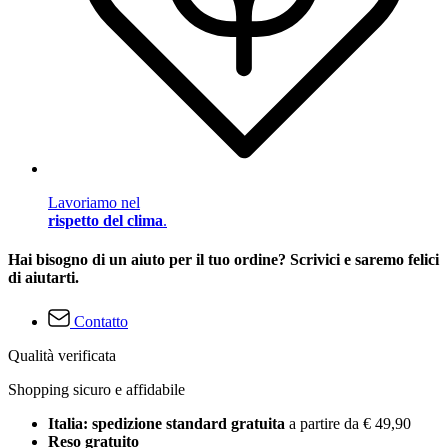
Lavoriamo nel
rispetto del clima
.
Hai bisogno di un aiuto per il tuo ordine? Scrivici e saremo felici
di aiutarti.
Contatto
Qualità verificata
Shopping sicuro e affidabile
Italia: spedizione standard gratuita
a partire da € 49,90
Reso gratuito