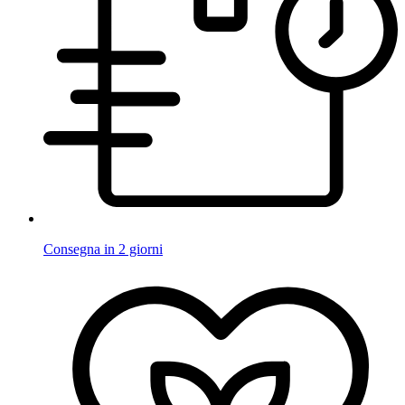
Consegna in 2 giorni