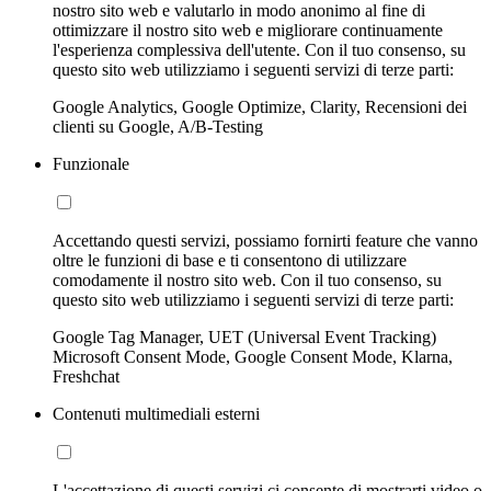
nostro sito web e valutarlo in modo anonimo al fine di
ottimizzare il nostro sito web e migliorare continuamente
l'esperienza complessiva dell'utente. Con il tuo consenso, su
questo sito web utilizziamo i seguenti servizi di terze parti:
Google Analytics, Google Optimize, Clarity, Recensioni dei
clienti su Google, A/B-Testing
Funzionale
Accettando questi servizi, possiamo fornirti feature che vanno
oltre le funzioni di base e ti consentono di utilizzare
comodamente il nostro sito web. Con il tuo consenso, su
questo sito web utilizziamo i seguenti servizi di terze parti:
Google Tag Manager, UET (Universal Event Tracking)
Microsoft Consent Mode, Google Consent Mode, Klarna,
Freshchat
Contenuti multimediali esterni
L'accettazione di questi servizi ci consente di mostrarti video o