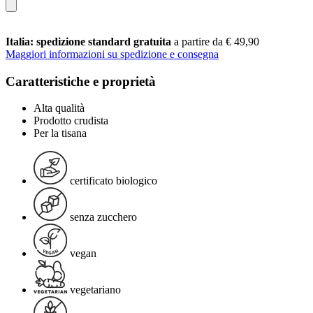
Italia: spedizione standard gratuita
a partire da € 49,90
Maggiori informazioni su spedizione e consegna
Caratteristiche e proprietà
Alta qualità
Prodotto crudista
Per la tisana
certificato biologico
senza zucchero
vegan
vegetariano