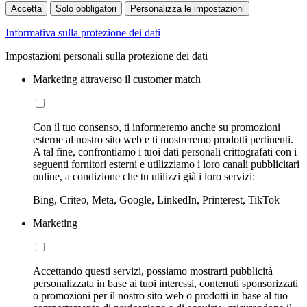
Accetta
Solo obbligatori
Personalizza le impostazioni
Informativa sulla protezione dei dati
Impostazioni personali sulla protezione dei dati
Marketing attraverso il customer match
Con il tuo consenso, ti informeremo anche su promozioni
esterne al nostro sito web e ti mostreremo prodotti pertinenti.
A tal fine, confrontiamo i tuoi dati personali crittografati con i
seguenti fornitori esterni e utilizziamo i loro canali pubblicitari
online, a condizione che tu utilizzi già i loro servizi:
Bing, Criteo, Meta, Google, LinkedIn, Printerest, TikTok
Marketing
Accettando questi servizi, possiamo mostrarti pubblicità
personalizzata in base ai tuoi interessi, contenuti sponsorizzati
o promozioni per il nostro sito web o prodotti in base al tuo