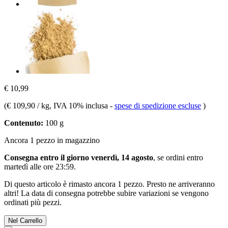
€ 10,99
(
€ 109,90 / kg
, IVA 10% inclusa
-
spese di spedizione escluse
)
Contenuto:
100 g
Ancora 1 pezzo in magazzino
Consegna entro il giorno venerdì, 14 agosto
, se ordini entro
martedì alle ore 23:59
.
Di questo articolo è rimasto ancora 1 pezzo. Presto ne arriveranno
altri! La data di consegna potrebbe subire variazioni se vengono
ordinati più pezzi.
Nel Carrello