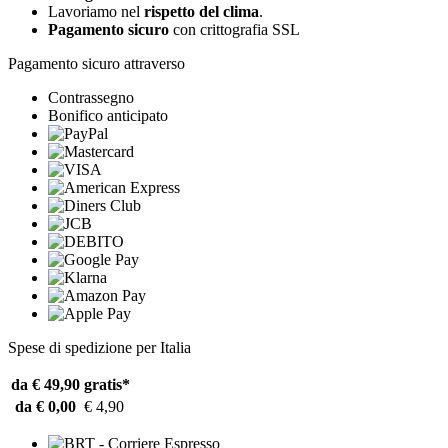
Lavoriamo nel
rispetto del clima
.
Pagamento sicuro
con crittografia SSL
Pagamento sicuro attraverso
Contrassegno
Bonifico anticipato
Spese di spedizione per Italia
da € 49,90
gratis*
da € 0,00
€ 4,90