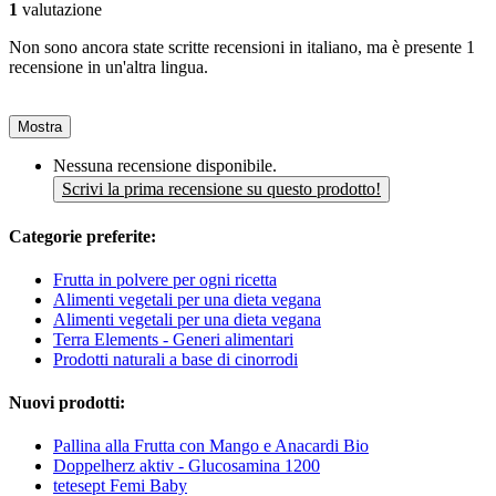
1
valutazione
Non sono ancora state scritte recensioni in italiano, ma è presente 1
recensione in un'altra lingua.
Mostra
Nessuna recensione disponibile.
Scrivi la prima recensione su questo prodotto!
Categorie preferite:
Frutta in polvere per ogni ricetta
Alimenti vegetali per una dieta vegana
Alimenti vegetali per una dieta vegana
Terra Elements - Generi alimentari
Prodotti naturali a base di cinorrodi
Nuovi prodotti:
Pallina alla Frutta con Mango e Anacardi Bio
Doppelherz aktiv - Glucosamina 1200
tetesept Femi Baby