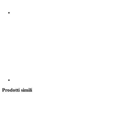
Prodotti simili