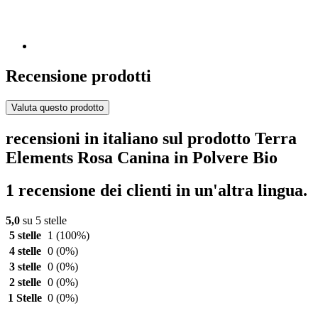
Recensione prodotti
Valuta questo prodotto
recensioni in italiano sul prodotto Terra
Elements Rosa Canina in Polvere Bio
1 recensione dei clienti in un'altra lingua.
5,0
su 5 stelle
5 stelle
1
(100%)
4 stelle
0
(0%)
3 stelle
0
(0%)
2 stelle
0
(0%)
1 Stelle
0
(0%)