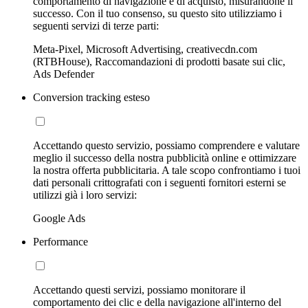
comportamento di navigazione e di acquisto, misurandone il
successo. Con il tuo consenso, su questo sito utilizziamo i
seguenti servizi di terze parti:
Meta-Pixel, Microsoft Advertising, creativecdn.com
(RTBHouse), Raccomandazioni di prodotti basate sui clic,
Ads Defender
Conversion tracking esteso
Accettando questo servizio, possiamo comprendere e valutare
meglio il successo della nostra pubblicità online e ottimizzare
la nostra offerta pubblicitaria. A tale scopo confrontiamo i tuoi
dati personali crittografati con i seguenti fornitori esterni se
utilizzi già i loro servizi:
Google Ads
Performance
Accettando questi servizi, possiamo monitorare il
comportamento dei clic e della navigazione all'interno del