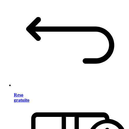
Reso
gratuito