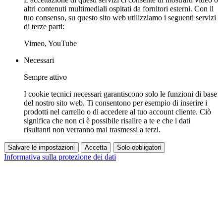
altri contenuti multimediali ospitati da fornitori esterni. Con il
tuo consenso, su questo sito web utilizziamo i seguenti servizi
di terze parti:
Vimeo, YouTube
Necessari
Sempre attivo
I cookie tecnici necessari garantiscono solo le funzioni di base
del nostro sito web. Ti consentono per esempio di inserire i
prodotti nel carrello o di accedere al tuo account cliente. Ciò
significa che non ci è possibile risalire a te e che i dati
risultanti non verranno mai trasmessi a terzi.
Salvare le impostazioni
Accetta
Solo obbligatori
Informativa sulla protezione dei dati