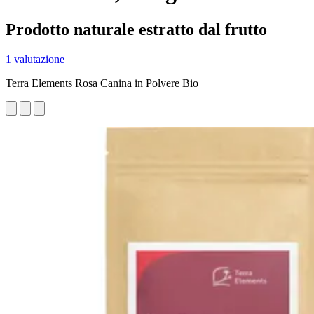
Prodotto naturale estratto dal frutto
1 valutazione
Terra Elements Rosa Canina in Polvere Bio