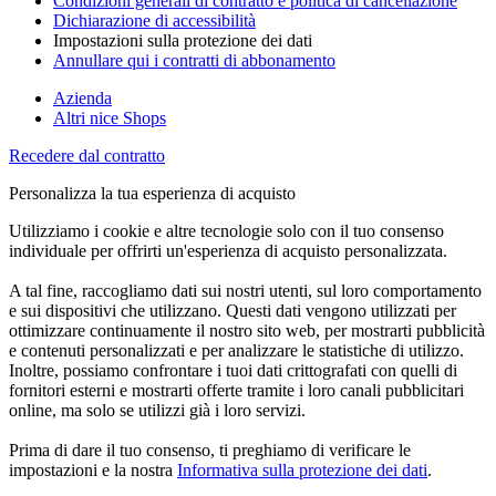
Condizioni generali di contratto e politica di cancellazione
Dichiarazione di accessibilità
Impostazioni sulla protezione dei dati
Annullare qui i contratti di abbonamento
Azienda
Altri nice Shops
Recedere dal contratto
Personalizza la tua esperienza di acquisto
Utilizziamo i cookie e altre tecnologie solo con il tuo consenso
individuale per offrirti un'esperienza di acquisto personalizzata.
A tal fine, raccogliamo dati sui nostri utenti, sul loro comportamento
e sui dispositivi che utilizzano. Questi dati vengono utilizzati per
ottimizzare continuamente il nostro sito web, per mostrarti pubblicità
e contenuti personalizzati e per analizzare le statistiche di utilizzo.
Inoltre, possiamo confrontare i tuoi dati crittografati con quelli di
fornitori esterni e mostrarti offerte tramite i loro canali pubblicitari
online, ma solo se utilizzi già i loro servizi.
Prima di dare il tuo consenso, ti preghiamo di verificare le
impostazioni e la nostra
Informativa sulla protezione dei dati
.