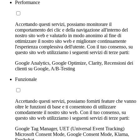
Performance
Accettando questi servizi, possiamo monitorare il
comportamento dei clic e della navigazione all'interno del
nostro sito web e valutarlo in modo anonimo al fine di
ottimizzare il nostro sito web e migliorare continuamente
l'esperienza complessiva dell'utente. Con il tuo consenso, su
questo sito web utilizziamo i seguenti servizi di terze parti:
Google Analytics, Google Optimize, Clarity, Recensioni dei
clienti su Google, A/B-Testing
Funzionale
Accettando questi servizi, possiamo fornirti feature che vanno
oltre le funzioni di base e ti consentono di utilizzare
comodamente il nostro sito web. Con il tuo consenso, su
questo sito web utilizziamo i seguenti servizi di terze parti:
Google Tag Manager, UET (Universal Event Tracking)
Microsoft Consent Mode, Google Consent Mode, Klarna,
Freshchat