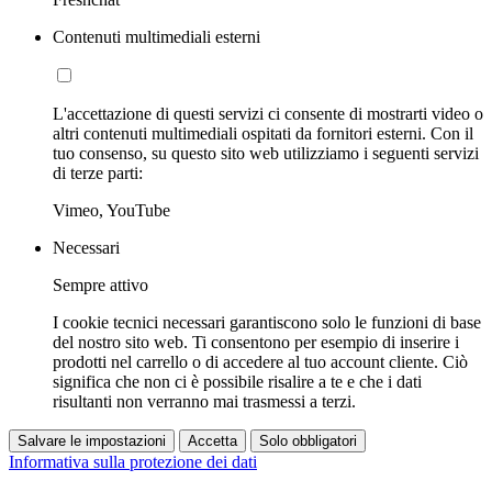
Contenuti multimediali esterni
L'accettazione di questi servizi ci consente di mostrarti video o
altri contenuti multimediali ospitati da fornitori esterni. Con il
tuo consenso, su questo sito web utilizziamo i seguenti servizi
di terze parti:
Vimeo, YouTube
Necessari
Sempre attivo
I cookie tecnici necessari garantiscono solo le funzioni di base
del nostro sito web. Ti consentono per esempio di inserire i
prodotti nel carrello o di accedere al tuo account cliente. Ciò
significa che non ci è possibile risalire a te e che i dati
risultanti non verranno mai trasmessi a terzi.
Salvare le impostazioni
Accetta
Solo obbligatori
Informativa sulla protezione dei dati