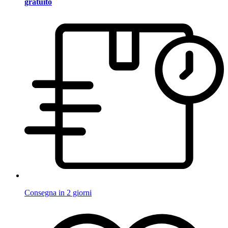
gratuito
Consegna in 2 giorni