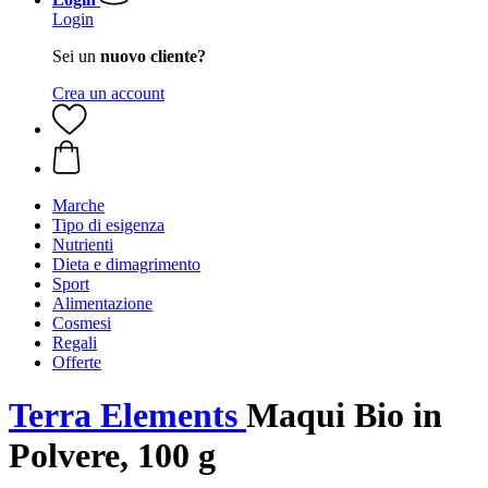
Login
Sei un
nuovo cliente?
Crea un account
Marche
Tipo di esigenza
Nutrienti
Dieta e dimagrimento
Sport
Alimentazione
Cosmesi
Regali
Offerte
Terra Elements
Maqui Bio in
Polvere, 100 g