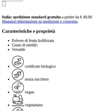
Italia: spedizione standard gratuita
a partire da € 49,90
Maggiori informazioni su spedizione e consegna
Caratteristiche e proprietà
Polvere di frutta liofilizzata
Gusto di mirtillo
Versatile
certificato biologico
senza zucchero
vegan
vegetariano