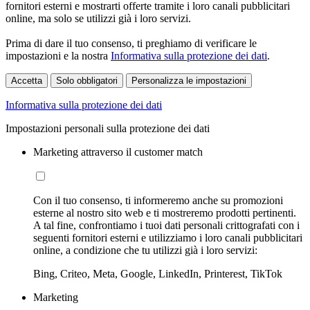
fornitori esterni e mostrarti offerte tramite i loro canali pubblicitari
online, ma solo se utilizzi già i loro servizi.
Prima di dare il tuo consenso, ti preghiamo di verificare le
impostazioni e la nostra
Informativa sulla protezione dei dati
.
Accetta
Solo obbligatori
Personalizza le impostazioni
Informativa sulla protezione dei dati
Impostazioni personali sulla protezione dei dati
Marketing attraverso il customer match
Con il tuo consenso, ti informeremo anche su promozioni
esterne al nostro sito web e ti mostreremo prodotti pertinenti.
A tal fine, confrontiamo i tuoi dati personali crittografati con i
seguenti fornitori esterni e utilizziamo i loro canali pubblicitari
online, a condizione che tu utilizzi già i loro servizi:
Bing, Criteo, Meta, Google, LinkedIn, Printerest, TikTok
Marketing