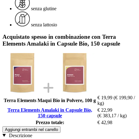
senza glutine
senza lattosio
Acquistato spesso in combinazione con Terra
Elements Amalaki in Capsule Bio, 150 capsule
€ 19,99
(€ 199,90 /
Terra Elements Maqui Bio in Polvere, 100 g
kg)
Terra Elements Amalaki in Capsule Bio,
€ 22,99
150 capsule
(€ 383,17 / kg)
Prezzo totale:
€ 42,98
Aggiungi entrambi nel carrello
Descrizione