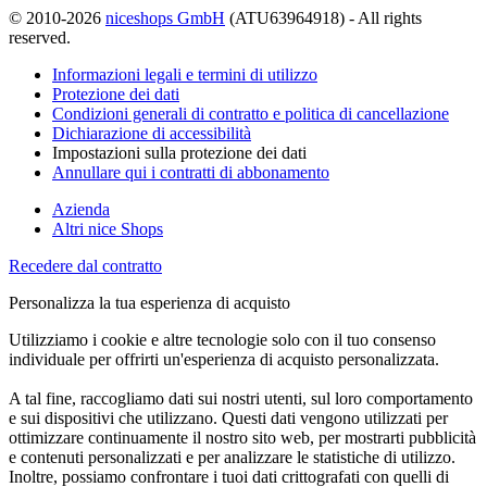
© 2010-2026
niceshops GmbH
(ATU63964918) - All rights
reserved.
Informazioni legali e termini di utilizzo
Protezione dei dati
Condizioni generali di contratto e politica di cancellazione
Dichiarazione di accessibilità
Impostazioni sulla protezione dei dati
Annullare qui i contratti di abbonamento
Azienda
Altri nice Shops
Recedere dal contratto
Personalizza la tua esperienza di acquisto
Utilizziamo i cookie e altre tecnologie solo con il tuo consenso
individuale per offrirti un'esperienza di acquisto personalizzata.
A tal fine, raccogliamo dati sui nostri utenti, sul loro comportamento
e sui dispositivi che utilizzano. Questi dati vengono utilizzati per
ottimizzare continuamente il nostro sito web, per mostrarti pubblicità
e contenuti personalizzati e per analizzare le statistiche di utilizzo.
Inoltre, possiamo confrontare i tuoi dati crittografati con quelli di