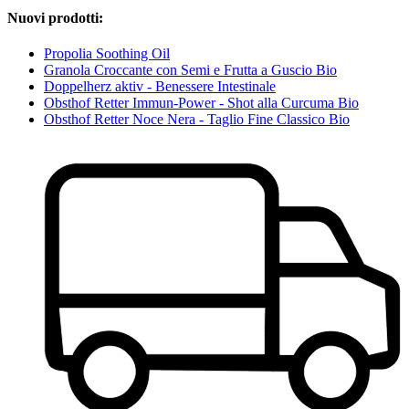
Nuovi prodotti:
Propolia Soothing Oil
Granola Croccante con Semi e Frutta a Guscio Bio
Doppelherz aktiv - Benessere Intestinale
Obsthof Retter Immun-Power - Shot alla Curcuma Bio
Obsthof Retter Noce Nera - Taglio Fine Classico Bio