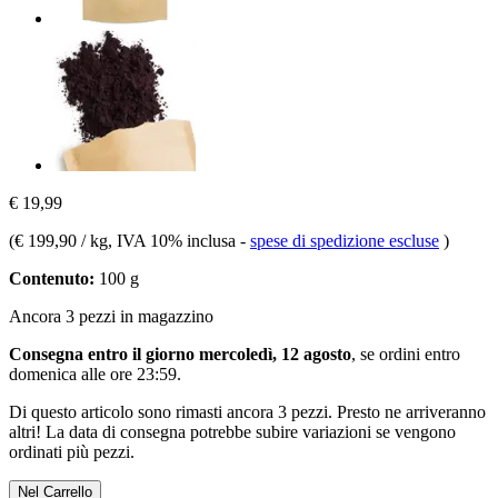
€ 19,99
(
€ 199,90 / kg
, IVA 10% inclusa
-
spese di spedizione escluse
)
Contenuto:
100 g
Ancora 3 pezzi in magazzino
Consegna entro il giorno mercoledì, 12 agosto
, se ordini entro
domenica alle ore 23:59
.
Di questo articolo sono rimasti ancora 3 pezzi. Presto ne arriveranno
altri! La data di consegna potrebbe subire variazioni se vengono
ordinati più pezzi.
Nel Carrello