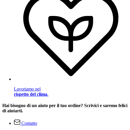
Lavoriamo nel
rispetto del clima
.
Hai bisogno di un aiuto per il tuo ordine? Scrivici e saremo felici
di aiutarti.
Contatto