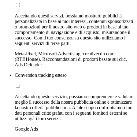
Accettando questi servizi, possiamo mostrarti pubblicità
personalizzata in base ai tuoi interessi, contenuti sponsorizzati
o promozioni per il nostro sito web o prodotti in base al tuo
comportamento di navigazione e di acquisto, misurandone il
successo. Con il tuo consenso, su questo sito utilizziamo i
seguenti servizi di terze parti:
Meta-Pixel, Microsoft Advertising, creativecdn.com
(RTBHouse), Raccomandazioni di prodotti basate sui clic,
Ads Defender
Conversion tracking esteso
Accettando questo servizio, possiamo comprendere e valutare
meglio il successo della nostra pubblicità online e ottimizzare
la nostra offerta pubblicitaria. A tale scopo confrontiamo i tuoi
dati personali crittografati con i seguenti fornitori esterni se
utilizzi già i loro servizi:
Google Ads