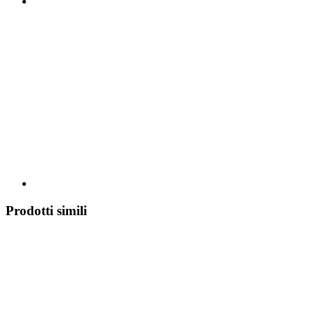
Prodotti simili