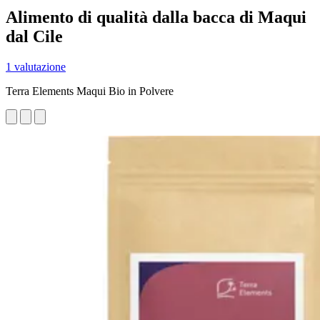
Alimento di qualità dalla bacca di Maqui
dal Cile
1 valutazione
Terra Elements Maqui Bio in Polvere