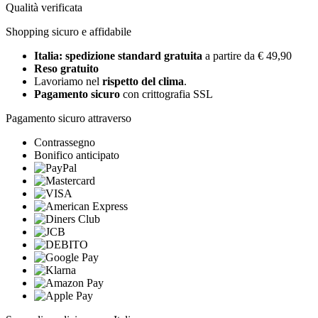
Qualità verificata
Shopping sicuro e affidabile
Italia: spedizione standard gratuita
a partire da € 49,90
Reso gratuito
Lavoriamo nel
rispetto del clima
.
Pagamento sicuro
con crittografia SSL
Pagamento sicuro attraverso
Contrassegno
Bonifico anticipato