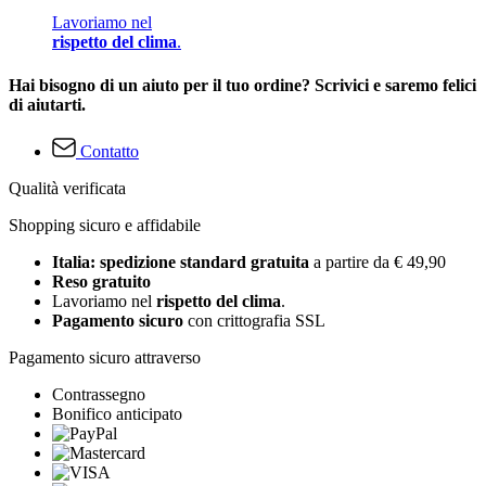
Lavoriamo nel
rispetto del clima
.
Hai bisogno di un aiuto per il tuo ordine? Scrivici e saremo felici
di aiutarti.
Contatto
Qualità verificata
Shopping sicuro e affidabile
Italia: spedizione standard gratuita
a partire da € 49,90
Reso gratuito
Lavoriamo nel
rispetto del clima
.
Pagamento sicuro
con crittografia SSL
Pagamento sicuro attraverso
Contrassegno
Bonifico anticipato