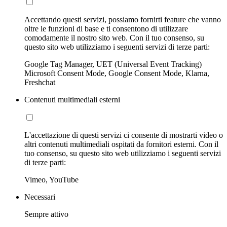
Accettando questi servizi, possiamo fornirti feature che vanno
oltre le funzioni di base e ti consentono di utilizzare
comodamente il nostro sito web. Con il tuo consenso, su
questo sito web utilizziamo i seguenti servizi di terze parti:
Google Tag Manager, UET (Universal Event Tracking)
Microsoft Consent Mode, Google Consent Mode, Klarna,
Freshchat
Contenuti multimediali esterni
L'accettazione di questi servizi ci consente di mostrarti video o
altri contenuti multimediali ospitati da fornitori esterni. Con il
tuo consenso, su questo sito web utilizziamo i seguenti servizi
di terze parti:
Vimeo, YouTube
Necessari
Sempre attivo