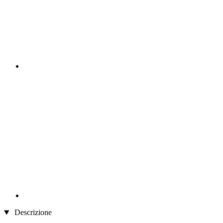
Descrizione