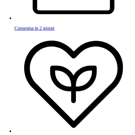
Consegna in 2 giorni