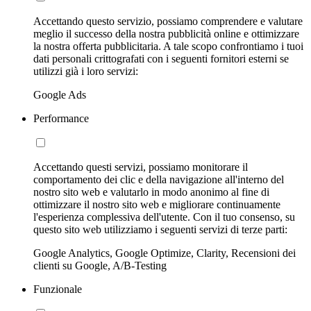
Accettando questo servizio, possiamo comprendere e valutare
meglio il successo della nostra pubblicità online e ottimizzare
la nostra offerta pubblicitaria. A tale scopo confrontiamo i tuoi
dati personali crittografati con i seguenti fornitori esterni se
utilizzi già i loro servizi:
Google Ads
Performance
Accettando questi servizi, possiamo monitorare il
comportamento dei clic e della navigazione all'interno del
nostro sito web e valutarlo in modo anonimo al fine di
ottimizzare il nostro sito web e migliorare continuamente
l'esperienza complessiva dell'utente. Con il tuo consenso, su
questo sito web utilizziamo i seguenti servizi di terze parti:
Google Analytics, Google Optimize, Clarity, Recensioni dei
clienti su Google, A/B-Testing
Funzionale