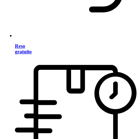
Reso
gratuito