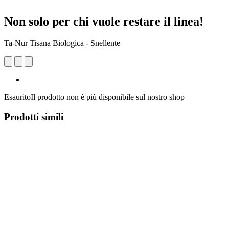
Non solo per chi vuole restare il linea!
Ta-Nur Tisana Biologica - Snellente
Esaurito
Il prodotto non è più disponibile sul nostro shop
Prodotti simili