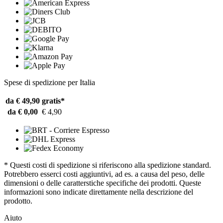
Spese di spedizione per Italia
da € 49,90
gratis*
da € 0,00
€ 4,90
* Questi costi di spedizione si riferiscono alla spedizione standard.
Potrebbero esserci costi aggiuntivi, ad es. a causa del peso, delle
dimensioni o delle caratterstiche specifiche dei prodotti. Queste
informazioni sono indicate direttamente nella descrizione del
prodotto.
Aiuto