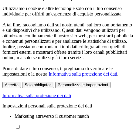
Utilizziamo i cookie e altre tecnologie solo con il tuo consenso
individuale per offrirti un'esperienza di acquisto personalizzata.
A tal fine, raccogliamo dati sui nostri utenti, sul loro comportamento
e sui dispositivi che utilizzano. Questi dati vengono utilizzati per
ottimizzare continuamente il nostro sito web, per mostrarti pubblicità
e contenuti personalizzati e per analizzare le statistiche di utilizzo.
Inoltre, possiamo confrontare i tuoi dati crittografati con quelli di
fornitori esterni e mostrarti offerte tramite i loro canali pubblicitari
online, ma solo se utilizzi già i loro servizi.
Prima di dare il tuo consenso, ti preghiamo di verificare le
impostazioni e la nostra
Informativa sulla protezione dei dati
.
Accetta
Solo obbligatori
Personalizza le impostazioni
Informativa sulla protezione dei dati
Impostazioni personali sulla protezione dei dati
Marketing attraverso il customer match