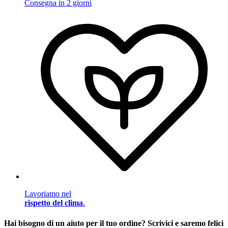
Consegna in 2 giorni
Lavoriamo nel
rispetto del clima
.
Hai bisogno di un aiuto per il tuo ordine? Scrivici e saremo felici