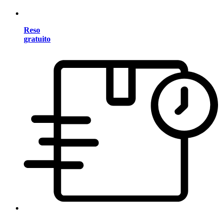
Reso
gratuito