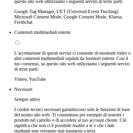
questo sito web utilizziamo i seguenti servizi di terze parti:
Google Tag Manager, UET (Universal Event Tracking)
Microsoft Consent Mode, Google Consent Mode, Klarna,
Freshchat
Contenuti multimediali esterni
L'accettazione di questi servizi ci consente di mostrarti video o
altri contenuti multimediali ospitati da fornitori esterni. Con il
tuo consenso, su questo sito web utilizziamo i seguenti servizi
di terze parti:
Vimeo, YouTube
Necessari
Sempre attivo
I cookie tecnici necessari garantiscono solo le funzioni di base
del nostro sito web. Ti consentono per esempio di inserire i
prodotti nel carrello o di accedere al tuo account cliente. Ciò
significa che non ci è possibile risalire a te e che i dati
risultanti non verranno mai trasmessi a terzi.