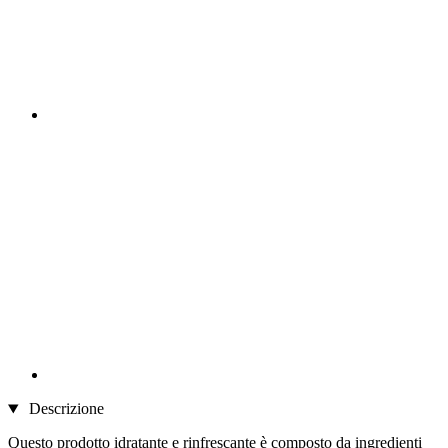
Descrizione
Questo prodotto idratante e rinfrescante è composto da ingredienti