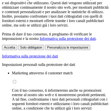
e sui dispositivi che utilizzano. Questi dati vengono utilizzati per
ottimizzare continuamente il nostro sito web, per mostrarti pubblicità
e contenuti personalizzati e per analizzare le statistiche di utilizzo.
Inoltre, possiamo confrontare i tuoi dati crittografati con quelli di
fornitori esterni e mostrarti offerte tramite i loro canali pubblicitari
online, ma solo se utilizzi già i loro servizi.
Prima di dare il tuo consenso, ti preghiamo di verificare le
impostazioni e la nostra
Informativa sulla protezione dei dati
.
Accetta
Solo obbligatori
Personalizza le impostazioni
Informativa sulla protezione dei dati
Impostazioni personali sulla protezione dei dati
Marketing attraverso il customer match
Con il tuo consenso, ti informeremo anche su promozioni
esterne al nostro sito web e ti mostreremo prodotti pertinenti.
A tal fine, confrontiamo i tuoi dati personali crittografati con i
seguenti fornitori esterni e utilizziamo i loro canali pubblicitari
online, a condizione che tu utilizzi già i loro servizi: