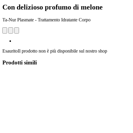
Con delizioso profumo di melone
Ta-Nur Plasmate - Trattamento Idratante Corpo
Esaurito
Il prodotto non è più disponibile sul nostro shop
Prodotti simili