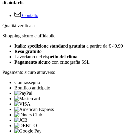
di aiutarti.
Contatto
Qualità verificata
Shopping sicuro e affidabile
Italia: spedizione standard gratuita
a partire da € 49,90
Reso gratuito
Lavoriamo nel
rispetto del clima
.
Pagamento sicuro
con crittografia SSL
Pagamento sicuro attraverso
Contrassegno
Bonifico anticipato