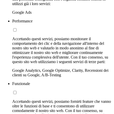
utilizzi già i loro servizi:
Google Ads
Performance
Accettando questi servizi, possiamo monitorare il
comportamento dei clic e della navigazione all'interno del
nostro sito web e valutarlo in modo anonimo al fine di
ottimizzare il nostro sito web e migliorare continuamente
l'esperienza complessiva dell'utente. Con il tuo consenso, su
questo sito web utilizziamo i seguenti servizi di terze parti:
Google Analytics, Google Optimize, Clarity, Recensioni dei
clienti su Google, A/B-Testing
Funzionale
Accettando questi servizi, possiamo fornirti feature che vanno
oltre le funzioni di base e ti consentono di utilizzare
comodamente il nostro sito web. Con il tuo consenso, su