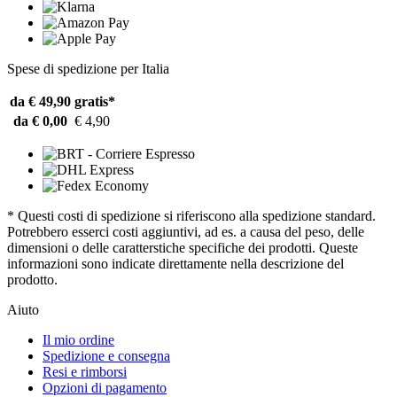
Spese di spedizione per Italia
da € 49,90
gratis*
da € 0,00
€ 4,90
* Questi costi di spedizione si riferiscono alla spedizione standard.
Potrebbero esserci costi aggiuntivi, ad es. a causa del peso, delle
dimensioni o delle caratterstiche specifiche dei prodotti. Queste
informazioni sono indicate direttamente nella descrizione del
prodotto.
Aiuto
Il mio ordine
Spedizione e consegna
Resi e rimborsi
Opzioni di pagamento