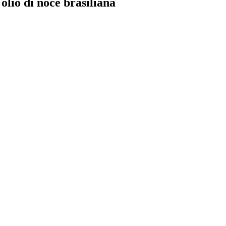
 olio di noce brasiliana