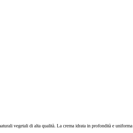
aturali vegetali di alta qualità. La crema idrata in profondità e uniforma 