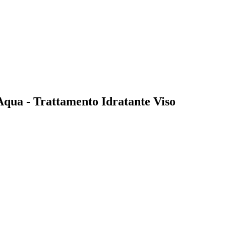
 Aqua - Trattamento Idratante Viso