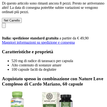
Di questo articolo sono rimasti ancora 8 pezzi. Presto ne arriveranno
altri! La data di consegna potrebbe subire variazioni se vengono
ordinati più pezzi.
Nel Carrello
Italia: spedizione standard gratuita
a partire da € 49,90
Maggiori informazioni su spedizione e consegna
Caratteristiche e proprietà
520 mg di radice di tarassaco per capsula
Alto contenuto di sostanze amare
100 capsule facili da deglutire
Acquistato spesso in combinazione con Nature Love
Complesso di Cardo Mariano, 60 capsule