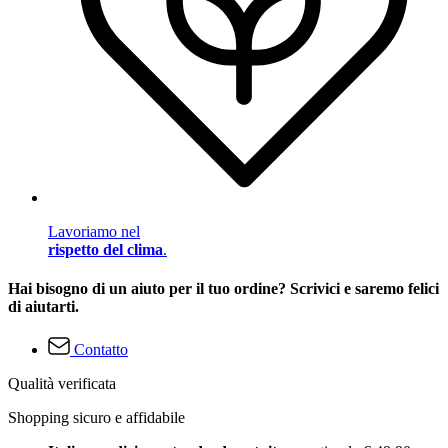
Lavoriamo nel
rispetto del clima
.
Hai bisogno di un aiuto per il tuo ordine? Scrivici e saremo felici
di aiutarti.
Contatto
Qualità verificata
Shopping sicuro e affidabile