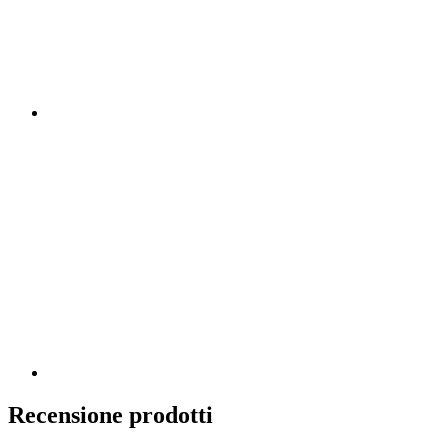
Recensione prodotti