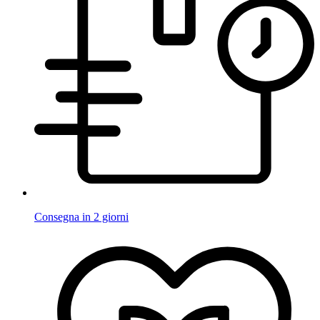
Consegna in 2 giorni