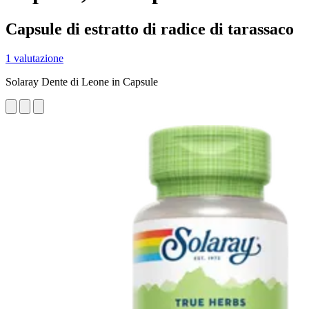
Capsule di estratto di radice di tarassaco
1 valutazione
Solaray Dente di Leone in Capsule