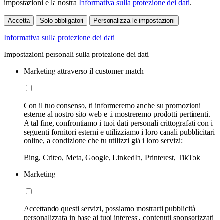
impostazioni e la nostra
Informativa sulla protezione dei dati
.
Accetta
Solo obbligatori
Personalizza le impostazioni
Informativa sulla protezione dei dati
Impostazioni personali sulla protezione dei dati
Marketing attraverso il customer match
Con il tuo consenso, ti informeremo anche su promozioni
esterne al nostro sito web e ti mostreremo prodotti pertinenti.
A tal fine, confrontiamo i tuoi dati personali crittografati con i
seguenti fornitori esterni e utilizziamo i loro canali pubblicitari
online, a condizione che tu utilizzi già i loro servizi:
Bing, Criteo, Meta, Google, LinkedIn, Printerest, TikTok
Marketing
Accettando questi servizi, possiamo mostrarti pubblicità
personalizzata in base ai tuoi interessi, contenuti sponsorizzati