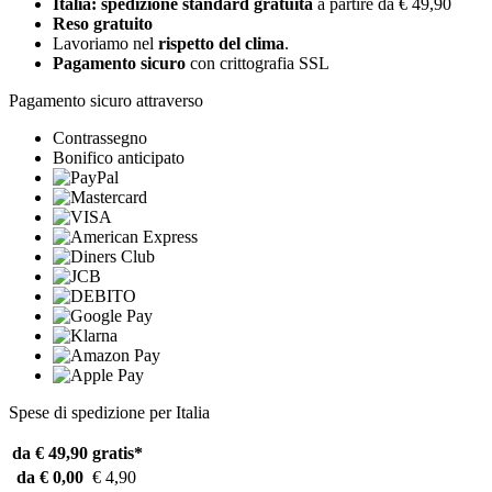
Italia: spedizione standard gratuita
a partire da € 49,90
Reso gratuito
Lavoriamo nel
rispetto del clima
.
Pagamento sicuro
con crittografia SSL
Pagamento sicuro attraverso
Contrassegno
Bonifico anticipato
Spese di spedizione per Italia
da € 49,90
gratis*
da € 0,00
€ 4,90