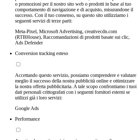
o promozioni per il nostro sito web o prodotti in base al tuo
comportamento di navigazione e di acquisto, misurandone il
successo. Con il tuo consenso, su questo sito utilizziamo i
seguenti servizi di terze parti:
Meta-Pixel, Microsoft Advertising, creativecdn.com
(RTBHouse), Raccomandazioni di prodotti basate sui clic,
Ads Defender
Conversion tracking esteso
Accettando questo servizio, possiamo comprendere e valutare
meglio il successo della nostra pubblicità online e ottimizzare
la nostra offerta pubblicitaria. A tale scopo confrontiamo i tuoi
dati personali crittografati con i seguenti fornitori esterni se
utilizzi già i loro servizi:
Google Ads
Performance