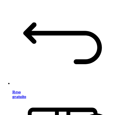
Reso
gratuito