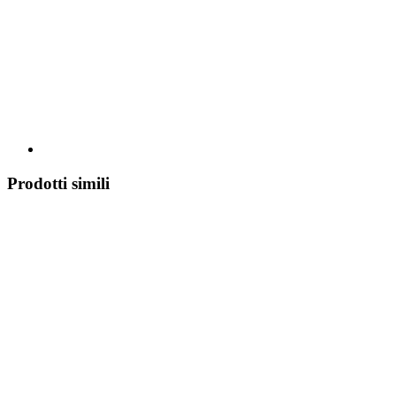
Prodotti simili