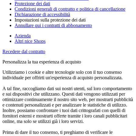
Protezione dei dati
Condizioni generali di contratto e politica di cancellazione
Dichiarazione di accessibilità
Impostazioni sulla protezione dei dati
Annullare qui i contratti di abbonamento
Azienda
Altri nice Shops
Recedere dal contratto
Personalizza la tua esperienza di acquisto
Utilizziamo i cookie e altre tecnologie solo con il tuo consenso
individuale per offrirti un'esperienza di acquisto personalizzata.
A tal fine, raccogliamo dati sui nostri utenti, sul loro comportamento
e sui dispositivi che utilizzano. Questi dati vengono utilizzati per
ottimizzare continuamente il nostro sito web, per mostrarti pubblicità
e contenuti personalizzati e per analizzare le statistiche di utilizzo.
Inoltre, possiamo confrontare i tuoi dati crittografati con quelli di
fornitori esterni e mostrarti offerte tramite i loro canali pubblicitari
online, ma solo se utilizzi già i loro servizi.
Prima di dare il tuo consenso, ti preghiamo di verificare le