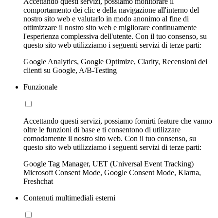
Accettando questi servizi, possiamo monitorare il
comportamento dei clic e della navigazione all'interno del
nostro sito web e valutarlo in modo anonimo al fine di
ottimizzare il nostro sito web e migliorare continuamente
l'esperienza complessiva dell'utente. Con il tuo consenso, su
questo sito web utilizziamo i seguenti servizi di terze parti:
Google Analytics, Google Optimize, Clarity, Recensioni dei
clienti su Google, A/B-Testing
Funzionale
Accettando questi servizi, possiamo fornirti feature che vanno
oltre le funzioni di base e ti consentono di utilizzare
comodamente il nostro sito web. Con il tuo consenso, su
questo sito web utilizziamo i seguenti servizi di terze parti:
Google Tag Manager, UET (Universal Event Tracking)
Microsoft Consent Mode, Google Consent Mode, Klarna,
Freshchat
Contenuti multimediali esterni