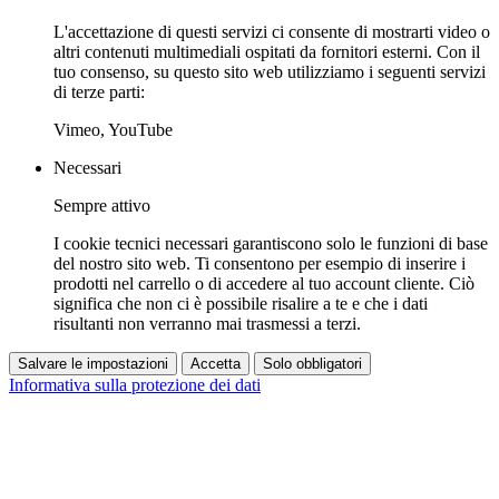
L'accettazione di questi servizi ci consente di mostrarti video o
altri contenuti multimediali ospitati da fornitori esterni. Con il
tuo consenso, su questo sito web utilizziamo i seguenti servizi
di terze parti:
Vimeo, YouTube
Necessari
Sempre attivo
I cookie tecnici necessari garantiscono solo le funzioni di base
del nostro sito web. Ti consentono per esempio di inserire i
prodotti nel carrello o di accedere al tuo account cliente. Ciò
significa che non ci è possibile risalire a te e che i dati
risultanti non verranno mai trasmessi a terzi.
Salvare le impostazioni
Accetta
Solo obbligatori
Informativa sulla protezione dei dati