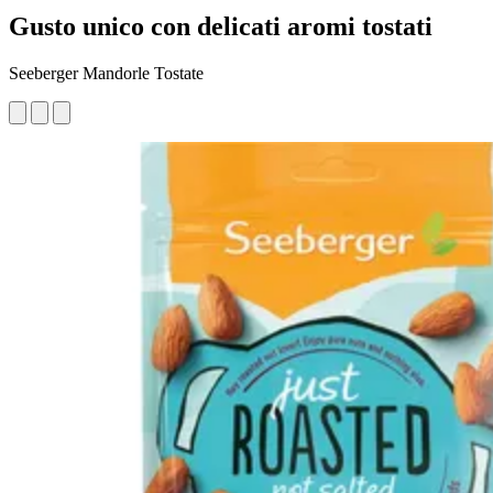
Gusto unico con delicati aromi tostati
Seeberger Mandorle Tostate