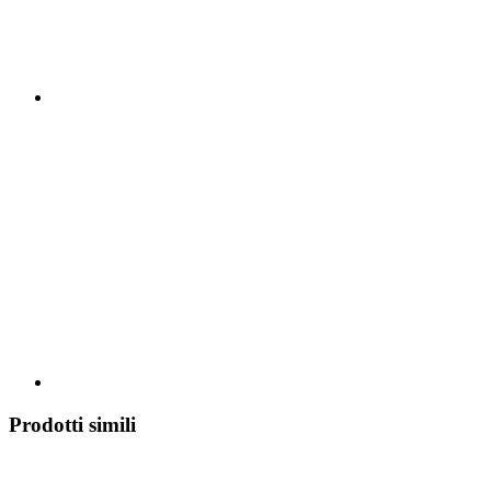
Prodotti simili