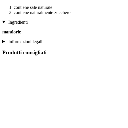
contiene sale naturale
contiene naturalmente zucchero
Ingredienti
mandorle
Informazioni legali
Prodotti consigliati