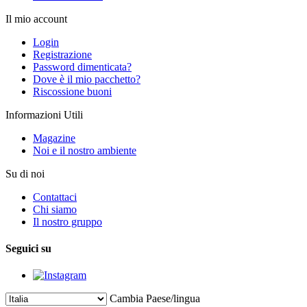
Il mio account
Login
Registrazione
Password dimenticata?
Dove è il mio pacchetto?
Riscossione buoni
Informazioni Utili
Magazine
Noi e il nostro ambiente
Su di noi
Contattaci
Chi siamo
Il nostro gruppo
Seguici su
Cambia Paese/lingua