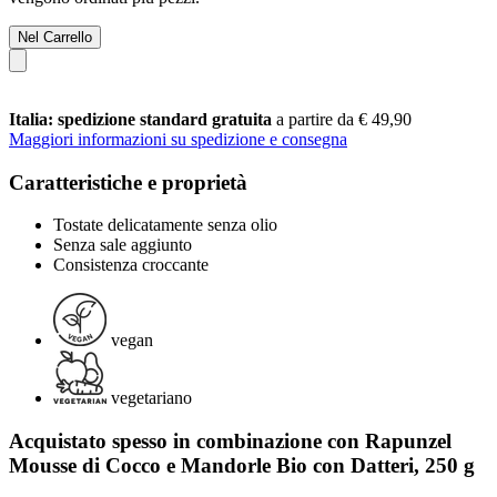
Nel Carrello
Italia: spedizione standard gratuita
a partire da € 49,90
Maggiori informazioni su spedizione e consegna
Caratteristiche e proprietà
Tostate delicatamente senza olio
Senza sale aggiunto
Consistenza croccante
vegan
vegetariano
Acquistato spesso in combinazione con Rapunzel
Mousse di Cocco e Mandorle Bio con Datteri, 250 g