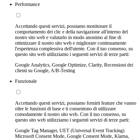
Performance
Accettando questi servizi, possiamo monitorare il
comportamento dei clic e della navigazione all'interno del
nostro sito web e valutarlo in modo anonimo al fine di
ottimizzare il nostro sito web e migliorare continuamente
l'esperienza complessiva dell'utente. Con il tuo consenso, su
questo sito web utilizziamo i seguenti servizi di terze parti:
Google Analytics, Google Optimize, Clarity, Recensioni dei
clienti su Google, A/B-Testing
Funzionale
Accettando questi servizi, possiamo fornirti feature che vanno
oltre le funzioni di base e ti consentono di utilizzare
comodamente il nostro sito web. Con il tuo consenso, su
questo sito web utilizziamo i seguenti servizi di terze parti:
Google Tag Manager, UET (Universal Event Tracking)
Microsoft Consent Mode, Google Consent Mode, Klarna,