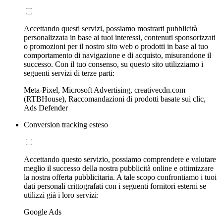
Accettando questi servizi, possiamo mostrarti pubblicità
personalizzata in base ai tuoi interessi, contenuti sponsorizzati
o promozioni per il nostro sito web o prodotti in base al tuo
comportamento di navigazione e di acquisto, misurandone il
successo. Con il tuo consenso, su questo sito utilizziamo i
seguenti servizi di terze parti:
Meta-Pixel, Microsoft Advertising, creativecdn.com
(RTBHouse), Raccomandazioni di prodotti basate sui clic,
Ads Defender
Conversion tracking esteso
Accettando questo servizio, possiamo comprendere e valutare
meglio il successo della nostra pubblicità online e ottimizzare
la nostra offerta pubblicitaria. A tale scopo confrontiamo i tuoi
dati personali crittografati con i seguenti fornitori esterni se
utilizzi già i loro servizi:
Google Ads