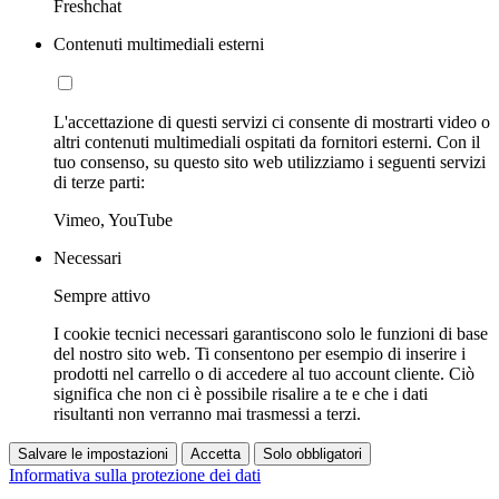
Freshchat
Contenuti multimediali esterni
L'accettazione di questi servizi ci consente di mostrarti video o
altri contenuti multimediali ospitati da fornitori esterni. Con il
tuo consenso, su questo sito web utilizziamo i seguenti servizi
di terze parti:
Vimeo, YouTube
Necessari
Sempre attivo
I cookie tecnici necessari garantiscono solo le funzioni di base
del nostro sito web. Ti consentono per esempio di inserire i
prodotti nel carrello o di accedere al tuo account cliente. Ciò
significa che non ci è possibile risalire a te e che i dati
risultanti non verranno mai trasmessi a terzi.
Salvare le impostazioni
Accetta
Solo obbligatori
Informativa sulla protezione dei dati