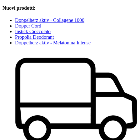
Nuovi prodotti:
Doppelherz aktiv - Collagene 1000
Dopper Cord
Instick Cioccolato
Propolia Deodorant
Doppelherz aktiv - Melatonina Intense