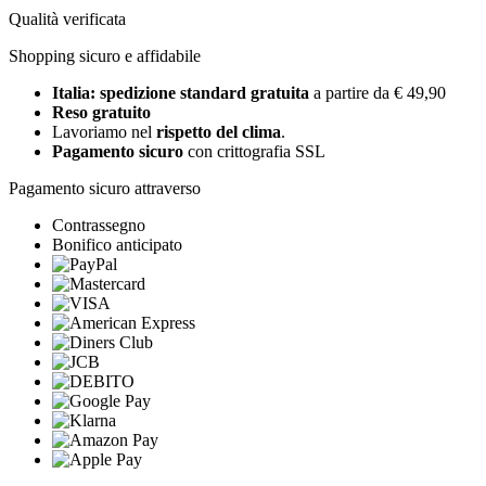
Qualità verificata
Shopping sicuro e affidabile
Italia: spedizione standard gratuita
a partire da € 49,90
Reso gratuito
Lavoriamo nel
rispetto del clima
.
Pagamento sicuro
con crittografia SSL
Pagamento sicuro attraverso
Contrassegno
Bonifico anticipato