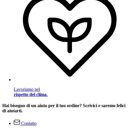
Lavoriamo nel
rispetto del clima
.
Hai bisogno di un aiuto per il tuo ordine? Scrivici e saremo felici
di aiutarti.
Contatto