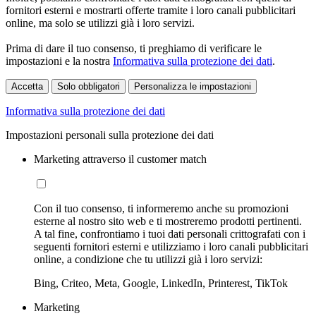
fornitori esterni e mostrarti offerte tramite i loro canali pubblicitari
online, ma solo se utilizzi già i loro servizi.
Prima di dare il tuo consenso, ti preghiamo di verificare le
impostazioni e la nostra
Informativa sulla protezione dei dati
.
Accetta
Solo obbligatori
Personalizza le impostazioni
Informativa sulla protezione dei dati
Impostazioni personali sulla protezione dei dati
Marketing attraverso il customer match
Con il tuo consenso, ti informeremo anche su promozioni
esterne al nostro sito web e ti mostreremo prodotti pertinenti.
A tal fine, confrontiamo i tuoi dati personali crittografati con i
seguenti fornitori esterni e utilizziamo i loro canali pubblicitari
online, a condizione che tu utilizzi già i loro servizi:
Bing, Criteo, Meta, Google, LinkedIn, Printerest, TikTok
Marketing