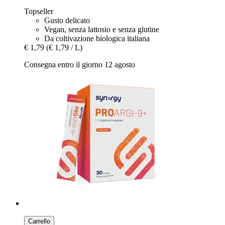
Topseller
Gusto delicato
Vegan, senza lattosio e senza glutine
Da coltivazione biologica italiana
€ 1,79
(€ 1,79 / L)
Consegna entro il giorno 12 agosto
Carrello