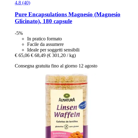
4.8 (40)
Pure Encapsulations
Magnesio (Magnesio
Glicinato), 180 capsule
-5%
In pratico formato
Facile da assumere
Ideale per soggetti sensibili
€ 65,06
€ 68,49
(€ 301,20 / kg)
Consegna gratuita fino al giorno 12 agosto