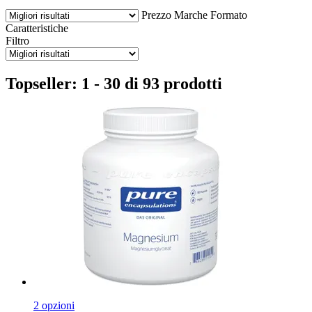
Prezzo
Marche
Formato
Caratteristiche
Filtro
Topseller: 1 - 30 di 93 prodotti
2 opzioni