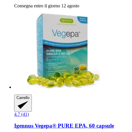
Consegna entro il giorno 12 agosto
Carrello
4.7 (41)
Igennus
Vegepa® PURE EPA, 60 capsule