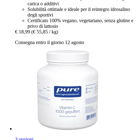
carica o additivi
Solubilità ottimale e ideale per il reintegro idrosalino
degli sportivi
Certificato 100% vegano, vegetariano, senza glutine e
privo di lattosio
€ 18,99
(€ 55,85 / kg)
Consegna entro il giorno 12 agosto
3 opzioni