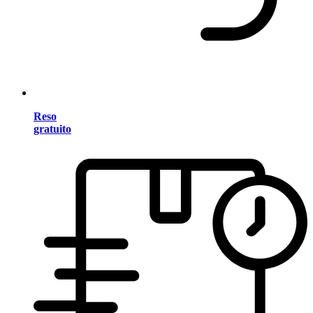
Reso
gratuito