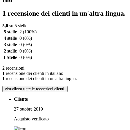
1 recensione dei clienti in un'altra lingua.
5,0
su 5 stelle
5 stelle
2
(100%)
4 stelle
0
(0%)
3 stelle
0
(0%)
2 stelle
0
(0%)
1 Stelle
0
(0%)
2
recensioni
1
recensione dei clienti in italiano
1
recensione dei clienti in un'altra lingua.
Visualizza tutte le recensioni clienti.
Cliente
27 ottobre 2019
Acquisto verificato