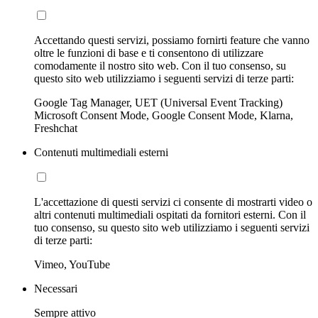
Accettando questi servizi, possiamo fornirti feature che vanno
oltre le funzioni di base e ti consentono di utilizzare
comodamente il nostro sito web. Con il tuo consenso, su
questo sito web utilizziamo i seguenti servizi di terze parti:
Google Tag Manager, UET (Universal Event Tracking)
Microsoft Consent Mode, Google Consent Mode, Klarna,
Freshchat
Contenuti multimediali esterni
L'accettazione di questi servizi ci consente di mostrarti video o
altri contenuti multimediali ospitati da fornitori esterni. Con il
tuo consenso, su questo sito web utilizziamo i seguenti servizi
di terze parti:
Vimeo, YouTube
Necessari
Sempre attivo