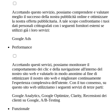
Accettando questo servizio, possiamo comprendere e valutare
meglio il successo della nostra pubblicità online e ottimizzare
la nostra offerta pubblicitaria. A tale scopo confrontiamo i tuoi
dati personali crittografati con i seguenti fornitori esterni se
utilizzi già i loro servizi:
Google Ads
Performance
Accettando questi servizi, possiamo monitorare il
comportamento dei clic e della navigazione all'interno del
nostro sito web e valutarlo in modo anonimo al fine di
ottimizzare il nostro sito web e migliorare continuamente
l'esperienza complessiva dell'utente. Con il tuo consenso, su
questo sito web utilizziamo i seguenti servizi di terze parti:
Google Analytics, Google Optimize, Clarity, Recensioni dei
clienti su Google, A/B-Testing
Funzionale