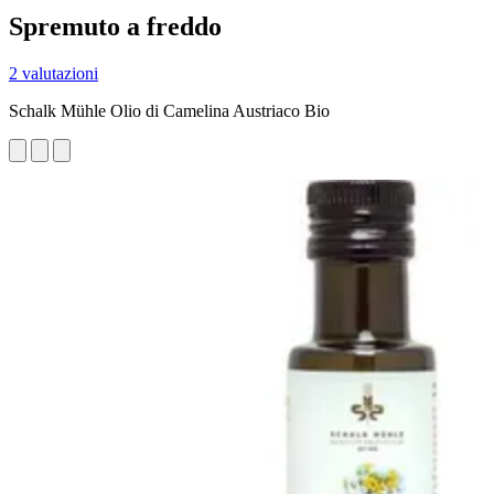
Spremuto a freddo
2 valutazioni
Schalk Mühle Olio di Camelina Austriaco Bio