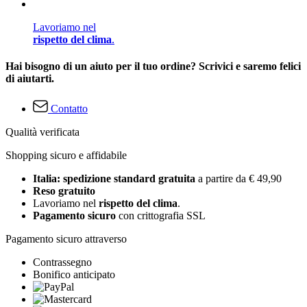
Lavoriamo nel
rispetto del clima
.
Hai bisogno di un aiuto per il tuo ordine? Scrivici e saremo felici
di aiutarti.
Contatto
Qualità verificata
Shopping sicuro e affidabile
Italia: spedizione standard gratuita
a partire da € 49,90
Reso gratuito
Lavoriamo nel
rispetto del clima
.
Pagamento sicuro
con crittografia SSL
Pagamento sicuro attraverso
Contrassegno
Bonifico anticipato