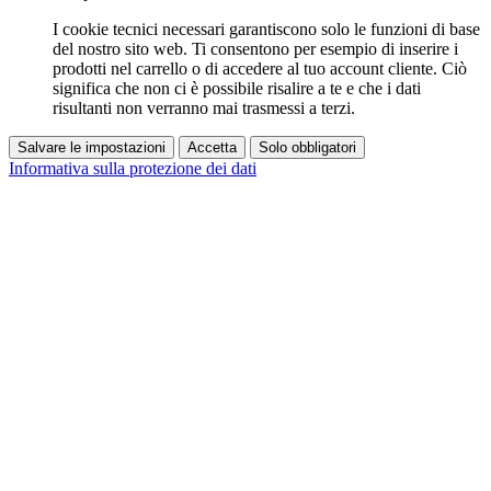
I cookie tecnici necessari garantiscono solo le funzioni di base
del nostro sito web. Ti consentono per esempio di inserire i
prodotti nel carrello o di accedere al tuo account cliente. Ciò
significa che non ci è possibile risalire a te e che i dati
risultanti non verranno mai trasmessi a terzi.
Salvare le impostazioni
Accetta
Solo obbligatori
Informativa sulla protezione dei dati