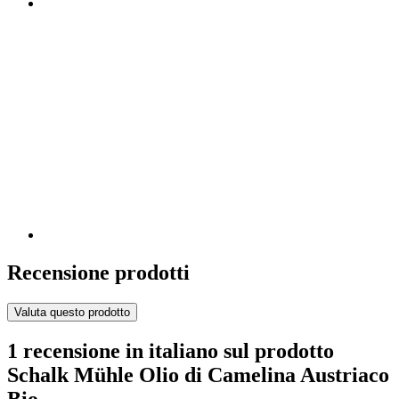
Recensione prodotti
Valuta questo prodotto
1 recensione in italiano sul prodotto
Schalk Mühle Olio di Camelina Austriaco
Bio