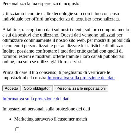
Personalizza la tua esperienza di acquisto
Utilizziamo i cookie e altre tecnologie solo con il tuo consenso
individuale per offrirti un'esperienza di acquisto personalizzata.
A tal fine, raccogliamo dati sui nostri utenti, sul loro comportamento
e sui dispositivi che utilizzano. Questi dati vengono utilizzati per
ottimizzare continuamente il nostro sito web, per mostrarti pubblicità
e contenuti personalizzati e per analizzare le statistiche di utilizzo.
Inoltre, possiamo confrontare i tuoi dati crittografati con quelli di
fornitori esterni e mostrarti offerte tramite i loro canali pubblicitari
online, ma solo se utilizzi già i loro servizi.
Prima di dare il tuo consenso, ti preghiamo di verificare le
impostazioni e la nostra
Informativa sulla protezione dei dati
.
Accetta
Solo obbligatori
Personalizza le impostazioni
Informativa sulla protezione dei dati
Impostazioni personali sulla protezione dei dati
Marketing attraverso il customer match