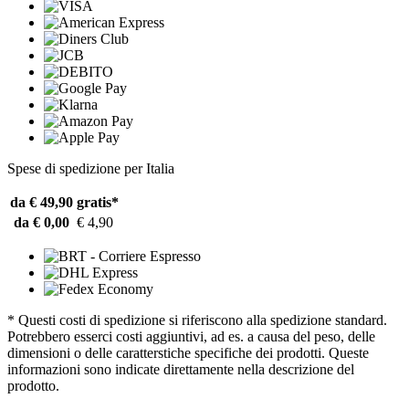
Spese di spedizione per Italia
da € 49,90
gratis*
da € 0,00
€ 4,90
* Questi costi di spedizione si riferiscono alla spedizione standard.
Potrebbero esserci costi aggiuntivi, ad es. a causa del peso, delle
dimensioni o delle caratterstiche specifiche dei prodotti. Queste
informazioni sono indicate direttamente nella descrizione del
prodotto.