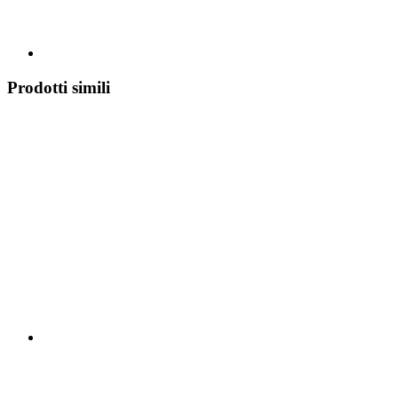
Prodotti simili