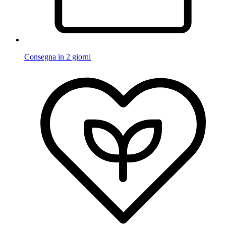
Consegna in 2 giorni