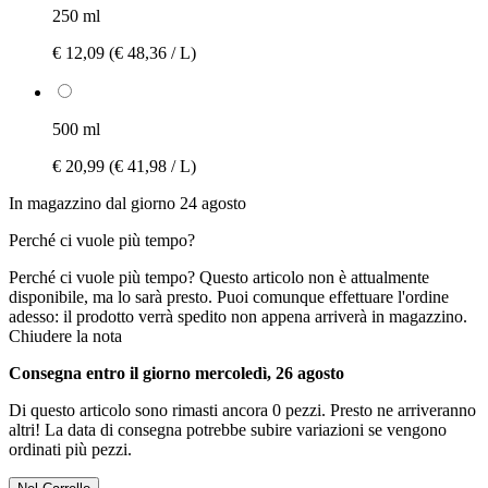
250 ml
€ 12,09
(€ 48,36 / L)
500 ml
€ 20,99
(€ 41,98 / L)
In magazzino dal giorno 24 agosto
Perché ci vuole più tempo?
Perché ci vuole più tempo?
Questo articolo non è attualmente
disponibile, ma lo sarà presto. Puoi comunque effettuare l'ordine
adesso: il prodotto verrà spedito non appena arriverà in magazzino.
Chiudere la nota
Consegna entro il giorno mercoledì, 26 agosto
Di questo articolo sono rimasti ancora 0 pezzi. Presto ne arriveranno
altri! La data di consegna potrebbe subire variazioni se vengono
ordinati più pezzi.