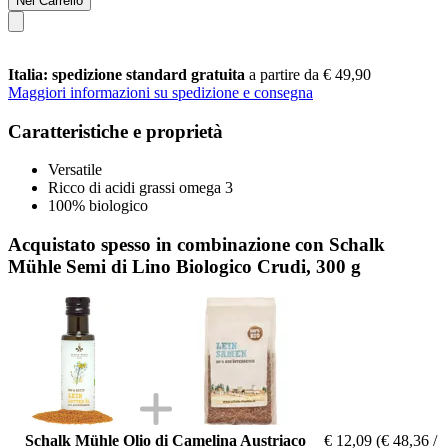
Nel Carrello
Italia: spedizione standard gratuita
a partire da € 49,90
Maggiori informazioni su spedizione e consegna
Caratteristiche e proprietà
Versatile
Ricco di acidi grassi omega 3
100% biologico
Acquistato spesso in combinazione con Schalk
Mühle Semi di Lino Biologico Crudi, 300 g
Schalk Mühle Olio di Camelina Austriaco
€ 12,09
(€ 48,36 /