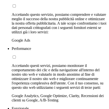
Accettando questo servizio, possiamo comprendere e valutare
meglio il successo della nostra pubblicità online e ottimizzare
la nostra offerta pubblicitaria. A tale scopo confrontiamo i tuoi
dati personali crittografati con i seguenti fornitori esterni se
utilizzi già i loro servizi:
Google Ads
Performance
Accettando questi servizi, possiamo monitorare il
comportamento dei clic e della navigazione all'interno del
nostro sito web e valutarlo in modo anonimo al fine di
ottimizzare il nostro sito web e migliorare continuamente
l'esperienza complessiva dell'utente. Con il tuo consenso, su
questo sito web utilizziamo i seguenti servizi di terze parti:
Google Analytics, Google Optimize, Clarity, Recensioni dei
clienti su Google, A/B-Testing
Funzionale