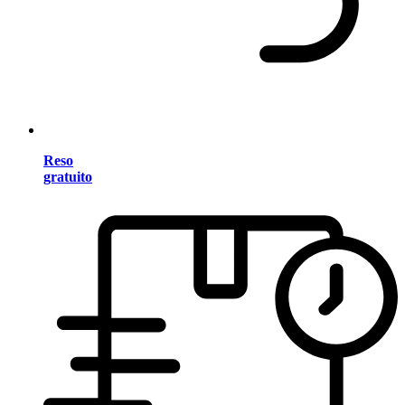
Reso
gratuito