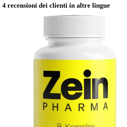
4 recensioni dei clienti in altre lingue