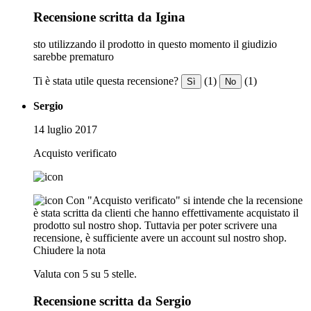
Recensione scritta da Igina
sto utilizzando il prodotto in questo momento il giudizio
sarebbe prematuro
Ti è stata utile questa recensione?
(1)
(1)
Sì
No
Sergio
14 luglio 2017
Acquisto verificato
Con "Acquisto verificato" si intende che la recensione
è stata scritta da clienti che hanno effettivamente acquistato il
prodotto sul nostro shop. Tuttavia per poter scrivere una
recensione, è sufficiente avere un account sul nostro shop.
Chiudere la nota
Valuta con 5 su 5 stelle.
Recensione scritta da Sergio