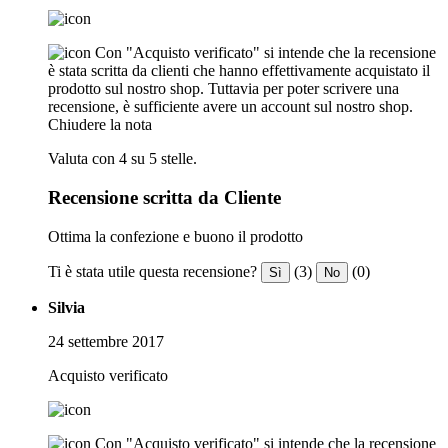
Con "Acquisto verificato" si intende che la recensione
è stata scritta da clienti che hanno effettivamente acquistato il
prodotto sul nostro shop. Tuttavia per poter scrivere una
recensione, è sufficiente avere un account sul nostro shop.
Chiudere la nota
Valuta con 4 su 5 stelle.
Recensione scritta da Cliente
Ottima la confezione e buono il prodotto
Ti è stata utile questa recensione?
(3)
(0)
Sì
No
Silvia
24 settembre 2017
Acquisto verificato
Con "Acquisto verificato" si intende che la recensione