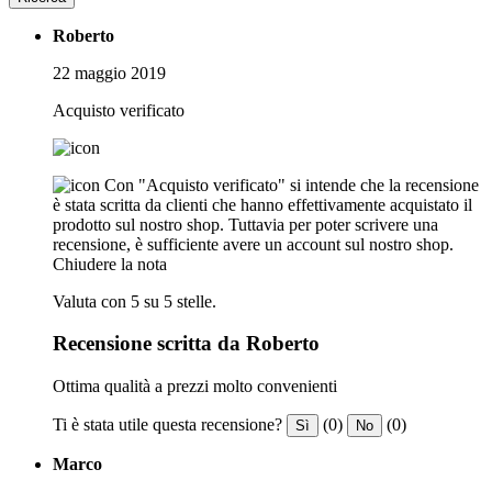
Roberto
22 maggio 2019
Acquisto verificato
Con "Acquisto verificato" si intende che la recensione
è stata scritta da clienti che hanno effettivamente acquistato il
prodotto sul nostro shop. Tuttavia per poter scrivere una
recensione, è sufficiente avere un account sul nostro shop.
Chiudere la nota
Valuta con 5 su 5 stelle.
Recensione scritta da Roberto
Ottima qualità a prezzi molto convenienti
Ti è stata utile questa recensione?
(0)
(0)
Sì
No
Marco