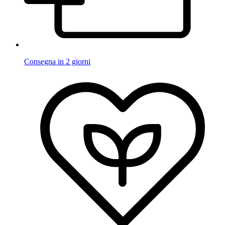
Consegna in 2 giorni