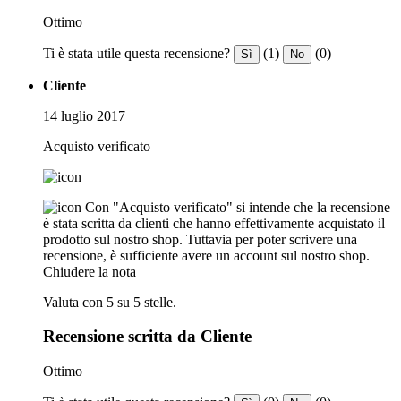
Ottimo
Ti è stata utile questa recensione?
(1)
(0)
Sì
No
Cliente
14 luglio 2017
Acquisto verificato
Con "Acquisto verificato" si intende che la recensione
è stata scritta da clienti che hanno effettivamente acquistato il
prodotto sul nostro shop. Tuttavia per poter scrivere una
recensione, è sufficiente avere un account sul nostro shop.
Chiudere la nota
Valuta con 5 su 5 stelle.
Recensione scritta da Cliente
Ottimo