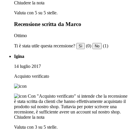
Chiudere la nota
Valuta con 5 su 5 stelle.
Recensione scritta da Marco
Ottimo
Ti è stata utile questa recensione?
(0)
(1)
Sì
No
Igina
14 luglio 2017
Acquisto verificato
Con "Acquisto verificato" si intende che la recensione
è stata scritta da clienti che hanno effettivamente acquistato il
prodotto sul nostro shop. Tuttavia per poter scrivere una
recensione, è sufficiente avere un account sul nostro shop.
Chiudere la nota
Valuta con 3 su 5 stelle.