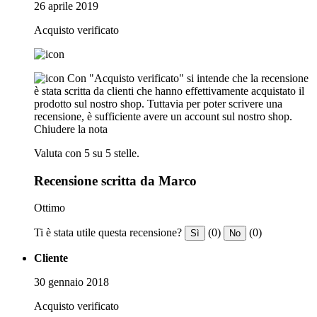
26 aprile 2019
Acquisto verificato
Con "Acquisto verificato" si intende che la recensione
è stata scritta da clienti che hanno effettivamente acquistato il
prodotto sul nostro shop. Tuttavia per poter scrivere una
recensione, è sufficiente avere un account sul nostro shop.
Chiudere la nota
Valuta con 5 su 5 stelle.
Recensione scritta da Marco
Ottimo
Ti è stata utile questa recensione?
(0)
(0)
Sì
No
Cliente
30 gennaio 2018
Acquisto verificato