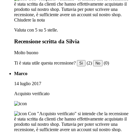
è stata scritta da clienti che hanno effettivamente acquistato il
prodotto sul nostro shop. Tuttavia per poter scrivere una
recensione, è sufficiente avere un account sul nostro shop.
Chiudere la nota
Valuta con 5 su 5 stelle.
Recensione scritta da Silvia
Molto buono
Ti è stata utile questa recensione?
(2)
(0)
Sì
No
Marco
14 luglio 2017
Acquisto verificato
Con "Acquisto verificato" si intende che la recensione
è stata scritta da clienti che hanno effettivamente acquistato il
prodotto sul nostro shop. Tuttavia per poter scrivere una
recensione, è sufficiente avere un account sul nostro shop.