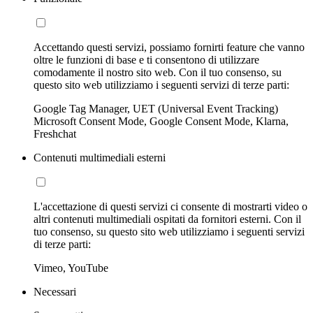
Accettando questi servizi, possiamo fornirti feature che vanno
oltre le funzioni di base e ti consentono di utilizzare
comodamente il nostro sito web. Con il tuo consenso, su
questo sito web utilizziamo i seguenti servizi di terze parti:
Google Tag Manager, UET (Universal Event Tracking)
Microsoft Consent Mode, Google Consent Mode, Klarna,
Freshchat
Contenuti multimediali esterni
L'accettazione di questi servizi ci consente di mostrarti video o
altri contenuti multimediali ospitati da fornitori esterni. Con il
tuo consenso, su questo sito web utilizziamo i seguenti servizi
di terze parti:
Vimeo, YouTube
Necessari