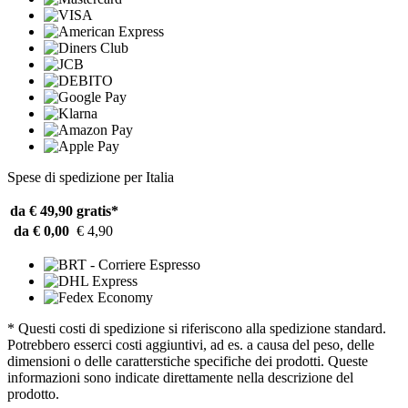
Spese di spedizione per Italia
da € 49,90
gratis*
da € 0,00
€ 4,90
* Questi costi di spedizione si riferiscono alla spedizione standard.
Potrebbero esserci costi aggiuntivi, ad es. a causa del peso, delle
dimensioni o delle caratterstiche specifiche dei prodotti. Queste
informazioni sono indicate direttamente nella descrizione del
prodotto.