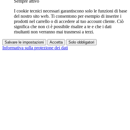
Sempre attivo
I cookie tecnici necessari garantiscono solo le funzioni di base
del nostro sito web. Ti consentono per esempio di inserire i
prodotti nel carrello o di accedere al tuo account cliente. Ciò
significa che non ci è possibile risalire a te e che i dati
risultanti non verranno mai trasmessi a terzi.
Salvare le impostazioni
Accetta
Solo obbligatori
Informativa sulla protezione dei dati