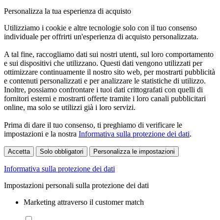
Personalizza la tua esperienza di acquisto
Utilizziamo i cookie e altre tecnologie solo con il tuo consenso
individuale per offrirti un'esperienza di acquisto personalizzata.
A tal fine, raccogliamo dati sui nostri utenti, sul loro comportamento
e sui dispositivi che utilizzano. Questi dati vengono utilizzati per
ottimizzare continuamente il nostro sito web, per mostrarti pubblicità
e contenuti personalizzati e per analizzare le statistiche di utilizzo.
Inoltre, possiamo confrontare i tuoi dati crittografati con quelli di
fornitori esterni e mostrarti offerte tramite i loro canali pubblicitari
online, ma solo se utilizzi già i loro servizi.
Prima di dare il tuo consenso, ti preghiamo di verificare le
impostazioni e la nostra
Informativa sulla protezione dei dati
.
Accetta
Solo obbligatori
Personalizza le impostazioni
Informativa sulla protezione dei dati
Impostazioni personali sulla protezione dei dati
Marketing attraverso il customer match