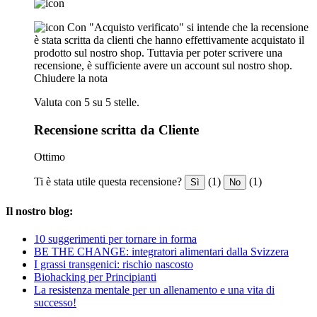
Con "Acquisto verificato" si intende che la recensione
è stata scritta da clienti che hanno effettivamente acquistato il
prodotto sul nostro shop. Tuttavia per poter scrivere una
recensione, è sufficiente avere un account sul nostro shop.
Chiudere la nota
Valuta con 5 su 5 stelle.
Recensione scritta da Cliente
Ottimo
Ti è stata utile questa recensione?
(1)
(1)
Sì
No
Il nostro blog:
10 suggerimenti per tornare in forma
BE THE CHANGE: integratori alimentari dalla Svizzera
I grassi transgenici: rischio nascosto
Biohacking per Principianti
La resistenza mentale per un allenamento e una vita di
successo!