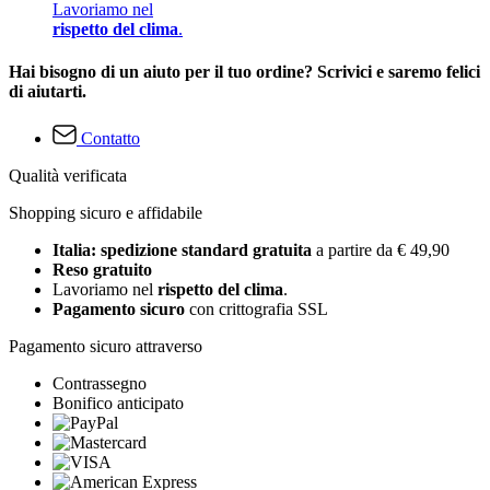
Lavoriamo nel
rispetto del clima
.
Hai bisogno di un aiuto per il tuo ordine? Scrivici e saremo felici
di aiutarti.
Contatto
Qualità verificata
Shopping sicuro e affidabile
Italia: spedizione standard gratuita
a partire da € 49,90
Reso gratuito
Lavoriamo nel
rispetto del clima
.
Pagamento sicuro
con crittografia SSL
Pagamento sicuro attraverso
Contrassegno
Bonifico anticipato