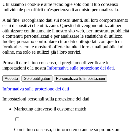
Utilizziamo i cookie e altre tecnologie solo con il tuo consenso
individuale per offrirti un'esperienza di acquisto personalizzata.
A tal fine, raccogliamo dati sui nostri utenti, sul loro comportamento
e sui dispositivi che utilizzano. Questi dati vengono utilizzati per
ottimizzare continuamente il nostro sito web, per mostrarti pubblicità
e contenuti personalizzati e per analizzare le statistiche di utilizzo.
Inoltre, possiamo confrontare i tuoi dati crittografati con quelli di
fornitori esterni e mostrarti offerte tramite i loro canali pubblicitari
online, ma solo se utilizzi già i loro servizi.
Prima di dare il tuo consenso, ti preghiamo di verificare le
impostazioni e la nostra
Informativa sulla protezione dei dati
.
Accetta
Solo obbligatori
Personalizza le impostazioni
Informativa sulla protezione dei dati
Impostazioni personali sulla protezione dei dati
Marketing attraverso il customer match
Con il tuo consenso, ti informeremo anche su promozioni