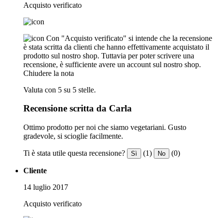
Acquisto verificato
Con "Acquisto verificato" si intende che la recensione
è stata scritta da clienti che hanno effettivamente acquistato il
prodotto sul nostro shop. Tuttavia per poter scrivere una
recensione, è sufficiente avere un account sul nostro shop.
Chiudere la nota
Valuta con 5 su 5 stelle.
Recensione scritta da Carla
Ottimo prodotto per noi che siamo vegetariani. Gusto
gradevole, si scioglie facilmente.
Ti è stata utile questa recensione?
(1)
(0)
Sì
No
Cliente
14 luglio 2017
Acquisto verificato