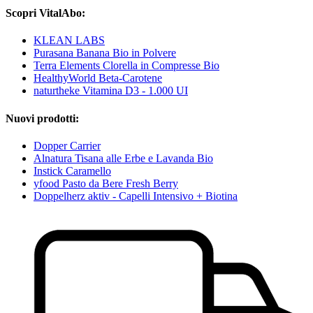
Scopri VitalAbo:
KLEAN LABS
Purasana Banana Bio in Polvere
Terra Elements Clorella in Compresse Bio
HealthyWorld Beta-Carotene
naturtheke Vitamina D3 - 1.000 UI
Nuovi prodotti:
Dopper Carrier
Alnatura Tisana alle Erbe e Lavanda Bio
Instick Caramello
yfood Pasto da Bere Fresh Berry
Doppelherz aktiv - Capelli Intensivo + Biotina