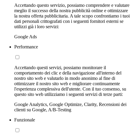
Accettando questo servizio, possiamo comprendere e valutare
meglio il successo della nostra pubblicità online e ottimizzare
la nostra offerta pubblicitaria. A tale scopo confrontiamo i tuoi
dati personali crittografati con i seguenti fornitori esterni se
utilizzi già i loro servizi:
Google Ads
Performance
Accettando questi servizi, possiamo monitorare il
comportamento dei clic e della navigazione all'interno del
nostro sito web e valutarlo in modo anonimo al fine di
ottimizzare il nostro sito web e migliorare continuamente
l'esperienza complessiva dell'utente. Con il tuo consenso, su
questo sito web utilizziamo i seguenti servizi di terze parti:
Google Analytics, Google Optimize, Clarity, Recensioni dei
clienti su Google, A/B-Testing
Funzionale