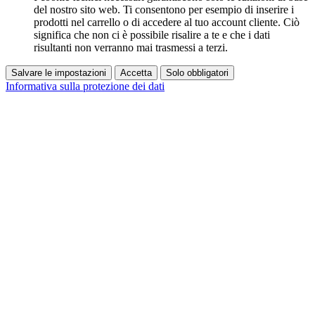
del nostro sito web. Ti consentono per esempio di inserire i
prodotti nel carrello o di accedere al tuo account cliente. Ciò
significa che non ci è possibile risalire a te e che i dati
risultanti non verranno mai trasmessi a terzi.
Salvare le impostazioni
Accetta
Solo obbligatori
Informativa sulla protezione dei dati