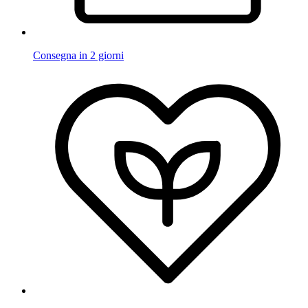
Consegna in 2 giorni