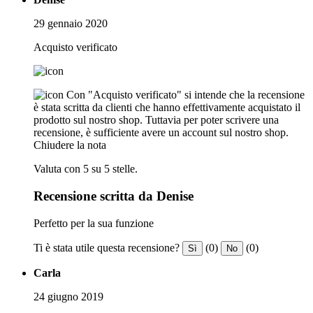
29 gennaio 2020
Acquisto verificato
Con "Acquisto verificato" si intende che la recensione
è stata scritta da clienti che hanno effettivamente acquistato il
prodotto sul nostro shop. Tuttavia per poter scrivere una
recensione, è sufficiente avere un account sul nostro shop.
Chiudere la nota
Valuta con 5 su 5 stelle.
Recensione scritta da Denise
Perfetto per la sua funzione
Ti è stata utile questa recensione?
(0)
(0)
Sì
No
Carla
24 giugno 2019