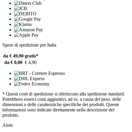
Spese di spedizione per Italia
da € 49,90
gratis*
da € 0,00
€ 4,90
* Questi costi di spedizione si riferiscono alla spedizione standard.
Potrebbero esserci costi aggiuntivi, ad es. a causa del peso, delle
dimensioni o delle caratterstiche specifiche dei prodotti. Queste
informazioni sono indicate direttamente nella descrizione del
prodotto.
Aiuto