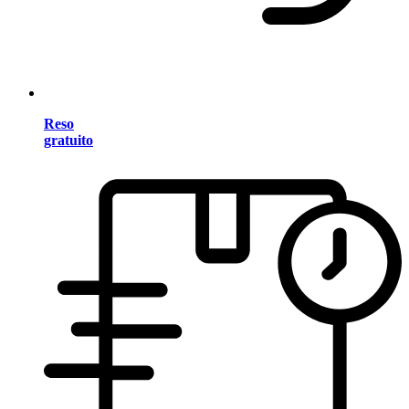
Reso
gratuito