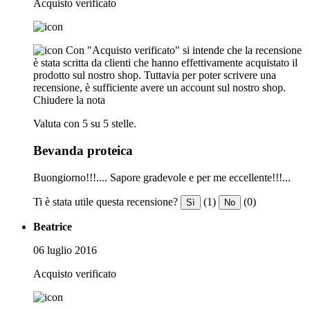
Acquisto verificato
Con "Acquisto verificato" si intende che la recensione
è stata scritta da clienti che hanno effettivamente acquistato il
prodotto sul nostro shop. Tuttavia per poter scrivere una
recensione, è sufficiente avere un account sul nostro shop.
Chiudere la nota
Valuta con 5 su 5 stelle.
Bevanda proteica
Buongiorno!!!.... Sapore gradevole e per me eccellente!!!...
Ti è stata utile questa recensione?
(1)
(0)
Sì
No
Beatrice
06 luglio 2016
Acquisto verificato