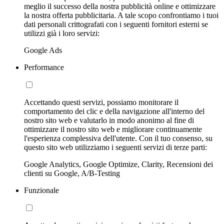
meglio il successo della nostra pubblicità online e ottimizzare
la nostra offerta pubblicitaria. A tale scopo confrontiamo i tuoi
dati personali crittografati con i seguenti fornitori esterni se
utilizzi già i loro servizi:
Google Ads
Performance
Accettando questi servizi, possiamo monitorare il
comportamento dei clic e della navigazione all'interno del
nostro sito web e valutarlo in modo anonimo al fine di
ottimizzare il nostro sito web e migliorare continuamente
l'esperienza complessiva dell'utente. Con il tuo consenso, su
questo sito web utilizziamo i seguenti servizi di terze parti:
Google Analytics, Google Optimize, Clarity, Recensioni dei
clienti su Google, A/B-Testing
Funzionale