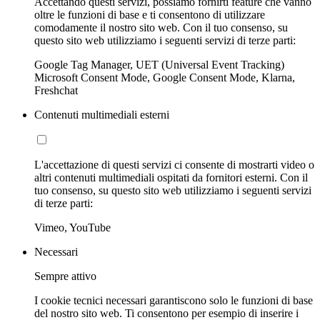
Accettando questi servizi, possiamo fornirti feature che vanno
oltre le funzioni di base e ti consentono di utilizzare
comodamente il nostro sito web. Con il tuo consenso, su
questo sito web utilizziamo i seguenti servizi di terze parti:
Google Tag Manager, UET (Universal Event Tracking)
Microsoft Consent Mode, Google Consent Mode, Klarna,
Freshchat
Contenuti multimediali esterni
L'accettazione di questi servizi ci consente di mostrarti video o
altri contenuti multimediali ospitati da fornitori esterni. Con il
tuo consenso, su questo sito web utilizziamo i seguenti servizi
di terze parti:
Vimeo, YouTube
Necessari
Sempre attivo
I cookie tecnici necessari garantiscono solo le funzioni di base
del nostro sito web. Ti consentono per esempio di inserire i