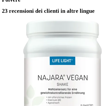
23 recensioni dei clienti in altre lingue