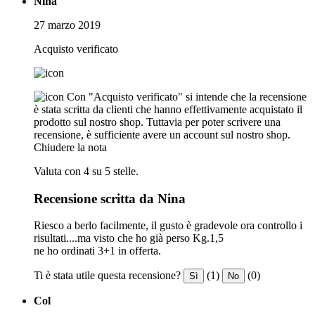
Nina
27 marzo 2019
Acquisto verificato
Con "Acquisto verificato" si intende che la recensione
è stata scritta da clienti che hanno effettivamente acquistato il
prodotto sul nostro shop. Tuttavia per poter scrivere una
recensione, è sufficiente avere un account sul nostro shop.
Chiudere la nota
Valuta con 4 su 5 stelle.
Recensione scritta da Nina
Riesco a berlo facilmente, il gusto è gradevole ora controllo i
risultati....ma visto che ho già perso Kg.1,5
ne ho ordinati 3+1 in offerta.
Ti è stata utile questa recensione?
(1)
(0)
Sì
No
Col