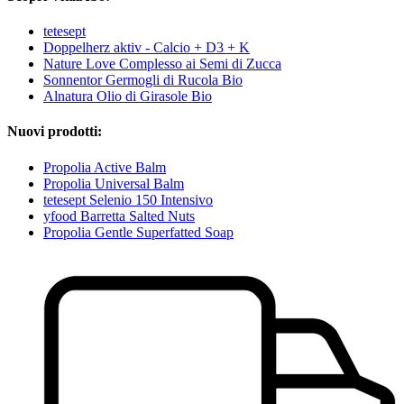
tetesept
Doppelherz aktiv - Calcio + D3 + K
Nature Love Complesso ai Semi di Zucca
Sonnentor Germogli di Rucola Bio
Alnatura Olio di Girasole Bio
Nuovi prodotti:
Propolia Active Balm
Propolia Universal Balm
tetesept Selenio 150 Intensivo
yfood Barretta Salted Nuts
Propolia Gentle Superfatted Soap