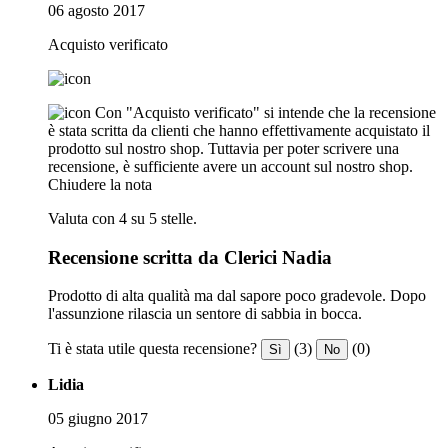
06 agosto 2017
Acquisto verificato
Con "Acquisto verificato" si intende che la recensione
è stata scritta da clienti che hanno effettivamente acquistato il
prodotto sul nostro shop. Tuttavia per poter scrivere una
recensione, è sufficiente avere un account sul nostro shop.
Chiudere la nota
Valuta con 4 su 5 stelle.
Recensione scritta da Clerici Nadia
Prodotto di alta qualità ma dal sapore poco gradevole. Dopo
l'assunzione rilascia un sentore di sabbia in bocca.
Ti è stata utile questa recensione?
(3)
(0)
Sì
No
Lidia
05 giugno 2017