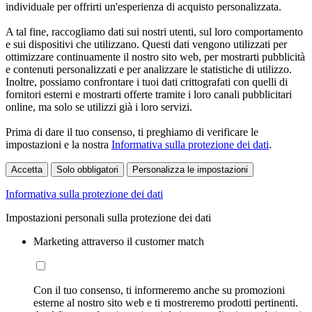
individuale per offrirti un'esperienza di acquisto personalizzata.
A tal fine, raccogliamo dati sui nostri utenti, sul loro comportamento
e sui dispositivi che utilizzano. Questi dati vengono utilizzati per
ottimizzare continuamente il nostro sito web, per mostrarti pubblicità
e contenuti personalizzati e per analizzare le statistiche di utilizzo.
Inoltre, possiamo confrontare i tuoi dati crittografati con quelli di
fornitori esterni e mostrarti offerte tramite i loro canali pubblicitari
online, ma solo se utilizzi già i loro servizi.
Prima di dare il tuo consenso, ti preghiamo di verificare le
impostazioni e la nostra
Informativa sulla protezione dei dati
.
Accetta
Solo obbligatori
Personalizza le impostazioni
Informativa sulla protezione dei dati
Impostazioni personali sulla protezione dei dati
Marketing attraverso il customer match
Con il tuo consenso, ti informeremo anche su promozioni
esterne al nostro sito web e ti mostreremo prodotti pertinenti.