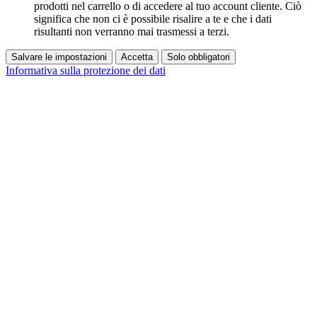
prodotti nel carrello o di accedere al tuo account cliente. Ciò
significa che non ci è possibile risalire a te e che i dati
risultanti non verranno mai trasmessi a terzi.
Salvare le impostazioni
Accetta
Solo obbligatori
Informativa sulla protezione dei dati