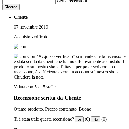
Cerca recensioni
Ricerca
Cliente
07 novembre 2019
Acquisto verificato
Con "Acquisto verificato" si intende che la recensione
è stata scritta da clienti che hanno effettivamente acquistato il
prodotto sul nostro shop. Tuttavia per poter scrivere una
recensione, è sufficiente avere un account sul nostro shop.
Chiudere la nota
Valuta con 5 su 5 stelle.
Recensione scritta da Cliente
Ottimo prodotto. Prezzo contenuto. Buono.
Ti è stata utile questa recensione?
(0)
(0)
Sì
No