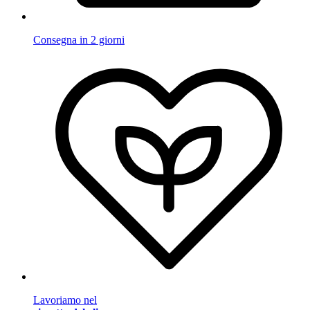
Consegna in 2 giorni
Lavoriamo nel