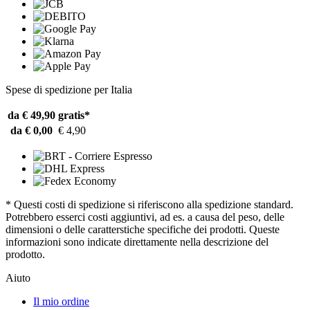
Spese di spedizione per Italia
da € 49,90
gratis*
da € 0,00
€ 4,90
* Questi costi di spedizione si riferiscono alla spedizione standard.
Potrebbero esserci costi aggiuntivi, ad es. a causa del peso, delle
dimensioni o delle caratterstiche specifiche dei prodotti. Queste
informazioni sono indicate direttamente nella descrizione del
prodotto.
Aiuto
Il mio ordine