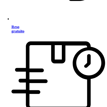
Reso
gratuito