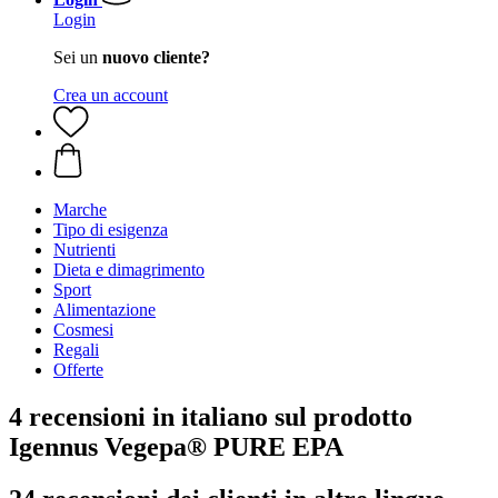
Login
Sei un
nuovo cliente?
Crea un account
Marche
Tipo di esigenza
Nutrienti
Dieta e dimagrimento
Sport
Alimentazione
Cosmesi
Regali
Offerte
4 recensioni in italiano sul prodotto
Igennus Vegepa® PURE EPA