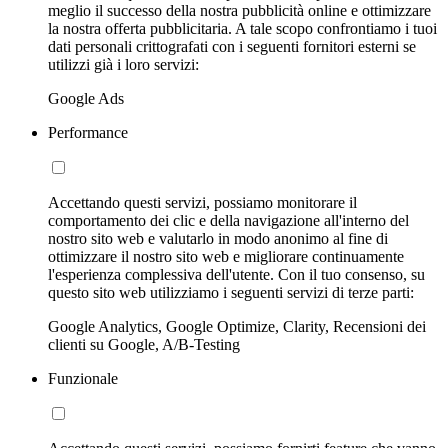
meglio il successo della nostra pubblicità online e ottimizzare
la nostra offerta pubblicitaria. A tale scopo confrontiamo i tuoi
dati personali crittografati con i seguenti fornitori esterni se
utilizzi già i loro servizi:
Google Ads
Performance
Accettando questi servizi, possiamo monitorare il
comportamento dei clic e della navigazione all'interno del
nostro sito web e valutarlo in modo anonimo al fine di
ottimizzare il nostro sito web e migliorare continuamente
l'esperienza complessiva dell'utente. Con il tuo consenso, su
questo sito web utilizziamo i seguenti servizi di terze parti:
Google Analytics, Google Optimize, Clarity, Recensioni dei
clienti su Google, A/B-Testing
Funzionale