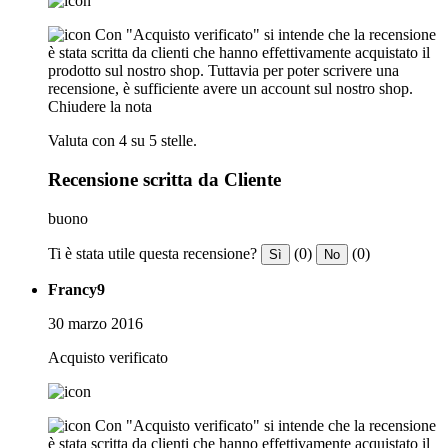
Con "Acquisto verificato" si intende che la recensione
è stata scritta da clienti che hanno effettivamente acquistato il
prodotto sul nostro shop. Tuttavia per poter scrivere una
recensione, è sufficiente avere un account sul nostro shop.
Chiudere la nota
Valuta con 4 su 5 stelle.
Recensione scritta da Cliente
buono
Ti è stata utile questa recensione?
(0)
(0)
Sì
No
Francy9
30 marzo 2016
Acquisto verificato
Con "Acquisto verificato" si intende che la recensione
è stata scritta da clienti che hanno effettivamente acquistato il