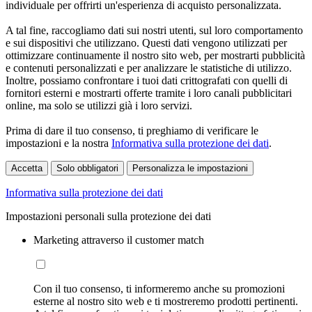
individuale per offrirti un'esperienza di acquisto personalizzata.
A tal fine, raccogliamo dati sui nostri utenti, sul loro comportamento
e sui dispositivi che utilizzano. Questi dati vengono utilizzati per
ottimizzare continuamente il nostro sito web, per mostrarti pubblicità
e contenuti personalizzati e per analizzare le statistiche di utilizzo.
Inoltre, possiamo confrontare i tuoi dati crittografati con quelli di
fornitori esterni e mostrarti offerte tramite i loro canali pubblicitari
online, ma solo se utilizzi già i loro servizi.
Prima di dare il tuo consenso, ti preghiamo di verificare le
impostazioni e la nostra
Informativa sulla protezione dei dati
.
Accetta
Solo obbligatori
Personalizza le impostazioni
Informativa sulla protezione dei dati
Impostazioni personali sulla protezione dei dati
Marketing attraverso il customer match
Con il tuo consenso, ti informeremo anche su promozioni
esterne al nostro sito web e ti mostreremo prodotti pertinenti.