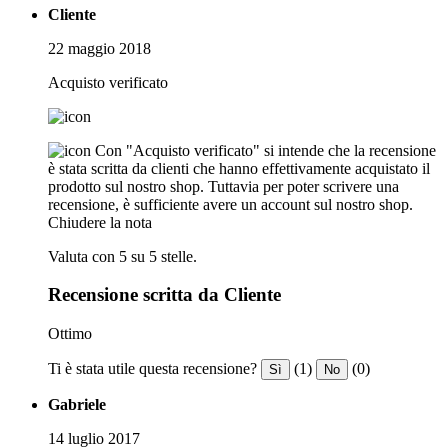
Cliente
22 maggio 2018
Acquisto verificato
Con "Acquisto verificato" si intende che la recensione
è stata scritta da clienti che hanno effettivamente acquistato il
prodotto sul nostro shop. Tuttavia per poter scrivere una
recensione, è sufficiente avere un account sul nostro shop.
Chiudere la nota
Valuta con 5 su 5 stelle.
Recensione scritta da Cliente
Ottimo
Ti è stata utile questa recensione?
(1)
(0)
Sì
No
Gabriele
14 luglio 2017