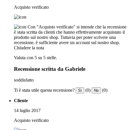
Acquisto verificato
Con "Acquisto verificato" si intende che la recensione
è stata scritta da clienti che hanno effettivamente acquistato il
prodotto sul nostro shop. Tuttavia per poter scrivere una
recensione, è sufficiente avere un account sul nostro shop.
Chiudere la nota
Valuta con 5 su 5 stelle.
Recensione scritta da Gabriele
soddisfatto
Ti è stata utile questa recensione?
(0)
(0)
Sì
No
Cliente
14 luglio 2017
Acquisto verificato