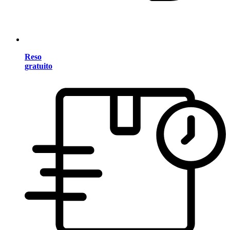
Reso
gratuito