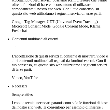
Accettando questi servizi, possiamo fornirti feature che vanno
oltre le funzioni di base e ti consentono di utilizzare
comodamente il nostro sito web. Con il tuo consenso, su
questo sito web utilizziamo i seguenti servizi di terze parti:
Google Tag Manager, UET (Universal Event Tracking)
Microsoft Consent Mode, Google Consent Mode, Klarna,
Freshchat
Contenuti multimediali esterni
L'accettazione di questi servizi ci consente di mostrarti video o
altri contenuti multimediali ospitati da fornitori esterni. Con il
tuo consenso, su questo sito web utilizziamo i seguenti servizi
di terze parti:
Vimeo, YouTube
Necessari
Sempre attivo
I cookie tecnici necessari garantiscono solo le funzioni di base
del nostro sito web. Ti consentono per esempio di inserire i