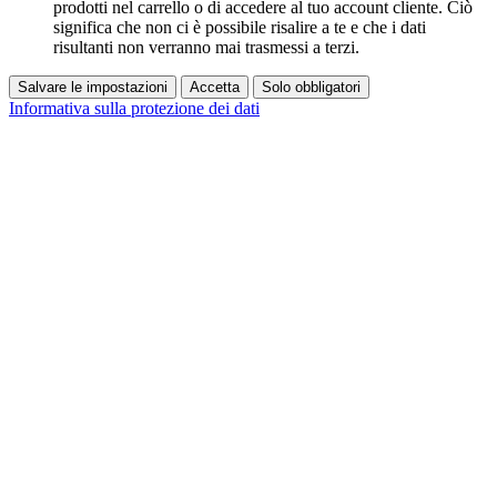
prodotti nel carrello o di accedere al tuo account cliente. Ciò
significa che non ci è possibile risalire a te e che i dati
risultanti non verranno mai trasmessi a terzi.
Salvare le impostazioni
Accetta
Solo obbligatori
Informativa sulla protezione dei dati