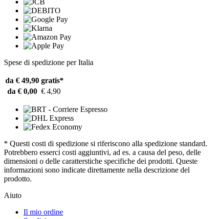
Spese di spedizione per Italia
da € 49,90
gratis*
da € 0,00
€ 4,90
* Questi costi di spedizione si riferiscono alla spedizione standard.
Potrebbero esserci costi aggiuntivi, ad es. a causa del peso, delle
dimensioni o delle caratterstiche specifiche dei prodotti. Queste
informazioni sono indicate direttamente nella descrizione del
prodotto.
Aiuto
Il mio ordine