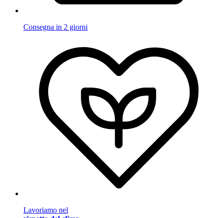
Consegna in 2 giorni
Lavoriamo nel