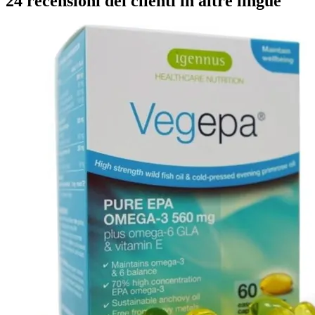
24 recensioni dei clienti in altre lingue