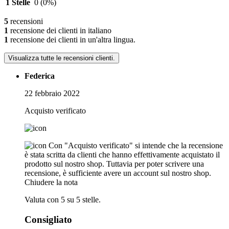
1 Stelle
0
(0%)
5
recensioni
1
recensione dei clienti in italiano
1
recensione dei clienti in un'altra lingua.
Visualizza tutte le recensioni clienti.
Federica
22 febbraio 2022
Acquisto verificato
Con "Acquisto verificato" si intende che la recensione
è stata scritta da clienti che hanno effettivamente acquistato il
prodotto sul nostro shop. Tuttavia per poter scrivere una
recensione, è sufficiente avere un account sul nostro shop.
Chiudere la nota
Valuta con 5 su 5 stelle.
Consigliato