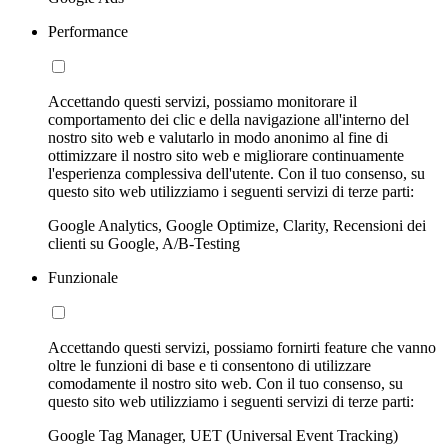
Performance
Accettando questi servizi, possiamo monitorare il
comportamento dei clic e della navigazione all'interno del
nostro sito web e valutarlo in modo anonimo al fine di
ottimizzare il nostro sito web e migliorare continuamente
l'esperienza complessiva dell'utente. Con il tuo consenso, su
questo sito web utilizziamo i seguenti servizi di terze parti:
Google Analytics, Google Optimize, Clarity, Recensioni dei
clienti su Google, A/B-Testing
Funzionale
Accettando questi servizi, possiamo fornirti feature che vanno
oltre le funzioni di base e ti consentono di utilizzare
comodamente il nostro sito web. Con il tuo consenso, su
questo sito web utilizziamo i seguenti servizi di terze parti:
Google Tag Manager, UET (Universal Event Tracking)