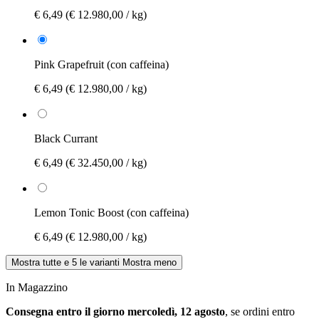
€ 6,49
(€ 12.980,00 / kg)
Pink Grapefruit (con caffeina)
€ 6,49
(€ 12.980,00 / kg)
Black Currant
€ 6,49
(€ 32.450,00 / kg)
Lemon Tonic Boost (con caffeina)
€ 6,49
(€ 12.980,00 / kg)
Mostra tutte e 5 le varianti
Mostra meno
In Magazzino
Consegna entro il giorno mercoledì, 12 agosto
, se ordini entro