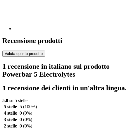
Recensione prodotti
Valuta questo prodotto
1 recensione in italiano sul prodotto
Powerbar 5 Electrolytes
1 recensione dei clienti in un'altra lingua.
5,0
su 5 stelle
5 stelle
5
(100%)
4 stelle
0
(0%)
3 stelle
0
(0%)
2 stelle
0
(0%)