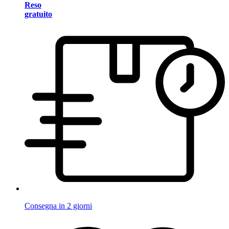
Reso
gratuito
Consegna in 2 giorni