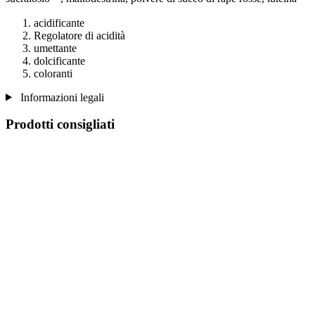
acidificante
Regolatore di acidità
umettante
dolcificante
coloranti
Informazioni legali
Prodotti consigliati