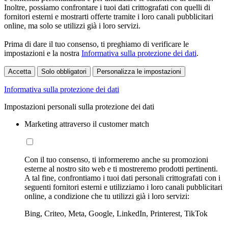
Inoltre, possiamo confrontare i tuoi dati crittografati con quelli di
fornitori esterni e mostrarti offerte tramite i loro canali pubblicitari
online, ma solo se utilizzi già i loro servizi.
Prima di dare il tuo consenso, ti preghiamo di verificare le
impostazioni e la nostra
Informativa sulla protezione dei dati
.
Accetta
Solo obbligatori
Personalizza le impostazioni
Informativa sulla protezione dei dati
Impostazioni personali sulla protezione dei dati
Marketing attraverso il customer match
Con il tuo consenso, ti informeremo anche su promozioni
esterne al nostro sito web e ti mostreremo prodotti pertinenti.
A tal fine, confrontiamo i tuoi dati personali crittografati con i
seguenti fornitori esterni e utilizziamo i loro canali pubblicitari
online, a condizione che tu utilizzi già i loro servizi:
Bing, Criteo, Meta, Google, LinkedIn, Printerest, TikTok