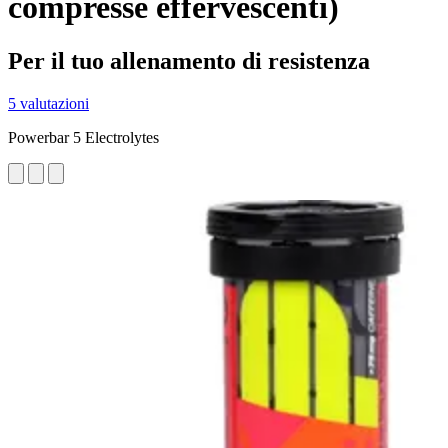
compresse effervescenti)
Per il tuo allenamento di resistenza
5 valutazioni
Powerbar 5 Electrolytes