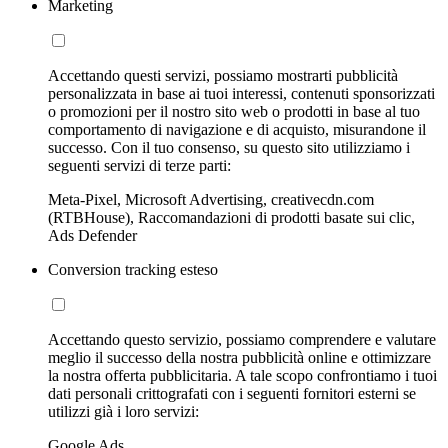
Marketing
Accettando questi servizi, possiamo mostrarti pubblicità
personalizzata in base ai tuoi interessi, contenuti sponsorizzati
o promozioni per il nostro sito web o prodotti in base al tuo
comportamento di navigazione e di acquisto, misurandone il
successo. Con il tuo consenso, su questo sito utilizziamo i
seguenti servizi di terze parti:
Meta-Pixel, Microsoft Advertising, creativecdn.com
(RTBHouse), Raccomandazioni di prodotti basate sui clic,
Ads Defender
Conversion tracking esteso
Accettando questo servizio, possiamo comprendere e valutare
meglio il successo della nostra pubblicità online e ottimizzare
la nostra offerta pubblicitaria. A tale scopo confrontiamo i tuoi
dati personali crittografati con i seguenti fornitori esterni se
utilizzi già i loro servizi:
Google Ads