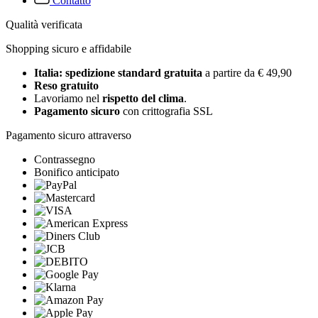
Contatto
Qualità verificata
Shopping sicuro e affidabile
Italia: spedizione standard gratuita
a partire da € 49,90
Reso gratuito
Lavoriamo nel
rispetto del clima
.
Pagamento sicuro
con crittografia SSL
Pagamento sicuro attraverso
Contrassegno
Bonifico anticipato