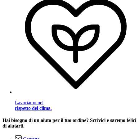
Lavoriamo nel
rispetto del clima
.
Hai bisogno di un aiuto per il tuo ordine? Scrivici e saremo felici
di aiutarti.