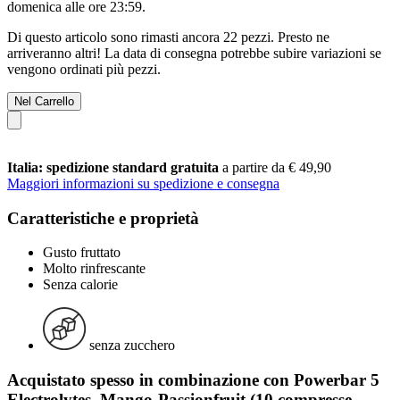
domenica alle ore 23:59
.
Di questo articolo sono rimasti ancora 22 pezzi. Presto ne
arriveranno altri! La data di consegna potrebbe subire variazioni se
vengono ordinati più pezzi.
Nel Carrello
Italia: spedizione standard gratuita
a partire da € 49,90
Maggiori informazioni su spedizione e consegna
Caratteristiche e proprietà
Gusto fruttato
Molto rinfrescante
Senza calorie
senza zucchero
Acquistato spesso in combinazione con Powerbar 5
Electrolytes, Mango-Passionfruit (10 compresse