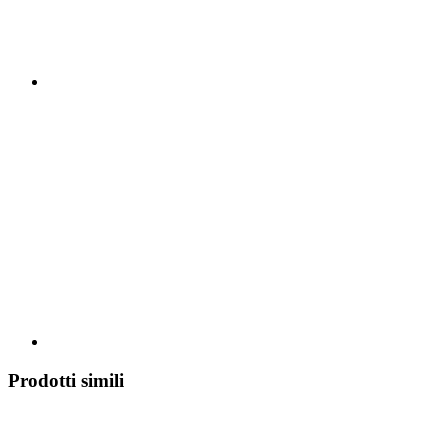
Prodotti simili