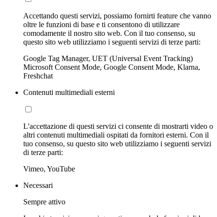
Accettando questi servizi, possiamo fornirti feature che vanno
oltre le funzioni di base e ti consentono di utilizzare
comodamente il nostro sito web. Con il tuo consenso, su
questo sito web utilizziamo i seguenti servizi di terze parti:
Google Tag Manager, UET (Universal Event Tracking)
Microsoft Consent Mode, Google Consent Mode, Klarna,
Freshchat
Contenuti multimediali esterni
L'accettazione di questi servizi ci consente di mostrarti video o
altri contenuti multimediali ospitati da fornitori esterni. Con il
tuo consenso, su questo sito web utilizziamo i seguenti servizi
di terze parti:
Vimeo, YouTube
Necessari
Sempre attivo