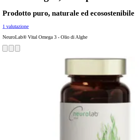
Prodotto puro, naturale ed ecosostenibile
1 valutazione
NeuroLab® Vital Omega 3 - Olio di Alghe