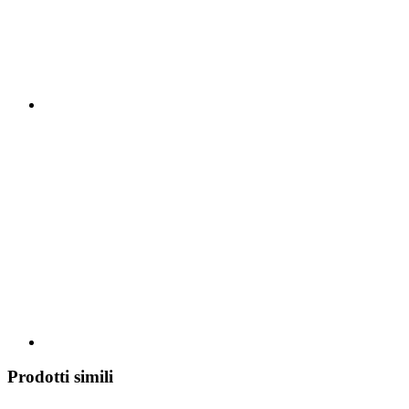
Prodotti simili