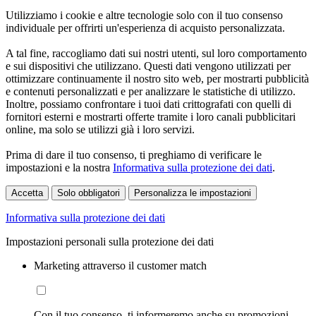
Utilizziamo i cookie e altre tecnologie solo con il tuo consenso
individuale per offrirti un'esperienza di acquisto personalizzata.
A tal fine, raccogliamo dati sui nostri utenti, sul loro comportamento
e sui dispositivi che utilizzano. Questi dati vengono utilizzati per
ottimizzare continuamente il nostro sito web, per mostrarti pubblicità
e contenuti personalizzati e per analizzare le statistiche di utilizzo.
Inoltre, possiamo confrontare i tuoi dati crittografati con quelli di
fornitori esterni e mostrarti offerte tramite i loro canali pubblicitari
online, ma solo se utilizzi già i loro servizi.
Prima di dare il tuo consenso, ti preghiamo di verificare le
impostazioni e la nostra
Informativa sulla protezione dei dati
.
Accetta
Solo obbligatori
Personalizza le impostazioni
Informativa sulla protezione dei dati
Impostazioni personali sulla protezione dei dati
Marketing attraverso il customer match
Con il tuo consenso, ti informeremo anche su promozioni