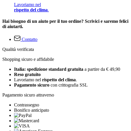
Lavoriamo nel
rispetto del clima
.
Hai bisogno di un aiuto per il tuo ordine? Scrivici e saremo felici
di aiutarti.
Contatto
Qualità verificata
Shopping sicuro e affidabile
Italia: spedizione standard gratuita
a partire da € 49,90
Reso gratuito
Lavoriamo nel
rispetto del clima
.
Pagamento sicuro
con crittografia SSL
Pagamento sicuro attraverso
Contrassegno
Bonifico anticipato