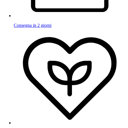
Consegna in 2 giorni