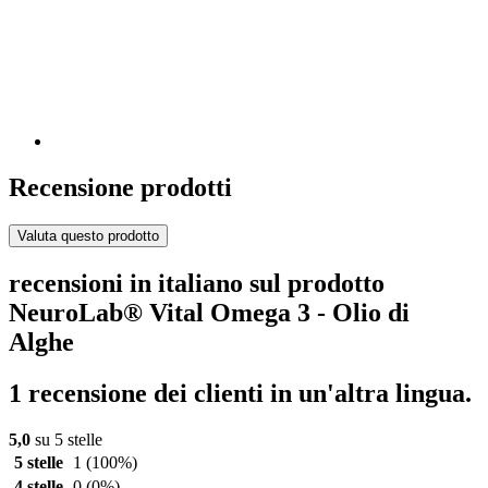
Recensione prodotti
Valuta questo prodotto
recensioni in italiano sul prodotto
NeuroLab® Vital Omega 3 - Olio di
Alghe
1 recensione dei clienti in un'altra lingua.
5,0
su 5 stelle
5 stelle
1
(100%)
4 stelle
0
(0%)