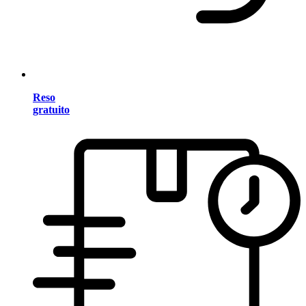
Reso
gratuito