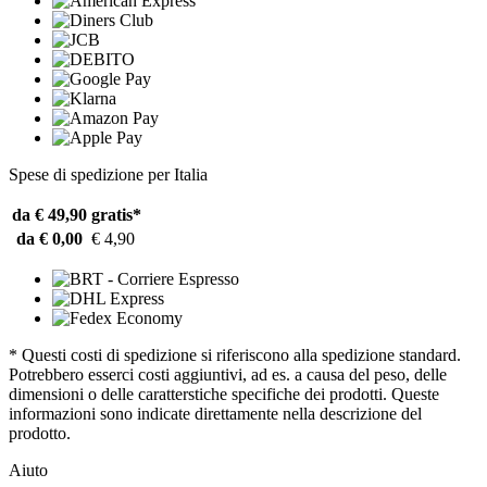
Spese di spedizione per Italia
da € 49,90
gratis*
da € 0,00
€ 4,90
* Questi costi di spedizione si riferiscono alla spedizione standard.
Potrebbero esserci costi aggiuntivi, ad es. a causa del peso, delle
dimensioni o delle caratterstiche specifiche dei prodotti. Queste
informazioni sono indicate direttamente nella descrizione del
prodotto.
Aiuto