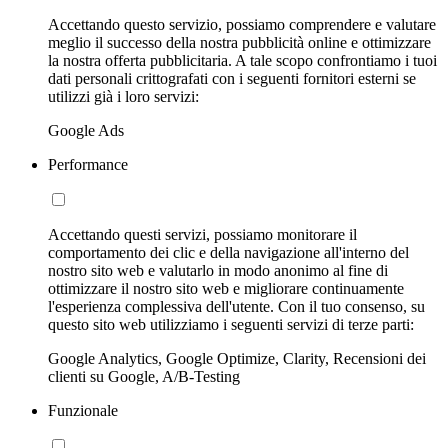
Accettando questo servizio, possiamo comprendere e valutare
meglio il successo della nostra pubblicità online e ottimizzare
la nostra offerta pubblicitaria. A tale scopo confrontiamo i tuoi
dati personali crittografati con i seguenti fornitori esterni se
utilizzi già i loro servizi:
Google Ads
Performance
Accettando questi servizi, possiamo monitorare il
comportamento dei clic e della navigazione all'interno del
nostro sito web e valutarlo in modo anonimo al fine di
ottimizzare il nostro sito web e migliorare continuamente
l'esperienza complessiva dell'utente. Con il tuo consenso, su
questo sito web utilizziamo i seguenti servizi di terze parti:
Google Analytics, Google Optimize, Clarity, Recensioni dei
clienti su Google, A/B-Testing
Funzionale