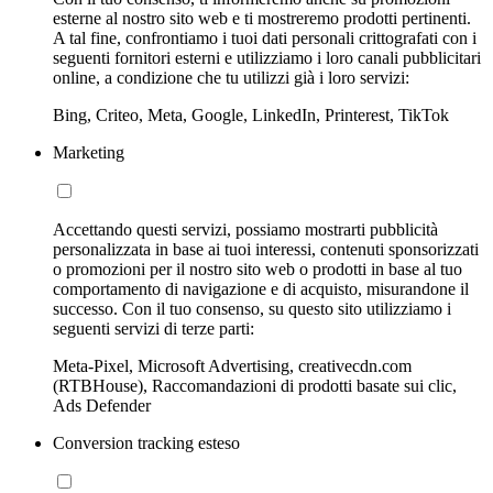
esterne al nostro sito web e ti mostreremo prodotti pertinenti.
A tal fine, confrontiamo i tuoi dati personali crittografati con i
seguenti fornitori esterni e utilizziamo i loro canali pubblicitari
online, a condizione che tu utilizzi già i loro servizi:
Bing, Criteo, Meta, Google, LinkedIn, Printerest, TikTok
Marketing
Accettando questi servizi, possiamo mostrarti pubblicità
personalizzata in base ai tuoi interessi, contenuti sponsorizzati
o promozioni per il nostro sito web o prodotti in base al tuo
comportamento di navigazione e di acquisto, misurandone il
successo. Con il tuo consenso, su questo sito utilizziamo i
seguenti servizi di terze parti:
Meta-Pixel, Microsoft Advertising, creativecdn.com
(RTBHouse), Raccomandazioni di prodotti basate sui clic,
Ads Defender
Conversion tracking esteso