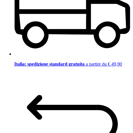
Italia: spedizione standard gratuita
a partire da € 49,90