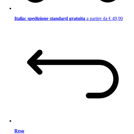
Italia: spedizione standard gratuita
a partire da € 49,90
Reso