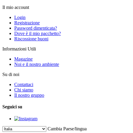
Il mio account
Login
Registrazione
Password dimenticata?
Dove è il mio pacchetto?
Riscossione buoni
Informazioni Utili
Magazine
Noi e il nostro ambiente
Su di noi
Contattaci
Chi siamo
Il nostro gruppo
Seguici su
Cambia Paese/lingua