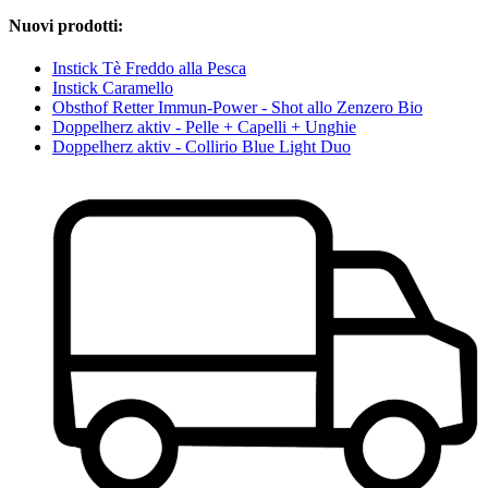
Nuovi prodotti:
Instick Tè Freddo alla Pesca
Instick Caramello
Obsthof Retter Immun-Power - Shot allo Zenzero Bio
Doppelherz aktiv - Pelle + Capelli + Unghie
Doppelherz aktiv - Collirio Blue Light Duo