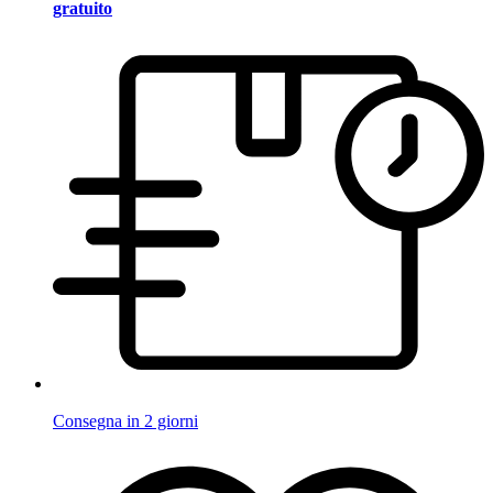
gratuito
Consegna in 2 giorni