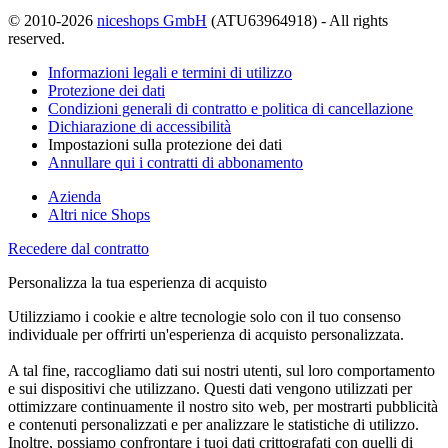
© 2010-2026
niceshops GmbH
(ATU63964918) - All rights
reserved.
Informazioni legali e termini di utilizzo
Protezione dei dati
Condizioni generali di contratto e politica di cancellazione
Dichiarazione di accessibilità
Impostazioni sulla protezione dei dati
Annullare qui i contratti di abbonamento
Azienda
Altri nice Shops
Recedere dal contratto
Personalizza la tua esperienza di acquisto
Utilizziamo i cookie e altre tecnologie solo con il tuo consenso
individuale per offrirti un'esperienza di acquisto personalizzata.
A tal fine, raccogliamo dati sui nostri utenti, sul loro comportamento
e sui dispositivi che utilizzano. Questi dati vengono utilizzati per
ottimizzare continuamente il nostro sito web, per mostrarti pubblicità
e contenuti personalizzati e per analizzare le statistiche di utilizzo.
Inoltre, possiamo confrontare i tuoi dati crittografati con quelli di