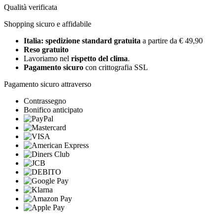
Qualità verificata
Shopping sicuro e affidabile
Italia: spedizione standard gratuita
a partire da € 49,90
Reso gratuito
Lavoriamo nel
rispetto del clima
.
Pagamento sicuro
con crittografia SSL
Pagamento sicuro attraverso
Contrassegno
Bonifico anticipato