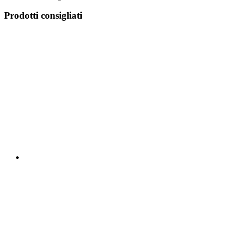
Prodotti consigliati