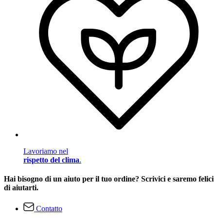
Lavoriamo nel
rispetto del clima
.
Hai bisogno di un aiuto per il tuo ordine? Scrivici e saremo felici
di aiutarti.
Contatto