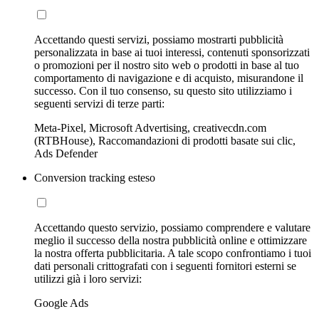
Accettando questi servizi, possiamo mostrarti pubblicità
personalizzata in base ai tuoi interessi, contenuti sponsorizzati
o promozioni per il nostro sito web o prodotti in base al tuo
comportamento di navigazione e di acquisto, misurandone il
successo. Con il tuo consenso, su questo sito utilizziamo i
seguenti servizi di terze parti:
Meta-Pixel, Microsoft Advertising, creativecdn.com
(RTBHouse), Raccomandazioni di prodotti basate sui clic,
Ads Defender
Conversion tracking esteso
Accettando questo servizio, possiamo comprendere e valutare
meglio il successo della nostra pubblicità online e ottimizzare
la nostra offerta pubblicitaria. A tale scopo confrontiamo i tuoi
dati personali crittografati con i seguenti fornitori esterni se
utilizzi già i loro servizi:
Google Ads