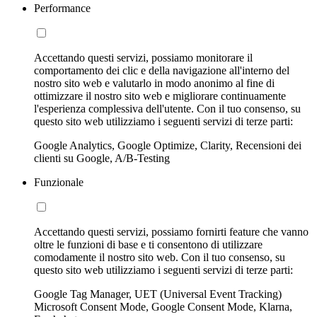
Performance
Accettando questi servizi, possiamo monitorare il
comportamento dei clic e della navigazione all'interno del
nostro sito web e valutarlo in modo anonimo al fine di
ottimizzare il nostro sito web e migliorare continuamente
l'esperienza complessiva dell'utente. Con il tuo consenso, su
questo sito web utilizziamo i seguenti servizi di terze parti:
Google Analytics, Google Optimize, Clarity, Recensioni dei
clienti su Google, A/B-Testing
Funzionale
Accettando questi servizi, possiamo fornirti feature che vanno
oltre le funzioni di base e ti consentono di utilizzare
comodamente il nostro sito web. Con il tuo consenso, su
questo sito web utilizziamo i seguenti servizi di terze parti:
Google Tag Manager, UET (Universal Event Tracking)
Microsoft Consent Mode, Google Consent Mode, Klarna,