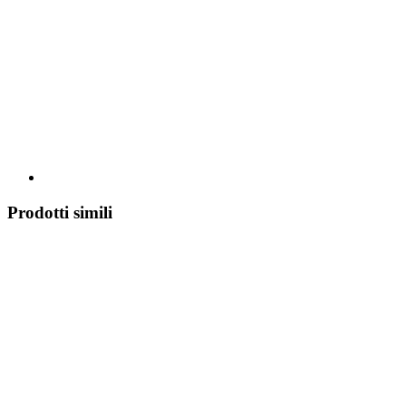
Prodotti simili