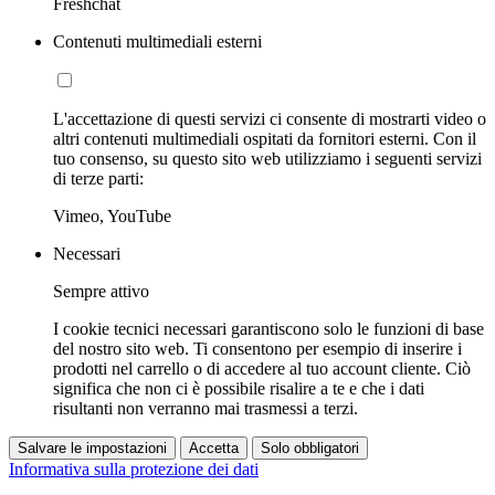
Freshchat
Contenuti multimediali esterni
L'accettazione di questi servizi ci consente di mostrarti video o
altri contenuti multimediali ospitati da fornitori esterni. Con il
tuo consenso, su questo sito web utilizziamo i seguenti servizi
di terze parti:
Vimeo, YouTube
Necessari
Sempre attivo
I cookie tecnici necessari garantiscono solo le funzioni di base
del nostro sito web. Ti consentono per esempio di inserire i
prodotti nel carrello o di accedere al tuo account cliente. Ciò
significa che non ci è possibile risalire a te e che i dati
risultanti non verranno mai trasmessi a terzi.
Salvare le impostazioni
Accetta
Solo obbligatori
Informativa sulla protezione dei dati