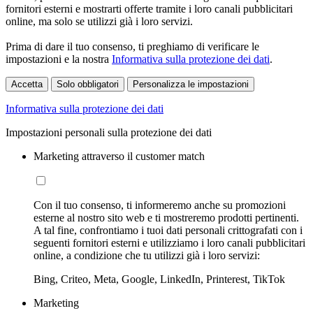
fornitori esterni e mostrarti offerte tramite i loro canali pubblicitari
online, ma solo se utilizzi già i loro servizi.
Prima di dare il tuo consenso, ti preghiamo di verificare le
impostazioni e la nostra
Informativa sulla protezione dei dati
.
Accetta
Solo obbligatori
Personalizza le impostazioni
Informativa sulla protezione dei dati
Impostazioni personali sulla protezione dei dati
Marketing attraverso il customer match
Con il tuo consenso, ti informeremo anche su promozioni
esterne al nostro sito web e ti mostreremo prodotti pertinenti.
A tal fine, confrontiamo i tuoi dati personali crittografati con i
seguenti fornitori esterni e utilizziamo i loro canali pubblicitari
online, a condizione che tu utilizzi già i loro servizi:
Bing, Criteo, Meta, Google, LinkedIn, Printerest, TikTok
Marketing