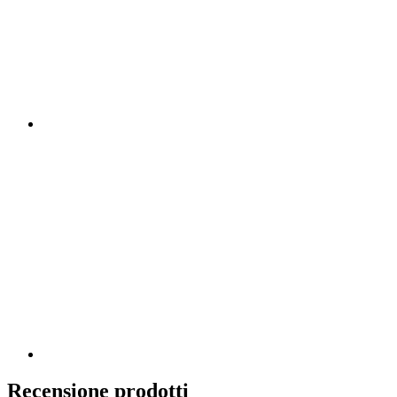
Recensione prodotti