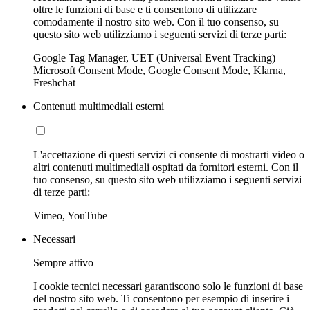
oltre le funzioni di base e ti consentono di utilizzare
comodamente il nostro sito web. Con il tuo consenso, su
questo sito web utilizziamo i seguenti servizi di terze parti:
Google Tag Manager, UET (Universal Event Tracking)
Microsoft Consent Mode, Google Consent Mode, Klarna,
Freshchat
Contenuti multimediali esterni
L'accettazione di questi servizi ci consente di mostrarti video o
altri contenuti multimediali ospitati da fornitori esterni. Con il
tuo consenso, su questo sito web utilizziamo i seguenti servizi
di terze parti:
Vimeo, YouTube
Necessari
Sempre attivo
I cookie tecnici necessari garantiscono solo le funzioni di base
del nostro sito web. Ti consentono per esempio di inserire i