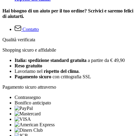
Hai bisogno di un aiuto per il tuo ordine? Scrivici e saremo felici
di aiutarti.
Contatto
Qualità verificata
Shopping sicuro e affidabile
Italia: spedizione standard gratuita
a partire da € 49,90
Reso gratuito
Lavoriamo nel
rispetto del clima
.
Pagamento sicuro
con crittografia SSL
Pagamento sicuro attraverso
Contrassegno
Bonifico anticipato