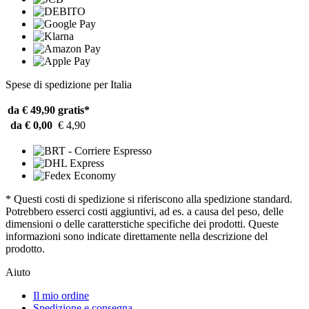
Spese di spedizione per Italia
da € 49,90
gratis*
da € 0,00
€ 4,90
* Questi costi di spedizione si riferiscono alla spedizione standard.
Potrebbero esserci costi aggiuntivi, ad es. a causa del peso, delle
dimensioni o delle caratterstiche specifiche dei prodotti. Queste
informazioni sono indicate direttamente nella descrizione del
prodotto.
Aiuto
Il mio ordine
Spedizione e consegna