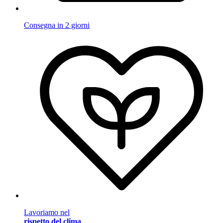
Consegna in 2 giorni
Lavoriamo nel
rispetto del clima
.