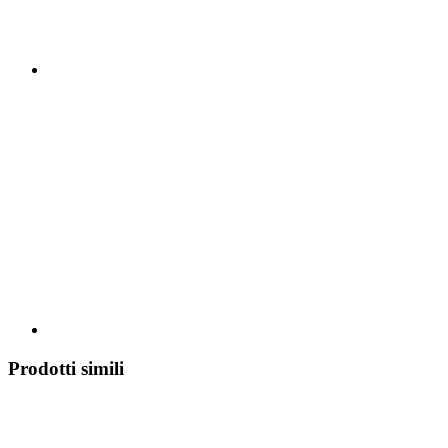
Prodotti simili