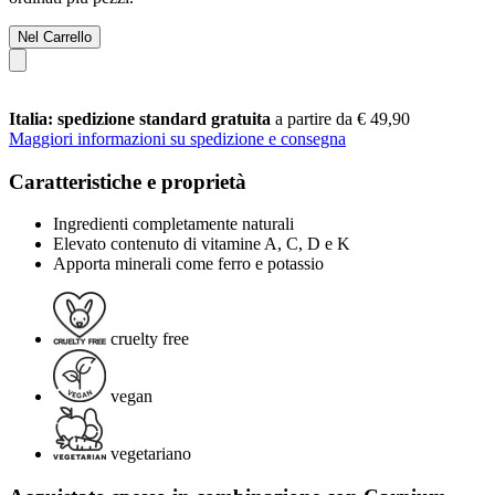
Nel Carrello
Italia: spedizione standard gratuita
a partire da € 49,90
Maggiori informazioni su spedizione e consegna
Caratteristiche e proprietà
Ingredienti completamente naturali
Elevato contenuto di vitamine A, C, D e K
Apporta minerali come ferro e potassio
cruelty free
vegan
vegetariano