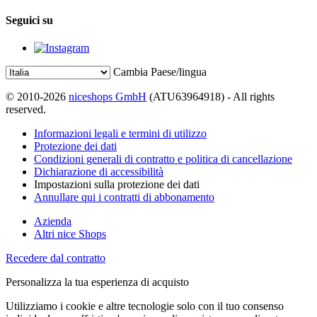
Seguici su
Cambia Paese/lingua
© 2010-2026
niceshops GmbH
(ATU63964918) - All rights
reserved.
Informazioni legali e termini di utilizzo
Protezione dei dati
Condizioni generali di contratto e politica di cancellazione
Dichiarazione di accessibilità
Impostazioni sulla protezione dei dati
Annullare qui i contratti di abbonamento
Azienda
Altri nice Shops
Recedere dal contratto
Personalizza la tua esperienza di acquisto
Utilizziamo i cookie e altre tecnologie solo con il tuo consenso