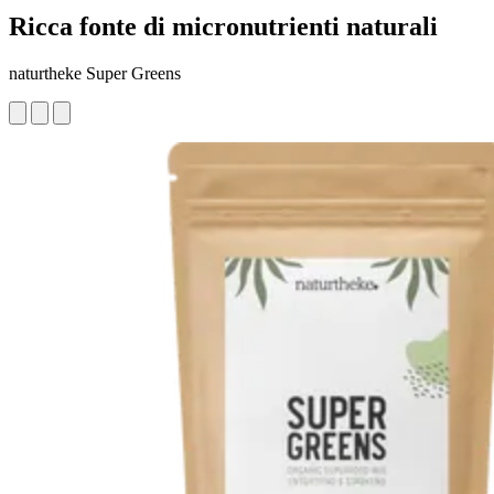
Ricca fonte di micronutrienti naturali
naturtheke Super Greens