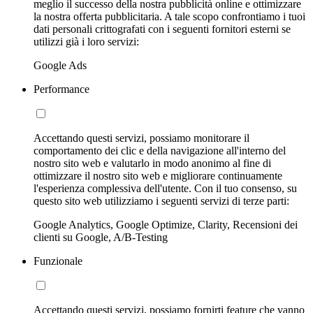
meglio il successo della nostra pubblicità online e ottimizzare
la nostra offerta pubblicitaria. A tale scopo confrontiamo i tuoi
dati personali crittografati con i seguenti fornitori esterni se
utilizzi già i loro servizi:
Google Ads
Performance
Accettando questi servizi, possiamo monitorare il
comportamento dei clic e della navigazione all'interno del
nostro sito web e valutarlo in modo anonimo al fine di
ottimizzare il nostro sito web e migliorare continuamente
l'esperienza complessiva dell'utente. Con il tuo consenso, su
questo sito web utilizziamo i seguenti servizi di terze parti:
Google Analytics, Google Optimize, Clarity, Recensioni dei
clienti su Google, A/B-Testing
Funzionale
Accettando questi servizi, possiamo fornirti feature che vanno