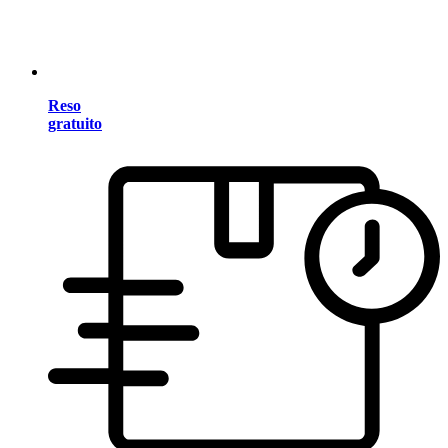
Reso
gratuito