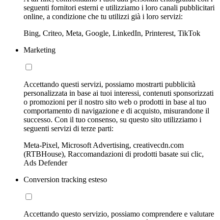
seguenti fornitori esterni e utilizziamo i loro canali pubblicitari
online, a condizione che tu utilizzi già i loro servizi:
Bing, Criteo, Meta, Google, LinkedIn, Printerest, TikTok
Marketing
Accettando questi servizi, possiamo mostrarti pubblicità
personalizzata in base ai tuoi interessi, contenuti sponsorizzati
o promozioni per il nostro sito web o prodotti in base al tuo
comportamento di navigazione e di acquisto, misurandone il
successo. Con il tuo consenso, su questo sito utilizziamo i
seguenti servizi di terze parti:
Meta-Pixel, Microsoft Advertising, creativecdn.com
(RTBHouse), Raccomandazioni di prodotti basate sui clic,
Ads Defender
Conversion tracking esteso
Accettando questo servizio, possiamo comprendere e valutare