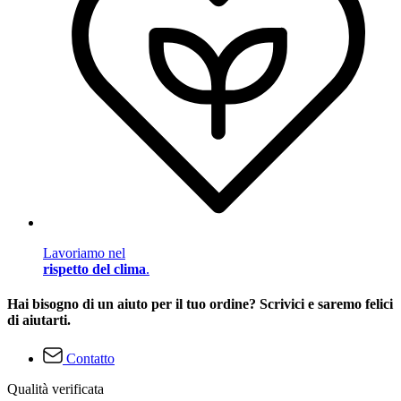
Lavoriamo nel
rispetto del clima
.
Hai bisogno di un aiuto per il tuo ordine? Scrivici e saremo felici
di aiutarti.
Contatto
Qualità verificata