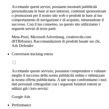
Accettando questi servizi, possiamo mostrarti pubblicità
personalizzata in base ai tuoi interessi, contenuti sponsorizzati
o promozioni per il nostro sito web o prodotti in base al tuo
comportamento di navigazione e di acquisto, misurandone il
successo. Con il tuo consenso, su questo sito utilizziamo i
seguenti servizi di terze parti:
Meta-Pixel, Microsoft Advertising, creativecdn.com
(RTBHouse), Raccomandazioni di prodotti basate sui clic,
Ads Defender
Conversion tracking esteso
Accettando questo servizio, possiamo comprendere e valutare
meglio il successo della nostra pubblicità online e ottimizzare
la nostra offerta pubblicitaria. A tale scopo confrontiamo i tuoi
dati personali crittografati con i seguenti fornitori esterni se
utilizzi già i loro servizi:
Google Ads
Performance