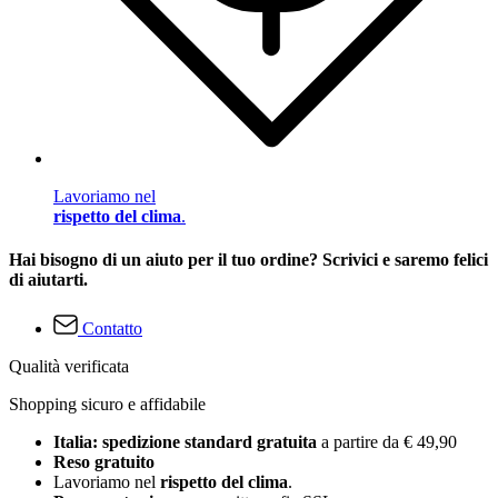
Lavoriamo nel
rispetto del clima
.
Hai bisogno di un aiuto per il tuo ordine? Scrivici e saremo felici
di aiutarti.
Contatto
Qualità verificata
Shopping sicuro e affidabile
Italia: spedizione standard gratuita
a partire da € 49,90
Reso gratuito
Lavoriamo nel
rispetto del clima
.