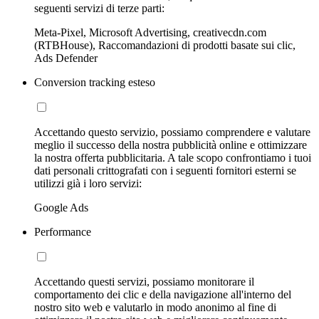
seguenti servizi di terze parti:
Meta-Pixel, Microsoft Advertising, creativecdn.com
(RTBHouse), Raccomandazioni di prodotti basate sui clic,
Ads Defender
Conversion tracking esteso
Accettando questo servizio, possiamo comprendere e valutare
meglio il successo della nostra pubblicità online e ottimizzare
la nostra offerta pubblicitaria. A tale scopo confrontiamo i tuoi
dati personali crittografati con i seguenti fornitori esterni se
utilizzi già i loro servizi:
Google Ads
Performance
Accettando questi servizi, possiamo monitorare il
comportamento dei clic e della navigazione all'interno del
nostro sito web e valutarlo in modo anonimo al fine di