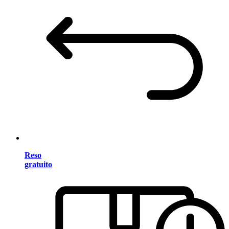
Reso
gratuito