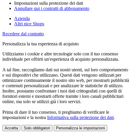
Impostazioni sulla protezione dei dati
Annullare qui i contratti di abbonamento
Azienda
Altri nice Shops
Recedere dal contratto
Personalizza la tua esperienza di acquisto
Utilizziamo i cookie e altre tecnologie solo con il tuo consenso
individuale per offrirti un'esperienza di acquisto personalizzata.
A tal fine, raccogliamo dati sui nostri utenti, sul loro comportamento
e sui dispositivi che utilizzano. Questi dati vengono utilizzati per
ottimizzare continuamente il nostro sito web, per mostrarti pubblicità
e contenuti personalizzati e per analizzare le statistiche di utilizzo.
Inoltre, possiamo confrontare i tuoi dati crittografati con quelli di
fornitori esterni e mostrarti offerte tramite i loro canali pubblicitari
online, ma solo se utilizzi già i loro servizi.
Prima di dare il tuo consenso, ti preghiamo di verificare le
impostazioni e la nostra
Informativa sulla protezione dei dati
.
Accetta
Solo obbligatori
Personalizza le impostazioni