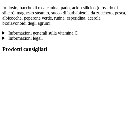
fruttosio, bacche di rosa canina, pado, acido silicico (diossido di
silicio), magnesio stearato, succo di barbabietola da zucchero, pesca,
albicocche, peperone verde, rutina, esperidina, acerola,
bioflavonoidi degli agrumi
Informazioni generali sulla vitamina C
Informazioni legali
Prodotti consigliati