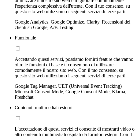
ottimizzare il nostro sito web e migliorare continuamente
l'esperienza complessiva dell'utente. Con il tuo consenso, su
questo sito web utilizziamo i seguenti servizi di terze parti:
Google Analytics, Google Optimize, Clarity, Recensioni dei
clienti su Google, A/B-Testing
Funzionale
Accettando questi servizi, possiamo fornirti feature che vanno
oltre le funzioni di base e ti consentono di utilizzare
comodamente il nostro sito web. Con il tuo consenso, su
questo sito web utilizziamo i seguenti servizi di terze parti:
Google Tag Manager, UET (Universal Event Tracking)
Microsoft Consent Mode, Google Consent Mode, Klarna,
Freshchat
Contenuti multimediali esterni
L'accettazione di questi servizi ci consente di mostrarti video o
altri contenuti multimediali ospitati da fornitori esterni. Con il