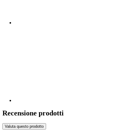
Recensione prodotti
Valuta questo prodotto