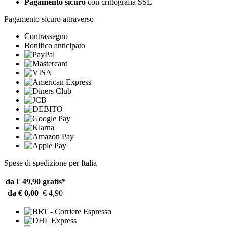
Pagamento sicuro
con crittografia SSL
Pagamento sicuro attraverso
Contrassegno
Bonifico anticipato
Spese di spedizione per Italia
da € 49,90
gratis*
da € 0,00
€ 4,90