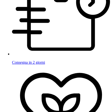
Consegna in 2 giorni