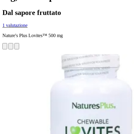
Dal sapore fruttato
1 valutazione
Nature's Plus Lovites™ 500 mg