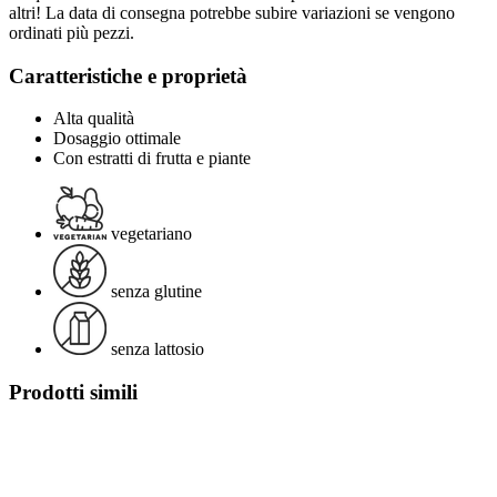
altri! La data di consegna potrebbe subire variazioni se vengono
ordinati più pezzi.
Caratteristiche e proprietà
Alta qualità
Dosaggio ottimale
Con estratti di frutta e piante
vegetariano
senza glutine
senza lattosio
Prodotti simili