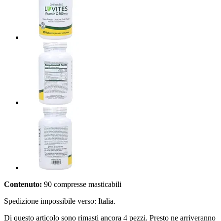
Contenuto:
90 compresse masticabili
Spedizione impossibile verso: Italia.
Di questo articolo sono rimasti ancora 4 pezzi. Presto ne arriveranno