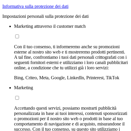
Informativa sulla protezione dei dati
Impostazioni personali sulla protezione dei dati
Marketing attraverso il customer match
Con il tuo consenso, ti informeremo anche su promozioni
esterne al nostro sito web e ti mostreremo prodotti pertinenti.
A tal fine, confrontiamo i tuoi dati personali crittografati con i
seguenti fornitori esterni e utilizziamo i loro canali pubblicitari
online, a condizione che tu utilizzi già i loro servizi:
Bing, Criteo, Meta, Google, LinkedIn, Printerest, TikTok
Marketing
Accettando questi servizi, possiamo mostrarti pubblicità
personalizzata in base ai tuoi interessi, contenuti sponsorizzati
o promozioni per il nostro sito web o prodotti in base al tuo
comportamento di navigazione e di acquisto, misurandone il
successo. Con il tuo consenso, su questo sito utilizziamo i