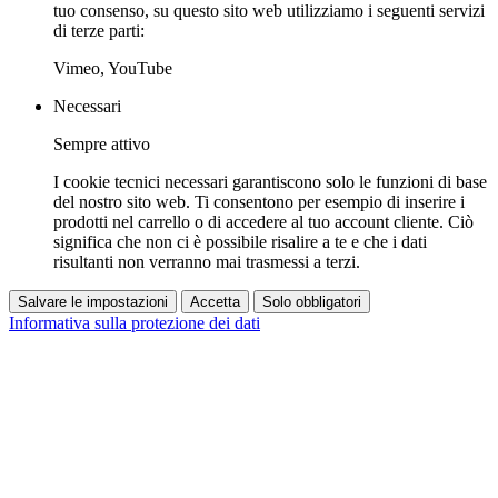
tuo consenso, su questo sito web utilizziamo i seguenti servizi
di terze parti:
Vimeo, YouTube
Necessari
Sempre attivo
I cookie tecnici necessari garantiscono solo le funzioni di base
del nostro sito web. Ti consentono per esempio di inserire i
prodotti nel carrello o di accedere al tuo account cliente. Ciò
significa che non ci è possibile risalire a te e che i dati
risultanti non verranno mai trasmessi a terzi.
Salvare le impostazioni
Accetta
Solo obbligatori
Informativa sulla protezione dei dati