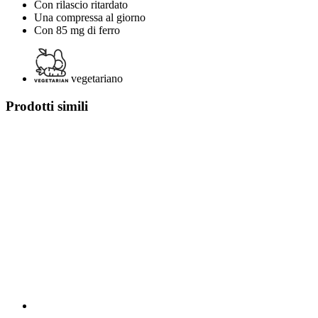
Con rilascio ritardato
Una compressa al giorno
Con 85 mg di ferro
vegetariano
Prodotti simili