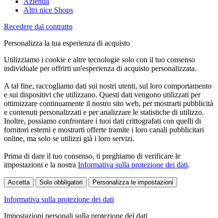
Azienda
Altri nice Shops
Recedere dal contratto
Personalizza la tua esperienza di acquisto
Utilizziamo i cookie e altre tecnologie solo con il tuo consenso
individuale per offrirti un'esperienza di acquisto personalizzata.
A tal fine, raccogliamo dati sui nostri utenti, sul loro comportamento
e sui dispositivi che utilizzano. Questi dati vengono utilizzati per
ottimizzare continuamente il nostro sito web, per mostrarti pubblicità
e contenuti personalizzati e per analizzare le statistiche di utilizzo.
Inoltre, possiamo confrontare i tuoi dati crittografati con quelli di
fornitori esterni e mostrarti offerte tramite i loro canali pubblicitari
online, ma solo se utilizzi già i loro servizi.
Prima di dare il tuo consenso, ti preghiamo di verificare le
impostazioni e la nostra
Informativa sulla protezione dei dati
.
Accetta
Solo obbligatori
Personalizza le impostazioni
Informativa sulla protezione dei dati
Impostazioni personali sulla protezione dei dati