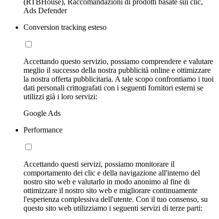
(RTBHouse), Raccomandazioni di prodotti basate sui clic,
Ads Defender
Conversion tracking esteso
Accettando questo servizio, possiamo comprendere e valutare
meglio il successo della nostra pubblicità online e ottimizzare
la nostra offerta pubblicitaria. A tale scopo confrontiamo i tuoi
dati personali crittografati con i seguenti fornitori esterni se
utilizzi già i loro servizi:
Google Ads
Performance
Accettando questi servizi, possiamo monitorare il
comportamento dei clic e della navigazione all'interno del
nostro sito web e valutarlo in modo anonimo al fine di
ottimizzare il nostro sito web e migliorare continuamente
l'esperienza complessiva dell'utente. Con il tuo consenso, su
questo sito web utilizziamo i seguenti servizi di terze parti: