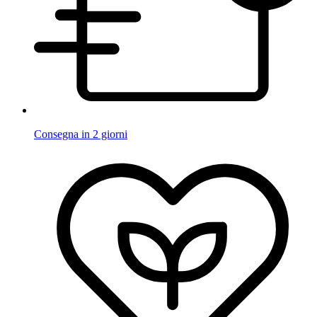
Consegna in 2 giorni