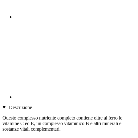
Descrizione
Questo complesso nutriente completo contiene oltre al ferro le
vitamine C ed E, un complesso vitaminico B e altri minerali e
sostanze vitali complementari.