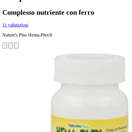
Complesso nutriente con ferro
11 valutazioni
Nature's Plus Hema-Plex®