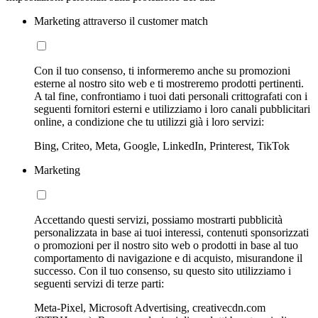
Marketing attraverso il customer match
Con il tuo consenso, ti informeremo anche su promozioni
esterne al nostro sito web e ti mostreremo prodotti pertinenti.
A tal fine, confrontiamo i tuoi dati personali crittografati con i
seguenti fornitori esterni e utilizziamo i loro canali pubblicitari
online, a condizione che tu utilizzi già i loro servizi:
Bing, Criteo, Meta, Google, LinkedIn, Printerest, TikTok
Marketing
Accettando questi servizi, possiamo mostrarti pubblicità
personalizzata in base ai tuoi interessi, contenuti sponsorizzati
o promozioni per il nostro sito web o prodotti in base al tuo
comportamento di navigazione e di acquisto, misurandone il
successo. Con il tuo consenso, su questo sito utilizziamo i
seguenti servizi di terze parti:
Meta-Pixel, Microsoft Advertising, creativecdn.com