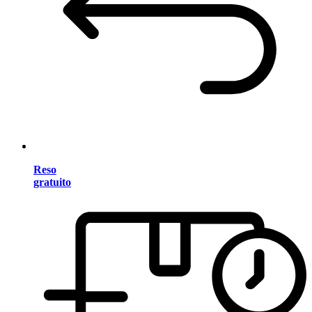
Reso
gratuito