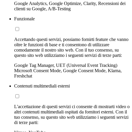
Google Analytics, Google Optimize, Clarity, Recensioni dei
clienti su Google, A/B-Testing
Funzionale
Accettando questi servizi, possiamo fornirti feature che vanno
oltre le funzioni di base e ti consentono di utilizzare
comodamente il nostro sito web. Con il tuo consenso, su
questo sito web utilizziamo i seguenti servizi di terze parti:
Google Tag Manager, UET (Universal Event Tracking)
Microsoft Consent Mode, Google Consent Mode, Klarna,
Freshchat
Contenuti multimediali esterni
L'accettazione di questi servizi ci consente di mostrarti video o
altri contenuti multimediali ospitati da fornitori esterni. Con il
tuo consenso, su questo sito web utilizziamo i seguenti servizi
di terze parti: