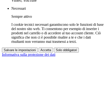
Vimeo, YouTube
Necessari
Sempre attivo
I cookie tecnici necessari garantiscono solo le funzioni di base
del nostro sito web. Ti consentono per esempio di inserire i
prodotti nel carrello o di accedere al tuo account cliente. Ciò
significa che non ci è possibile risalire a te e che i dati
risultanti non verranno mai trasmessi a terzi.
Salvare le impostazioni
Accetta
Solo obbligatori
Informativa sulla protezione dei dati