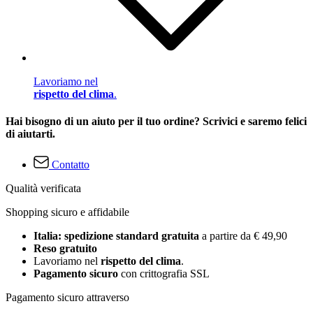
Lavoriamo nel
rispetto del clima
.
Hai bisogno di un aiuto per il tuo ordine? Scrivici e saremo felici
di aiutarti.
Contatto
Qualità verificata
Shopping sicuro e affidabile
Italia: spedizione standard gratuita
a partire da € 49,90
Reso gratuito
Lavoriamo nel
rispetto del clima
.
Pagamento sicuro
con crittografia SSL
Pagamento sicuro attraverso