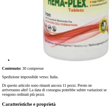
Contenuto:
30 compresse
Spedizione impossibile verso: Italia.
Di questo articolo sono rimasti ancora 11 pezzi. Presto ne
arriveranno altri! La data di consegna potrebbe subire variazioni se
vengono ordinati più pezzi.
Caratteristiche e proprietà