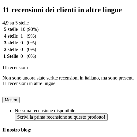
11 recensioni dei clienti in altre lingue
4,9
su 5 stelle
5 stelle
10
(90%)
4 stelle
1
(9%)
3 stelle
0
(0%)
2 stelle
0
(0%)
1 Stelle
0
(0%)
11
recensioni
Non sono ancora state scritte recensioni in italiano, ma sono presenti
11 recensioni in altre lingue.
Mostra
Nessuna recensione disponibile.
Scrivi la prima recensione su questo prodotto!
Il nostro blog: