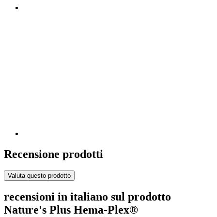
Recensione prodotti
Valuta questo prodotto
recensioni in italiano sul prodotto
Nature's Plus Hema-Plex®