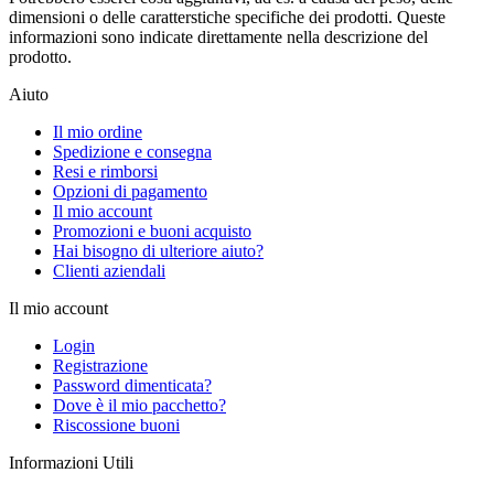
dimensioni o delle caratterstiche specifiche dei prodotti. Queste
informazioni sono indicate direttamente nella descrizione del
prodotto.
Aiuto
Il mio ordine
Spedizione e consegna
Resi e rimborsi
Opzioni di pagamento
Il mio account
Promozioni e buoni acquisto
Hai bisogno di ulteriore aiuto?
Clienti aziendali
Il mio account
Login
Registrazione
Password dimenticata?
Dove è il mio pacchetto?
Riscossione buoni
Informazioni Utili