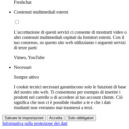
Freshchat
Contenuti multimediali esterni
L'accettazione di questi servizi ci consente di mostrarti video o
altri contenuti multimediali ospitati da fornitori esterni. Con il
tuo consenso, su questo sito web utilizziamo i seguenti servizi
di terze parti:
Vimeo, YouTube
Necessari
Sempre attivo
I cookie tecnici necessari garantiscono solo le funzioni di base
del nostro sito web. Ti consentono per esempio di inserire i
prodotti nel carrello o di accedere al tuo account cliente. Ciò
significa che non ci è possibile risalire a te e che i dati
risultanti non verranno mai trasmessi a terzi.
Salvare le impostazioni
Accetta
Solo obbligatori
Informativa sulla protezione dei dati