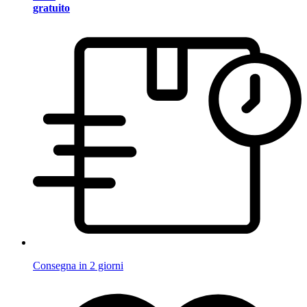
gratuito
Consegna in 2 giorni