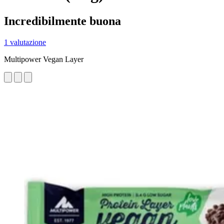
Incredibilmente buona
1 valutazione
Multipower Vegan Layer