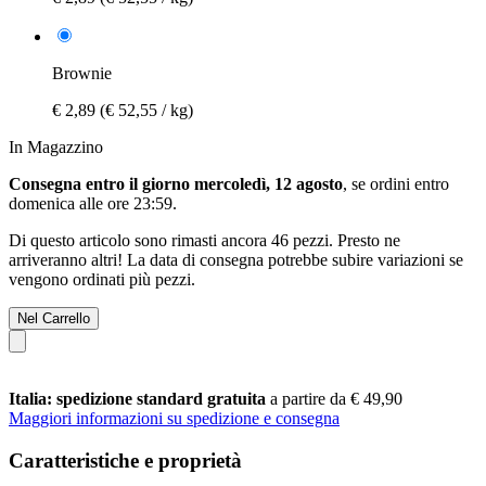
Brownie
€ 2,89
(€ 52,55 / kg)
In Magazzino
Consegna entro il giorno mercoledì, 12 agosto
, se ordini entro
domenica alle ore 23:59
.
Di questo articolo sono rimasti ancora 46 pezzi. Presto ne
arriveranno altri! La data di consegna potrebbe subire variazioni se
vengono ordinati più pezzi.
Nel Carrello
Italia: spedizione standard gratuita
a partire da € 49,90
Maggiori informazioni su spedizione e consegna
Caratteristiche e proprietà