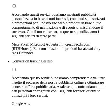
Accettando questi servizi, possiamo mostrarti pubblicità
personalizzata in base ai tuoi interessi, contenuti sponsorizzati
o promozioni per il nostro sito web o prodotti in base al tuo
comportamento di navigazione e di acquisto, misurandone il
successo. Con il tuo consenso, su questo sito utilizziamo i
seguenti servizi di terze parti:
Meta-Pixel, Microsoft Advertising, creativecdn.com
(RTBHouse), Raccomandazioni di prodotti basate sui clic,
Ads Defender
Conversion tracking esteso
Accettando questo servizio, possiamo comprendere e valutare
meglio il successo della nostra pubblicità online e ottimizzare
la nostra offerta pubblicitaria. A tale scopo confrontiamo i tuoi
dati personali crittografati con i seguenti fornitori esterni se
utilizzi già i loro servizi:
Google Ads