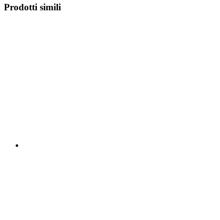
Prodotti simili