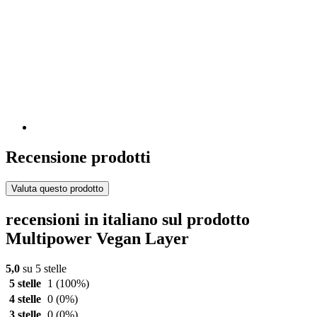
Recensione prodotti
Valuta questo prodotto
recensioni in italiano sul prodotto
Multipower Vegan Layer
5,0
su 5 stelle
5 stelle
1
(100%)
4 stelle
0
(0%)
3 stelle
0
(0%)