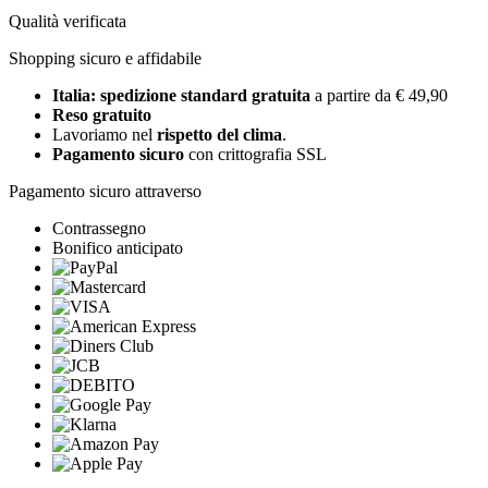
Qualità verificata
Shopping sicuro e affidabile
Italia: spedizione standard gratuita
a partire da € 49,90
Reso gratuito
Lavoriamo nel
rispetto del clima
.
Pagamento sicuro
con crittografia SSL
Pagamento sicuro attraverso
Contrassegno
Bonifico anticipato