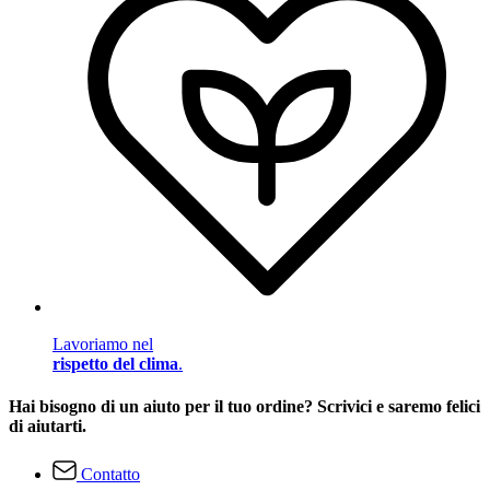
Lavoriamo nel
rispetto del clima
.
Hai bisogno di un aiuto per il tuo ordine? Scrivici e saremo felici
di aiutarti.
Contatto