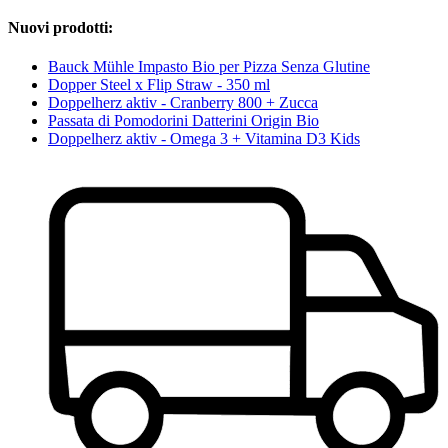
Nuovi prodotti:
Bauck Mühle Impasto Bio per Pizza Senza Glutine
Dopper Steel x Flip Straw - 350 ml
Doppelherz aktiv - Cranberry 800 + Zucca
Passata di Pomodorini Datterini Origin Bio
Doppelherz aktiv - Omega 3 + Vitamina D3 Kids