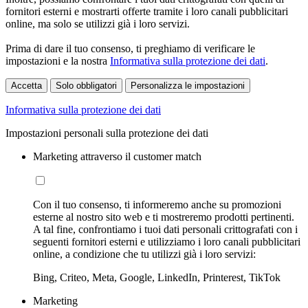
fornitori esterni e mostrarti offerte tramite i loro canali pubblicitari
online, ma solo se utilizzi già i loro servizi.
Prima di dare il tuo consenso, ti preghiamo di verificare le
impostazioni e la nostra
Informativa sulla protezione dei dati
.
Accetta
Solo obbligatori
Personalizza le impostazioni
Informativa sulla protezione dei dati
Impostazioni personali sulla protezione dei dati
Marketing attraverso il customer match
Con il tuo consenso, ti informeremo anche su promozioni
esterne al nostro sito web e ti mostreremo prodotti pertinenti.
A tal fine, confrontiamo i tuoi dati personali crittografati con i
seguenti fornitori esterni e utilizziamo i loro canali pubblicitari
online, a condizione che tu utilizzi già i loro servizi:
Bing, Criteo, Meta, Google, LinkedIn, Printerest, TikTok
Marketing