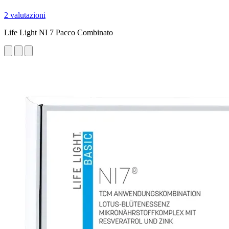
2 valutazioni
Life Light NI 7 Pacco Combinato