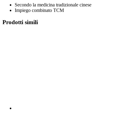
Secondo la medicina tradizionale cinese
Impiego combinato TCM
Prodotti simili