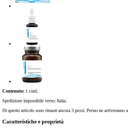
Contenuto:
1 conf.
Spedizione impossibile verso: Italia.
Di questo articolo sono rimasti ancora 3 pezzi. Presto ne arriveranno a
Caratteristiche e proprietà