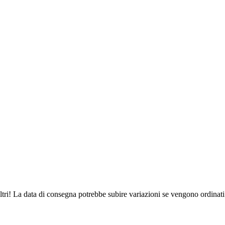
ltri! La data di consegna potrebbe subire variazioni se vengono ordinati