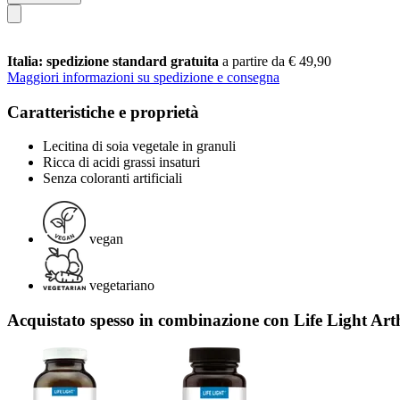
Italia: spedizione standard gratuita
a partire da € 49,90
Maggiori informazioni su spedizione e consegna
Caratteristiche e proprietà
Lecitina di soia vegetale in granuli
Ricca di acidi grassi insaturi
Senza coloranti artificiali
vegan
vegetariano
Acquistato spesso in combinazione con Life Light Art