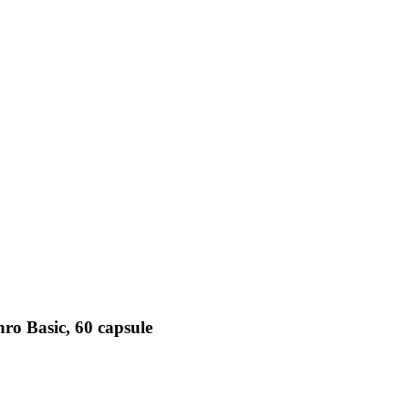
hro Basic, 60 capsule