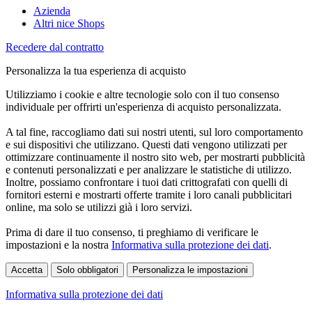
Azienda
Altri nice Shops
Recedere dal contratto
Personalizza la tua esperienza di acquisto
Utilizziamo i cookie e altre tecnologie solo con il tuo consenso
individuale per offrirti un'esperienza di acquisto personalizzata.
A tal fine, raccogliamo dati sui nostri utenti, sul loro comportamento
e sui dispositivi che utilizzano. Questi dati vengono utilizzati per
ottimizzare continuamente il nostro sito web, per mostrarti pubblicità
e contenuti personalizzati e per analizzare le statistiche di utilizzo.
Inoltre, possiamo confrontare i tuoi dati crittografati con quelli di
fornitori esterni e mostrarti offerte tramite i loro canali pubblicitari
online, ma solo se utilizzi già i loro servizi.
Prima di dare il tuo consenso, ti preghiamo di verificare le
impostazioni e la nostra
Informativa sulla protezione dei dati
.
Accetta
Solo obbligatori
Personalizza le impostazioni
Informativa sulla protezione dei dati