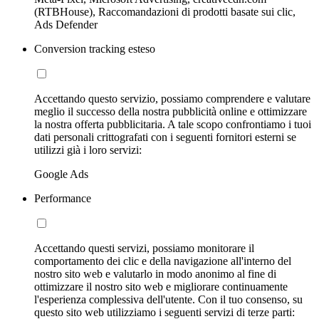
(RTBHouse), Raccomandazioni di prodotti basate sui clic,
Ads Defender
Conversion tracking esteso
Accettando questo servizio, possiamo comprendere e valutare
meglio il successo della nostra pubblicità online e ottimizzare
la nostra offerta pubblicitaria. A tale scopo confrontiamo i tuoi
dati personali crittografati con i seguenti fornitori esterni se
utilizzi già i loro servizi:
Google Ads
Performance
Accettando questi servizi, possiamo monitorare il
comportamento dei clic e della navigazione all'interno del
nostro sito web e valutarlo in modo anonimo al fine di
ottimizzare il nostro sito web e migliorare continuamente
l'esperienza complessiva dell'utente. Con il tuo consenso, su
questo sito web utilizziamo i seguenti servizi di terze parti: