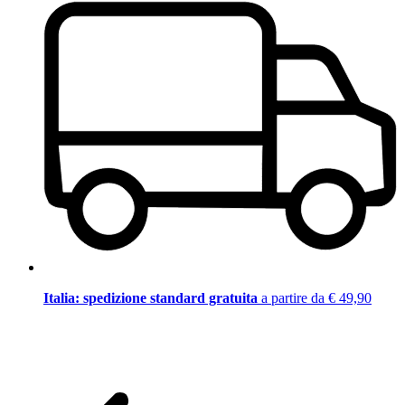
Italia: spedizione standard gratuita
a partire da € 49,90