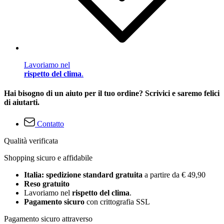
Lavoriamo nel
rispetto del clima
.
Hai bisogno di un aiuto per il tuo ordine? Scrivici e saremo felici
di aiutarti.
Contatto
Qualità verificata
Shopping sicuro e affidabile
Italia: spedizione standard gratuita
a partire da € 49,90
Reso gratuito
Lavoriamo nel
rispetto del clima
.
Pagamento sicuro
con crittografia SSL
Pagamento sicuro attraverso