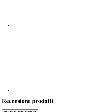
Recensione prodotti