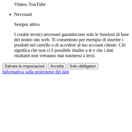
Vimeo, YouTube
Necessari
Sempre attivo
I cookie tecnici necessari garantiscono solo le funzioni di base
del nostro sito web. Ti consentono per esempio di inserire i
prodotti nel carrello o di accedere al tuo account cliente. Ciò
significa che non ci è possibile risalire a te e che i dati
risultanti non verranno mai trasmessi a terzi.
Salvare le impostazioni
Accetta
Solo obbligatori
Informativa sulla protezione dei dati