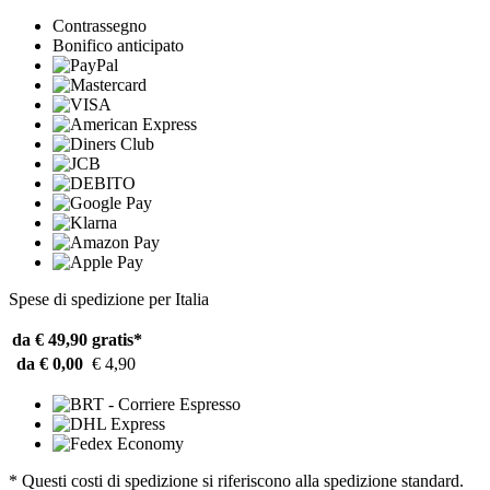
Contrassegno
Bonifico anticipato
Spese di spedizione per Italia
da € 49,90
gratis*
da € 0,00
€ 4,90
* Questi costi di spedizione si riferiscono alla spedizione standard.