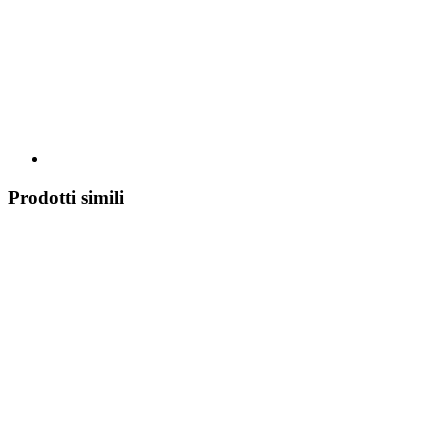
Prodotti simili