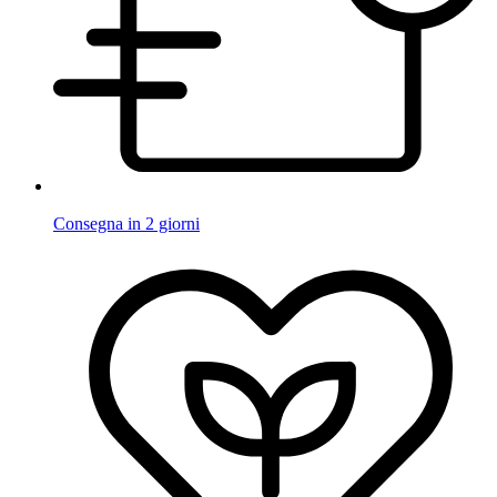
Consegna in 2 giorni