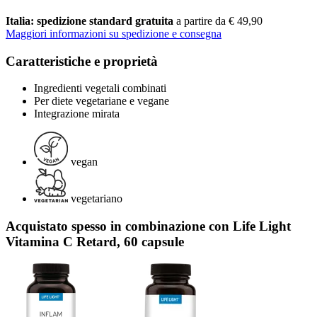
Italia: spedizione standard gratuita
a partire da € 49,90
Maggiori informazioni su spedizione e consegna
Caratteristiche e proprietà
Ingredienti vegetali combinati
Per diete vegetariane e vegane
Integrazione mirata
vegan
vegetariano
Acquistato spesso in combinazione con Life Light
Vitamina C Retard, 60 capsule