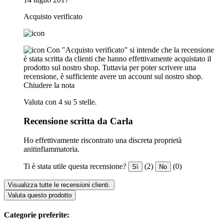
Acquisto verificato
Con "Acquisto verificato" si intende che la recensione
è stata scritta da clienti che hanno effettivamente acquistato il
prodotto sul nostro shop. Tuttavia per poter scrivere una
recensione, è sufficiente avere un account sul nostro shop.
Chiudere la nota
Valuta con 4 su 5 stelle.
Recensione scritta da Carla
Ho effettivamente riscontrato una discreta proprietà
anitinfiammatoria.
Ti è stata utile questa recensione?
(2)
(0)
Sì
No
Visualizza tutte le recensioni clienti.
Valuta questo prodotto
Categorie preferite: