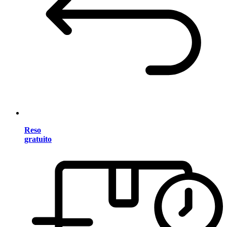
Reso
gratuito