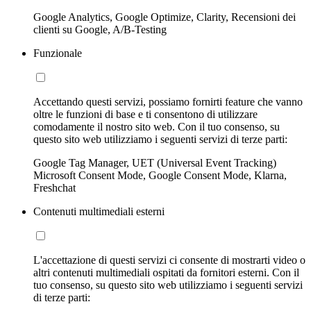
Google Analytics, Google Optimize, Clarity, Recensioni dei
clienti su Google, A/B-Testing
Funzionale
Accettando questi servizi, possiamo fornirti feature che vanno
oltre le funzioni di base e ti consentono di utilizzare
comodamente il nostro sito web. Con il tuo consenso, su
questo sito web utilizziamo i seguenti servizi di terze parti:
Google Tag Manager, UET (Universal Event Tracking)
Microsoft Consent Mode, Google Consent Mode, Klarna,
Freshchat
Contenuti multimediali esterni
L'accettazione di questi servizi ci consente di mostrarti video o
altri contenuti multimediali ospitati da fornitori esterni. Con il
tuo consenso, su questo sito web utilizziamo i seguenti servizi
di terze parti: