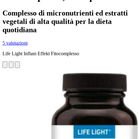
Complesso di micronutrienti ed estratti
vegetali di alta qualità per la dieta
quotidiana
5 valutazioni
Life Light Inflam Effekt Fitocomplesso