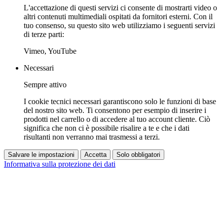
L'accettazione di questi servizi ci consente di mostrarti video o
altri contenuti multimediali ospitati da fornitori esterni. Con il
tuo consenso, su questo sito web utilizziamo i seguenti servizi
di terze parti:
Vimeo, YouTube
Necessari
Sempre attivo
I cookie tecnici necessari garantiscono solo le funzioni di base
del nostro sito web. Ti consentono per esempio di inserire i
prodotti nel carrello o di accedere al tuo account cliente. Ciò
significa che non ci è possibile risalire a te e che i dati
risultanti non verranno mai trasmessi a terzi.
Salvare le impostazioni
Accetta
Solo obbligatori
Informativa sulla protezione dei dati