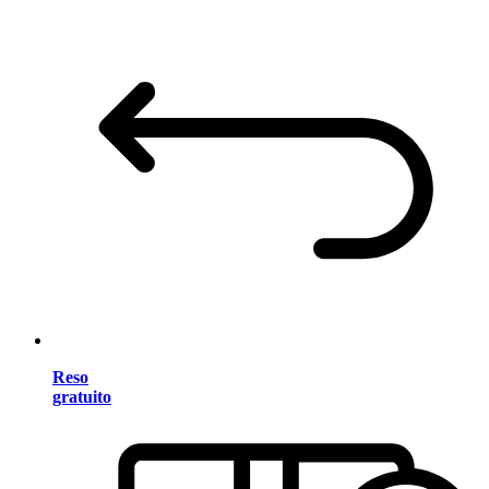
Reso
gratuito