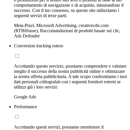
comportamento di navigazione e di acquisto, misurandone il
successo. Con il tuo consenso, su questo sito utilizziamo i
seguenti servizi di terze parti:
Meta-Pixel, Microsoft Advertising, creativecdn.com
(RTBHouse), Raccomandazioni di prodotti basate sui clic,
Ads Defender
Conversion tracking esteso
Accettando questo servizio, possiamo comprendere e valutare
meglio il successo della nostra pubblicità online e ottimizzare
la nostra offerta pubblicitaria. A tale scopo confrontiamo i tuoi
dati personali crittografati con i seguenti fornitori esterni se
utilizzi già i loro servizi:
Google Ads
Performance
Accettando questi servizi, possiamo monitorare il