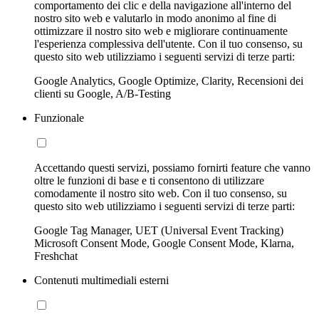
comportamento dei clic e della navigazione all'interno del
nostro sito web e valutarlo in modo anonimo al fine di
ottimizzare il nostro sito web e migliorare continuamente
l'esperienza complessiva dell'utente. Con il tuo consenso, su
questo sito web utilizziamo i seguenti servizi di terze parti:
Google Analytics, Google Optimize, Clarity, Recensioni dei
clienti su Google, A/B-Testing
Funzionale
Accettando questi servizi, possiamo fornirti feature che vanno
oltre le funzioni di base e ti consentono di utilizzare
comodamente il nostro sito web. Con il tuo consenso, su
questo sito web utilizziamo i seguenti servizi di terze parti:
Google Tag Manager, UET (Universal Event Tracking)
Microsoft Consent Mode, Google Consent Mode, Klarna,
Freshchat
Contenuti multimediali esterni