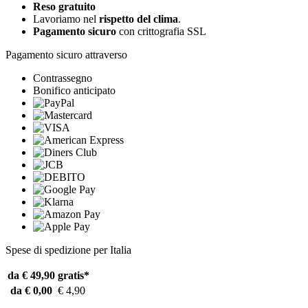
Reso gratuito
Lavoriamo nel
rispetto del clima
.
Pagamento sicuro
con crittografia SSL
Pagamento sicuro attraverso
Contrassegno
Bonifico anticipato
Spese di spedizione per Italia
da € 49,90
gratis*
da € 0,00
€ 4,90