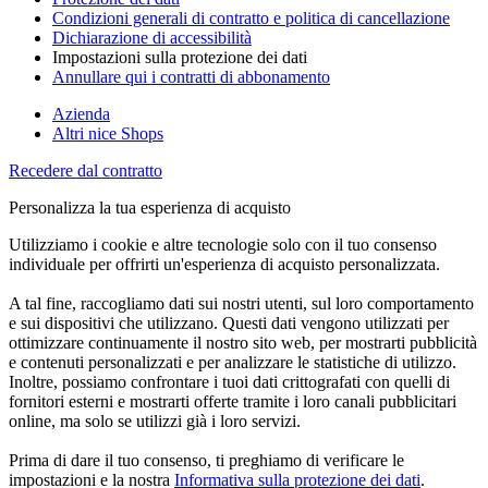
Condizioni generali di contratto e politica di cancellazione
Dichiarazione di accessibilità
Impostazioni sulla protezione dei dati
Annullare qui i contratti di abbonamento
Azienda
Altri nice Shops
Recedere dal contratto
Personalizza la tua esperienza di acquisto
Utilizziamo i cookie e altre tecnologie solo con il tuo consenso
individuale per offrirti un'esperienza di acquisto personalizzata.
A tal fine, raccogliamo dati sui nostri utenti, sul loro comportamento
e sui dispositivi che utilizzano. Questi dati vengono utilizzati per
ottimizzare continuamente il nostro sito web, per mostrarti pubblicità
e contenuti personalizzati e per analizzare le statistiche di utilizzo.
Inoltre, possiamo confrontare i tuoi dati crittografati con quelli di
fornitori esterni e mostrarti offerte tramite i loro canali pubblicitari
online, ma solo se utilizzi già i loro servizi.
Prima di dare il tuo consenso, ti preghiamo di verificare le
impostazioni e la nostra
Informativa sulla protezione dei dati
.