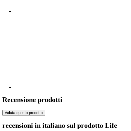
Recensione prodotti
Valuta questo prodotto
recensioni in italiano sul prodotto Life