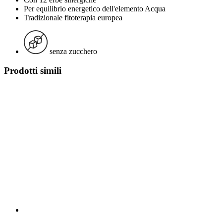
Per equilibrio energetico dell'elemento Acqua
Tradizionale fitoterapia europea
senza zucchero
Prodotti simili