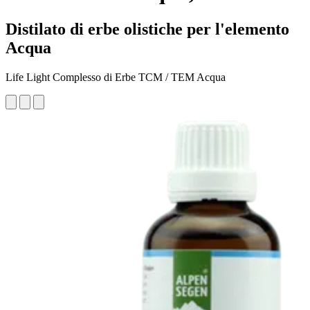
Distilato di erbe olistiche per l'elemento
Acqua
Life Light Complesso di Erbe TCM / TEM Acqua