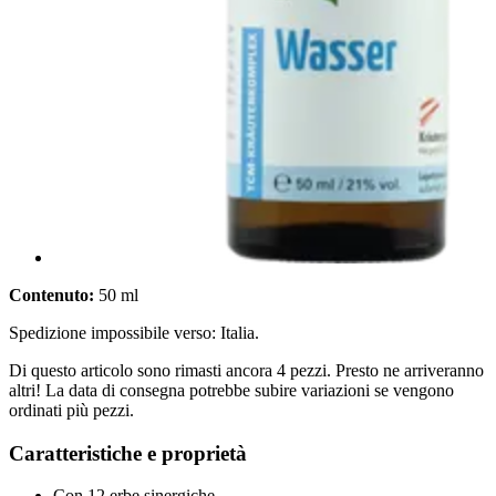
Contenuto:
50 ml
Spedizione impossibile verso: Italia.
Di questo articolo sono rimasti ancora 4 pezzi. Presto ne arriveranno
altri! La data di consegna potrebbe subire variazioni se vengono
ordinati più pezzi.
Caratteristiche e proprietà
Con 12 erbe sinergiche