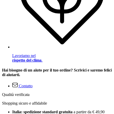
Lavoriamo nel
rispetto del clima
.
Hai bisogno di un aiuto per il tuo ordine? Scrivici e saremo felici
di aiutarti.
Contatto
Qualità verificata
Shopping sicuro e affidabile
Italia: spedizione standard gratuita
a partire da € 49,90