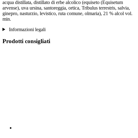
acqua distillata, distillato di erbe alcolico (equiseto (Equisetum
arvense), uva ursina, santoreggia, ortica, Tribulus terrestris, salvia,
ginepro, nasturzio, levistico, ruta comune, olmaria), 21 % alcol vol.
min.
Informazioni legali
Prodotti consigliati