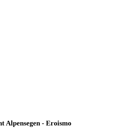
ght Alpensegen - Eroismo