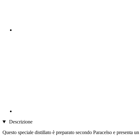
Descrizione
Questo speciale distillato è preparato secondo Paracelso e presenta un