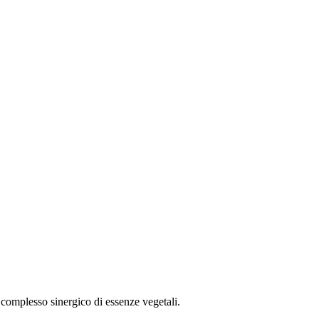
 complesso sinergico di essenze vegetali.