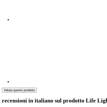
Valuta questo prodotto
recensioni in italiano sul prodotto Life Li