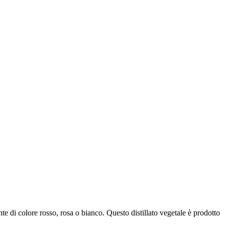
te di colore rosso, rosa o bianco. Questo distillato vegetale è prodotto