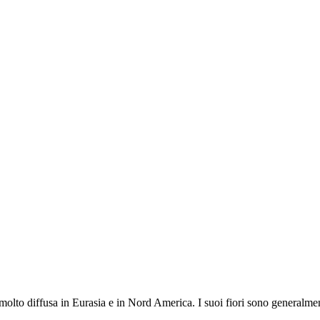
 molto diffusa in Eurasia e in Nord America. I suoi fiori sono generalmen