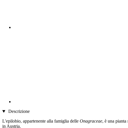
Descrizione
L'epilobio, appartenente alla famiglia delle
Onagraceae
, è una pianta
in Austria.