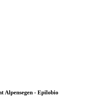
ght Alpensegen - Epilobio