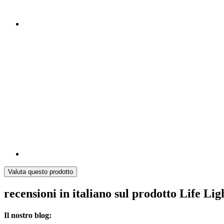
Valuta questo prodotto
recensioni in italiano sul prodotto Life Li
Il nostro blog: