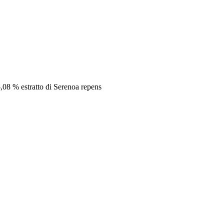
5,08 % estratto di Serenoa repens