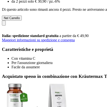
da 2 pezzi solo
€ 30,90
/ pz.
-6%
Di questo articolo sono rimasti ancora 4 pezzi. Presto ne arriveranno a
Nel Carrello
Italia: spedizione standard gratuita
a partire da € 49,90
Maggiori informazioni su spedizione e consegna
Caratteristiche e proprietà
Con vitamina C
Per l'assunzione giornaliera
Facile da assumere
Acquistato spesso in combinazione con Kräutermax T