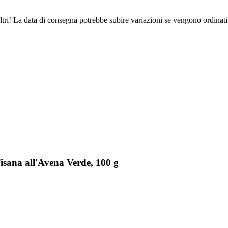
ltri! La data di consegna potrebbe subire variazioni se vengono ordinati
isana all'Avena Verde, 100 g