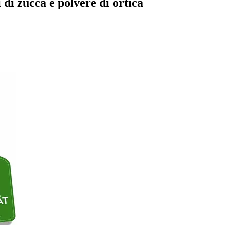
 di zucca e polvere di ortica