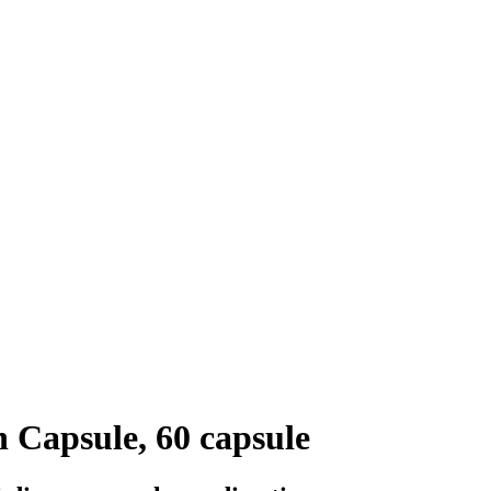
 Capsule, 60 capsule