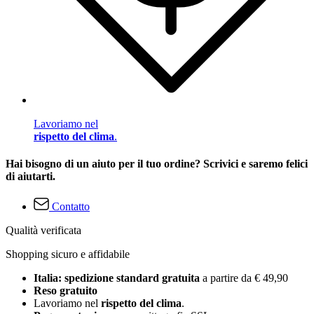
Lavoriamo nel
rispetto del clima
.
Hai bisogno di un aiuto per il tuo ordine? Scrivici e saremo felici
di aiutarti.
Contatto
Qualità verificata
Shopping sicuro e affidabile
Italia: spedizione standard gratuita
a partire da € 49,90
Reso gratuito
Lavoriamo nel
rispetto del clima
.