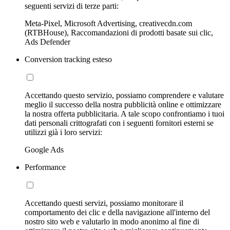
seguenti servizi di terze parti:
Meta-Pixel, Microsoft Advertising, creativecdn.com
(RTBHouse), Raccomandazioni di prodotti basate sui clic,
Ads Defender
Conversion tracking esteso
Accettando questo servizio, possiamo comprendere e valutare
meglio il successo della nostra pubblicità online e ottimizzare
la nostra offerta pubblicitaria. A tale scopo confrontiamo i tuoi
dati personali crittografati con i seguenti fornitori esterni se
utilizzi già i loro servizi:
Google Ads
Performance
Accettando questi servizi, possiamo monitorare il
comportamento dei clic e della navigazione all'interno del
nostro sito web e valutarlo in modo anonimo al fine di