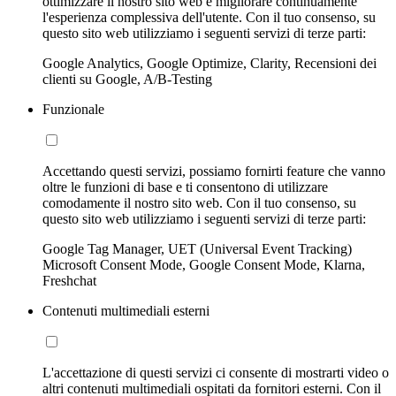
ottimizzare il nostro sito web e migliorare continuamente
l'esperienza complessiva dell'utente. Con il tuo consenso, su
questo sito web utilizziamo i seguenti servizi di terze parti:
Google Analytics, Google Optimize, Clarity, Recensioni dei
clienti su Google, A/B-Testing
Funzionale
Accettando questi servizi, possiamo fornirti feature che vanno
oltre le funzioni di base e ti consentono di utilizzare
comodamente il nostro sito web. Con il tuo consenso, su
questo sito web utilizziamo i seguenti servizi di terze parti:
Google Tag Manager, UET (Universal Event Tracking)
Microsoft Consent Mode, Google Consent Mode, Klarna,
Freshchat
Contenuti multimediali esterni
L'accettazione di questi servizi ci consente di mostrarti video o
altri contenuti multimediali ospitati da fornitori esterni. Con il