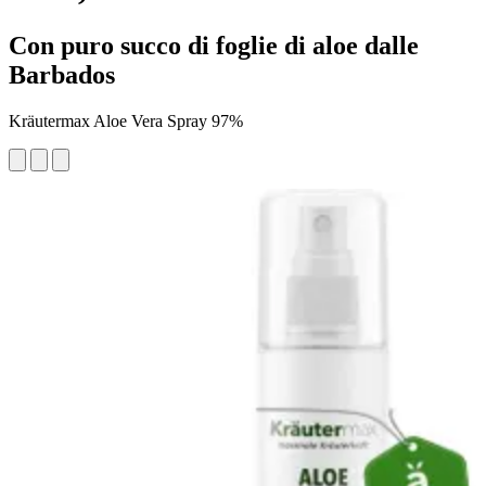
Con puro succo di foglie di aloe dalle
Barbados
Kräutermax Aloe Vera Spray 97%