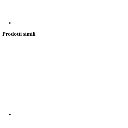
Prodotti simili