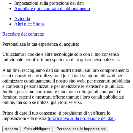
Impostazioni sulla protezione dei dati
Annullare qui i contratti di abbonamento
Azienda
Altri nice Shops
Recedere dal contratto
Personalizza la tua esperienza di acquisto
Utilizziamo i cookie e altre tecnologie solo con il tuo consenso
individuale per offrirti un'esperienza di acquisto personalizzata.
A tal fine, raccogliamo dati sui nostri utenti, sul loro comportamento
e sui dispositivi che utilizzano. Questi dati vengono utilizzati per
ottimizzare continuamente il nostro sito web, per mostrarti pubblicità
e contenuti personalizzati e per analizzare le statistiche di utilizzo.
Inoltre, possiamo confrontare i tuoi dati crittografati con quelli di
fornitori esterni e mostrarti offerte tramite i loro canali pubblicitari
online, ma solo se utilizzi già i loro servizi.
Prima di dare il tuo consenso, ti preghiamo di verificare le
impostazioni e la nostra
Informativa sulla protezione dei dati
.
Accetta
Solo obbligatori
Personalizza le impostazioni