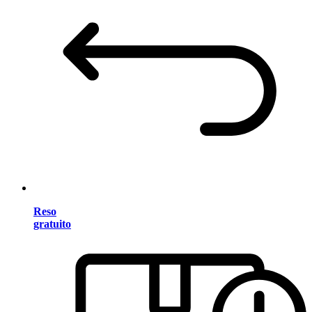
Reso
gratuito