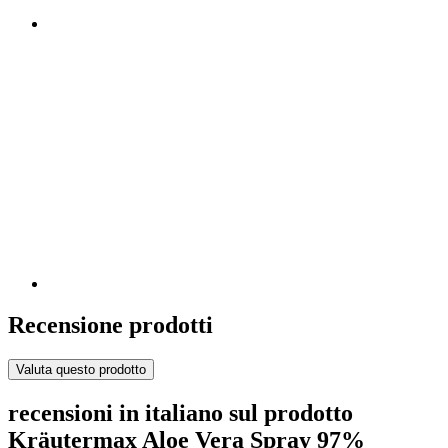
Recensione prodotti
Valuta questo prodotto
recensioni in italiano sul prodotto
Kräutermax Aloe Vera Spray 97%