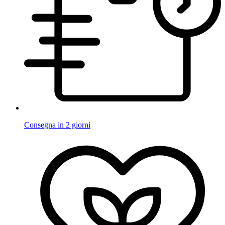
Consegna in 2 giorni