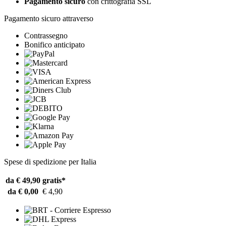
Pagamento sicuro
con crittografia SSL
Pagamento sicuro attraverso
Contrassegno
Bonifico anticipato
Spese di spedizione per Italia
da € 49,90
gratis*
da € 0,00
€ 4,90