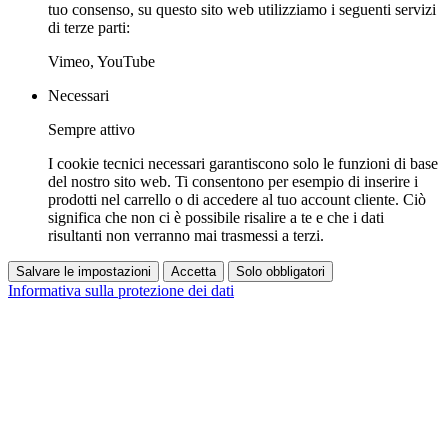
tuo consenso, su questo sito web utilizziamo i seguenti servizi
di terze parti:
Vimeo, YouTube
Necessari
Sempre attivo
I cookie tecnici necessari garantiscono solo le funzioni di base
del nostro sito web. Ti consentono per esempio di inserire i
prodotti nel carrello o di accedere al tuo account cliente. Ciò
significa che non ci è possibile risalire a te e che i dati
risultanti non verranno mai trasmessi a terzi.
Salvare le impostazioni
Accetta
Solo obbligatori
Informativa sulla protezione dei dati