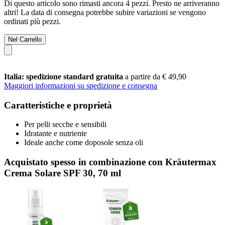
Di questo articolo sono rimasti ancora 4 pezzi. Presto ne arriveranno
altri! La data di consegna potrebbe subire variazioni se vengono
ordinati più pezzi.
Nel Carrello
Italia: spedizione standard gratuita
a partire da € 49,90
Maggiori informazioni su spedizione e consegna
Caratteristiche e proprietà
Per pelli secche e sensibili
Idratante e nutriente
Ideale anche come doposole senza oli
Acquistato spesso in combinazione con Kräutermax
Crema Solare SPF 30, 70 ml