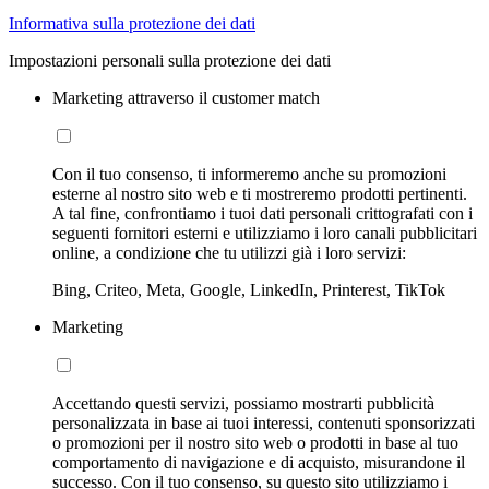
Informativa sulla protezione dei dati
Impostazioni personali sulla protezione dei dati
Marketing attraverso il customer match
Con il tuo consenso, ti informeremo anche su promozioni
esterne al nostro sito web e ti mostreremo prodotti pertinenti.
A tal fine, confrontiamo i tuoi dati personali crittografati con i
seguenti fornitori esterni e utilizziamo i loro canali pubblicitari
online, a condizione che tu utilizzi già i loro servizi:
Bing, Criteo, Meta, Google, LinkedIn, Printerest, TikTok
Marketing
Accettando questi servizi, possiamo mostrarti pubblicità
personalizzata in base ai tuoi interessi, contenuti sponsorizzati
o promozioni per il nostro sito web o prodotti in base al tuo
comportamento di navigazione e di acquisto, misurandone il
successo. Con il tuo consenso, su questo sito utilizziamo i