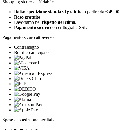
Shopping sicuro e affidabile
Italia: spedizione standard gratuita
a partire da € 49,90
Reso gratuito
Lavoriamo nel
rispetto del clima
.
Pagamento sicuro
con crittografia SSL
Pagamento sicuro attraverso
Contrassegno
Bonifico anticipato
Spese di spedizione per Italia