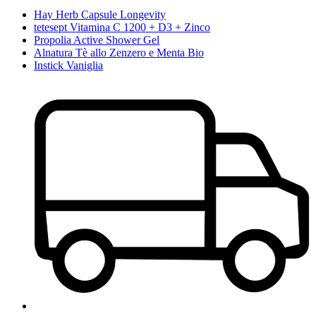
Hay Herb Capsule Longevity
tetesept Vitamina C 1200 + D3 + Zinco
Propolia Active Shower Gel
Alnatura Tè allo Zenzero e Menta Bio
Instick Vaniglia