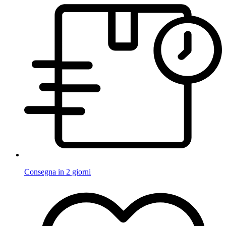
Consegna in 2 giorni