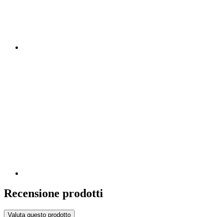
Recensione prodotti
Valuta questo prodotto