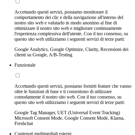
Accettando questi servizi, possiamo monitorare il
comportamento dei clic e della navigazione all'interno del
nostro sito web e valutarlo in modo anonimo al fine di
ottimizzare il nostro sito web e migliorare continuamente
l'esperienza complessiva dell'utente. Con il tuo consenso, su
questo sito web utilizziamo i seguenti servizi di terze parti:
Google Analytics, Google Optimize, Clarity, Recensioni dei
clienti su Google, A/B-Testing
Funzionale
Accettando questi servizi, possiamo fornirti feature che vanno
oltre le funzioni di base e ti consentono di utilizzare
comodamente il nostro sito web. Con il tuo consenso, su
questo sito web utilizziamo i seguenti servizi di terze parti:
Google Tag Manager, UET (Universal Event Tracking)
Microsoft Consent Mode, Google Consent Mode, Klarna,
Freshchat
Contenuti multimediali esterni