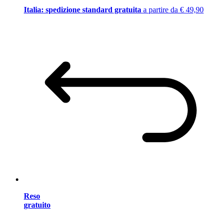
Italia: spedizione standard gratuita
a partire da € 49,90
Reso
gratuito