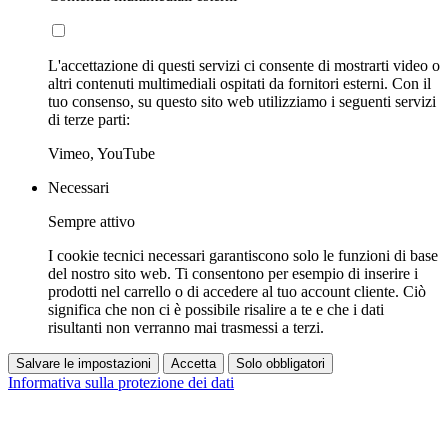
L'accettazione di questi servizi ci consente di mostrarti video o
altri contenuti multimediali ospitati da fornitori esterni. Con il
tuo consenso, su questo sito web utilizziamo i seguenti servizi
di terze parti:
Vimeo, YouTube
Necessari
Sempre attivo
I cookie tecnici necessari garantiscono solo le funzioni di base
del nostro sito web. Ti consentono per esempio di inserire i
prodotti nel carrello o di accedere al tuo account cliente. Ciò
significa che non ci è possibile risalire a te e che i dati
risultanti non verranno mai trasmessi a terzi.
Salvare le impostazioni
Accetta
Solo obbligatori
Informativa sulla protezione dei dati