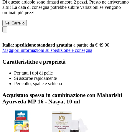
Di questo articolo sono rimasti ancora 2 pezzi. Presto ne arriveranno
altri! La data di consegna potrebbe subire variazioni se vengono
ordinati più pezzi.
Nel Carrello
Italia: spedizione standard gratuita
a partire da € 49,90
Maggiori informazioni su spedizione e consegna
Caratteristiche e proprietà
Per tutti i tipi di pelle
Si assorbe rapidamente
Per collo, spalle e schiena
Acquistato spesso in combinazione con Maharishi
Ayurveda MP 16 - Nasya, 10 ml