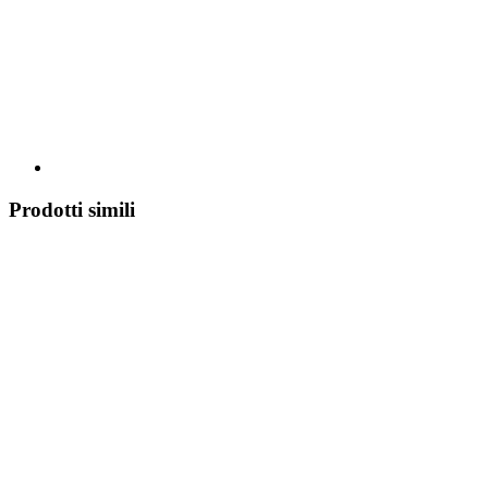
Prodotti simili