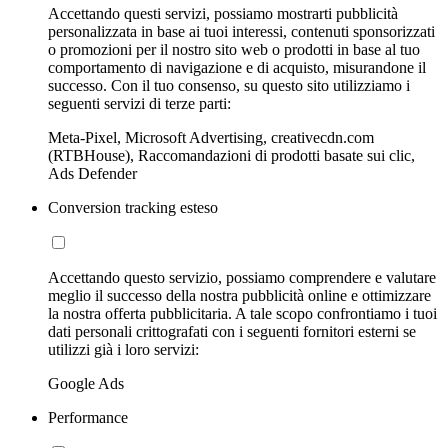
Accettando questi servizi, possiamo mostrarti pubblicità
personalizzata in base ai tuoi interessi, contenuti sponsorizzati
o promozioni per il nostro sito web o prodotti in base al tuo
comportamento di navigazione e di acquisto, misurandone il
successo. Con il tuo consenso, su questo sito utilizziamo i
seguenti servizi di terze parti:
Meta-Pixel, Microsoft Advertising, creativecdn.com
(RTBHouse), Raccomandazioni di prodotti basate sui clic,
Ads Defender
Conversion tracking esteso
Accettando questo servizio, possiamo comprendere e valutare
meglio il successo della nostra pubblicità online e ottimizzare
la nostra offerta pubblicitaria. A tale scopo confrontiamo i tuoi
dati personali crittografati con i seguenti fornitori esterni se
utilizzi già i loro servizi:
Google Ads
Performance