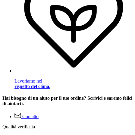
Lavoriamo nel
rispetto del clima
.
Hai bisogno di un aiuto per il tuo ordine? Scrivici e saremo felici
di aiutarti.
Contatto
Qualità verificata