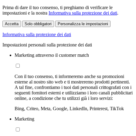
Prima di dare il tuo consenso, ti preghiamo di verificare le
impostazioni e la nostra
Informativa sulla protezione dei dati
.
Accetta
Solo obbligatori
Personalizza le impostazioni
Informativa sulla protezione dei dati
Impostazioni personali sulla protezione dei dati
Marketing attraverso il customer match
Con il tuo consenso, ti informeremo anche su promozioni
esterne al nostro sito web e ti mostreremo prodotti pertinenti.
A tal fine, confrontiamo i tuoi dati personali crittografati con i
seguenti fornitori esterni e utilizziamo i loro canali pubblicitari
online, a condizione che tu utilizzi già i loro servizi:
Bing, Criteo, Meta, Google, LinkedIn, Printerest, TikTok
Marketing