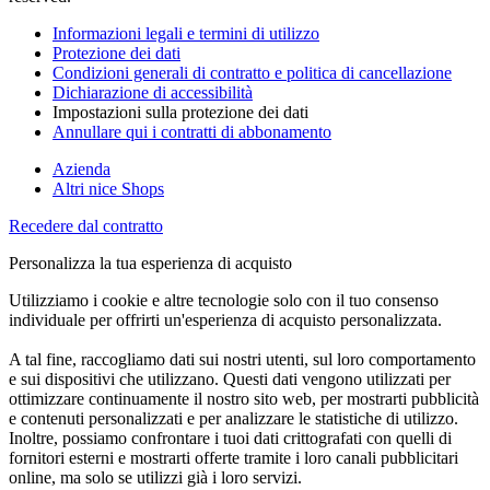
Informazioni legali e termini di utilizzo
Protezione dei dati
Condizioni generali di contratto e politica di cancellazione
Dichiarazione di accessibilità
Impostazioni sulla protezione dei dati
Annullare qui i contratti di abbonamento
Azienda
Altri nice Shops
Recedere dal contratto
Personalizza la tua esperienza di acquisto
Utilizziamo i cookie e altre tecnologie solo con il tuo consenso
individuale per offrirti un'esperienza di acquisto personalizzata.
A tal fine, raccogliamo dati sui nostri utenti, sul loro comportamento
e sui dispositivi che utilizzano. Questi dati vengono utilizzati per
ottimizzare continuamente il nostro sito web, per mostrarti pubblicità
e contenuti personalizzati e per analizzare le statistiche di utilizzo.
Inoltre, possiamo confrontare i tuoi dati crittografati con quelli di
fornitori esterni e mostrarti offerte tramite i loro canali pubblicitari
online, ma solo se utilizzi già i loro servizi.