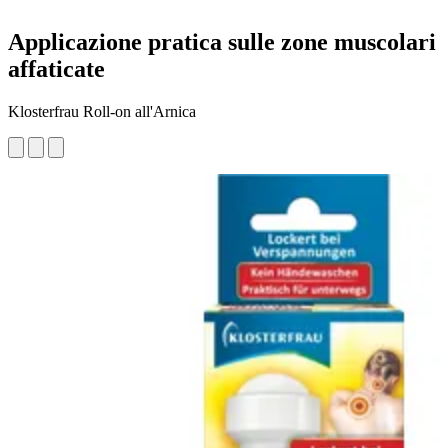
Applicazione pratica sulle zone muscolari
affaticate
Klosterfrau Roll-on all'Arnica