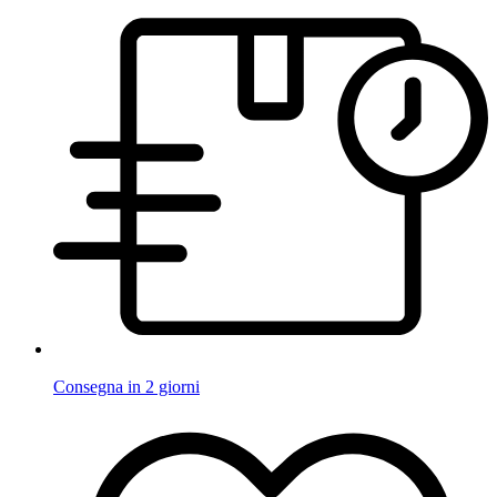
Consegna in 2 giorni