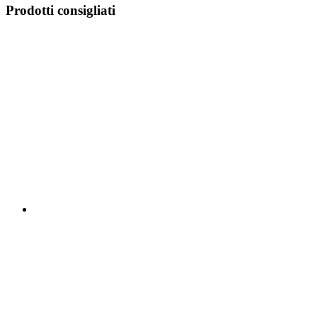
Prodotti consigliati