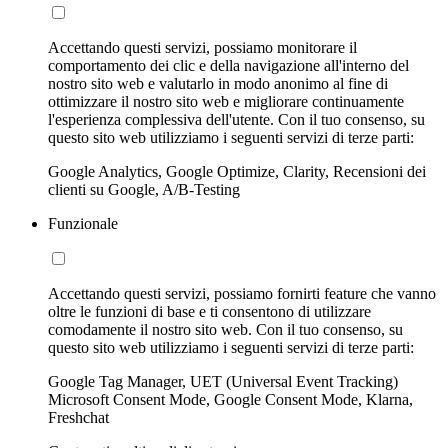
Accettando questi servizi, possiamo monitorare il
comportamento dei clic e della navigazione all'interno del
nostro sito web e valutarlo in modo anonimo al fine di
ottimizzare il nostro sito web e migliorare continuamente
l'esperienza complessiva dell'utente. Con il tuo consenso, su
questo sito web utilizziamo i seguenti servizi di terze parti:
Google Analytics, Google Optimize, Clarity, Recensioni dei
clienti su Google, A/B-Testing
Funzionale
Accettando questi servizi, possiamo fornirti feature che vanno
oltre le funzioni di base e ti consentono di utilizzare
comodamente il nostro sito web. Con il tuo consenso, su
questo sito web utilizziamo i seguenti servizi di terze parti:
Google Tag Manager, UET (Universal Event Tracking)
Microsoft Consent Mode, Google Consent Mode, Klarna,
Freshchat