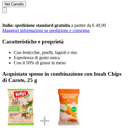
Nel Carrello
Italia: spedizione standard gratuita
a partire da € 49,90
Maggiori informazioni su spedizione e consegna
Caratteristiche e proprietà
Con lenticchie, piselli, fagioli e riso
Esperienza di gusto unica
Con il 50% di grassi in meno
Acquistato spesso in combinazione con buah Chips
di Carote, 25 g