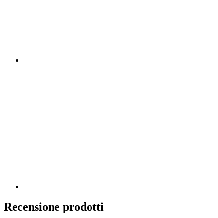
Recensione prodotti