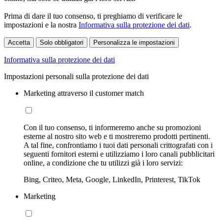
Prima di dare il tuo consenso, ti preghiamo di verificare le
impostazioni e la nostra
Informativa sulla protezione dei dati
.
Accetta
Solo obbligatori
Personalizza le impostazioni
Informativa sulla protezione dei dati
Impostazioni personali sulla protezione dei dati
Marketing attraverso il customer match
Con il tuo consenso, ti informeremo anche su promozioni
esterne al nostro sito web e ti mostreremo prodotti pertinenti.
A tal fine, confrontiamo i tuoi dati personali crittografati con i
seguenti fornitori esterni e utilizziamo i loro canali pubblicitari
online, a condizione che tu utilizzi già i loro servizi:
Bing, Criteo, Meta, Google, LinkedIn, Printerest, TikTok
Marketing