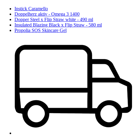
Instick Caramello
Doppelherz aktiv - Omega 3 1400
Dopper Steel x Flip Straw white - 490 ml
Insulated Blazing Black x Flip Straw - 580 ml
Propolia SOS Skincare Gel