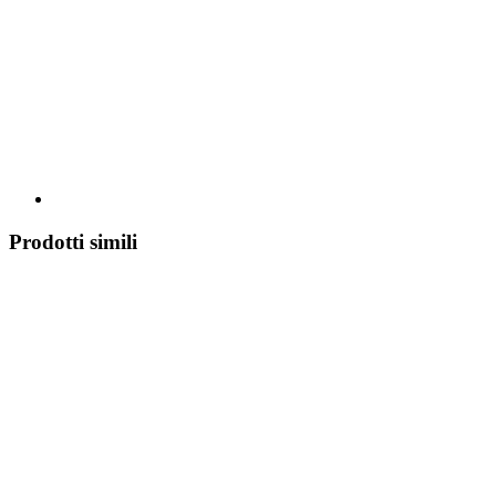
Prodotti simili