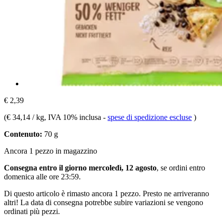
€ 2,39
(
€ 34,14 / kg
, IVA 10% inclusa
-
spese di spedizione escluse
)
Contenuto:
70 g
Ancora 1 pezzo in magazzino
Consegna entro il giorno mercoledì, 12 agosto
, se ordini entro
domenica alle ore 23:59
.
Di questo articolo è rimasto ancora 1 pezzo. Presto ne arriveranno
altri! La data di consegna potrebbe subire variazioni se vengono
ordinati più pezzi.