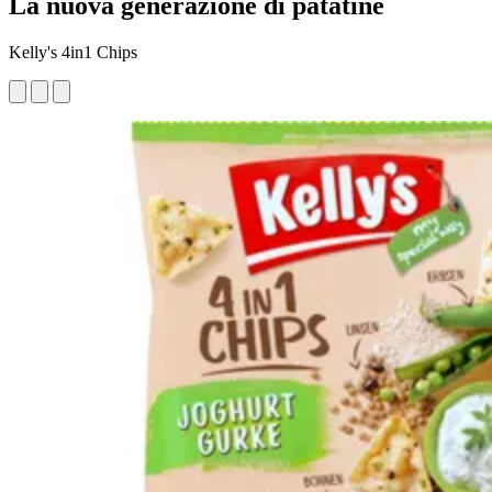
La nuova generazione di patatine
Kelly's 4in1 Chips