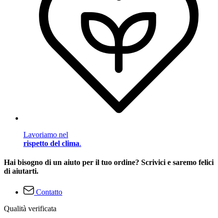
Lavoriamo nel
rispetto del clima
.
Hai bisogno di un aiuto per il tuo ordine? Scrivici e saremo felici
di aiutarti.
Contatto
Qualità verificata