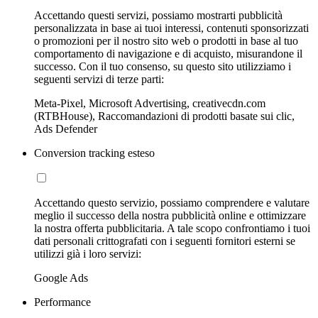
Accettando questi servizi, possiamo mostrarti pubblicità
personalizzata in base ai tuoi interessi, contenuti sponsorizzati
o promozioni per il nostro sito web o prodotti in base al tuo
comportamento di navigazione e di acquisto, misurandone il
successo. Con il tuo consenso, su questo sito utilizziamo i
seguenti servizi di terze parti:
Meta-Pixel, Microsoft Advertising, creativecdn.com
(RTBHouse), Raccomandazioni di prodotti basate sui clic,
Ads Defender
Conversion tracking esteso
Accettando questo servizio, possiamo comprendere e valutare
meglio il successo della nostra pubblicità online e ottimizzare
la nostra offerta pubblicitaria. A tale scopo confrontiamo i tuoi
dati personali crittografati con i seguenti fornitori esterni se
utilizzi già i loro servizi:
Google Ads
Performance