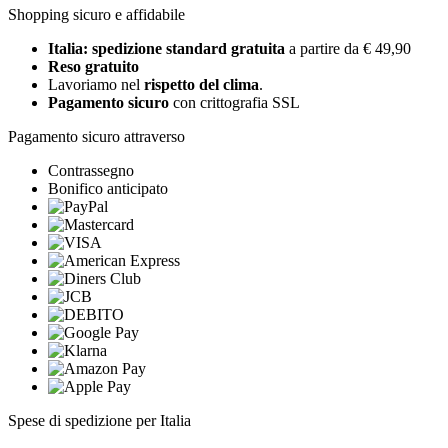
Shopping sicuro e affidabile
Italia: spedizione standard gratuita
a partire da € 49,90
Reso gratuito
Lavoriamo nel
rispetto del clima
.
Pagamento sicuro
con crittografia SSL
Pagamento sicuro attraverso
Contrassegno
Bonifico anticipato
Spese di spedizione per Italia