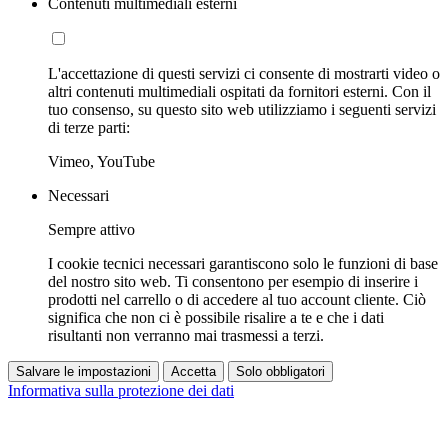
Contenuti multimediali esterni
L'accettazione di questi servizi ci consente di mostrarti video o
altri contenuti multimediali ospitati da fornitori esterni. Con il
tuo consenso, su questo sito web utilizziamo i seguenti servizi
di terze parti:
Vimeo, YouTube
Necessari
Sempre attivo
I cookie tecnici necessari garantiscono solo le funzioni di base
del nostro sito web. Ti consentono per esempio di inserire i
prodotti nel carrello o di accedere al tuo account cliente. Ciò
significa che non ci è possibile risalire a te e che i dati
risultanti non verranno mai trasmessi a terzi.
Salvare le impostazioni
Accetta
Solo obbligatori
Informativa sulla protezione dei dati