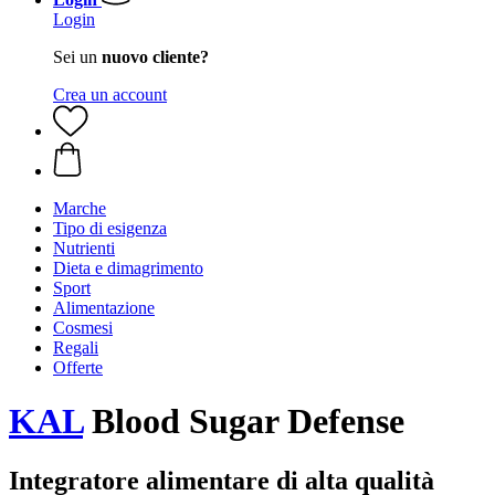
Login
Sei un
nuovo cliente?
Crea un account
Marche
Tipo di esigenza
Nutrienti
Dieta e dimagrimento
Sport
Alimentazione
Cosmesi
Regali
Offerte
KAL
Blood Sugar Defense
Integratore alimentare di alta qualità