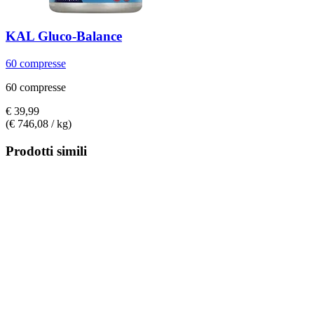
KAL
Gluco-​Balance
60 compresse
60 compresse
€ 39,99
(€ 746,08 / kg)
Prodotti simili