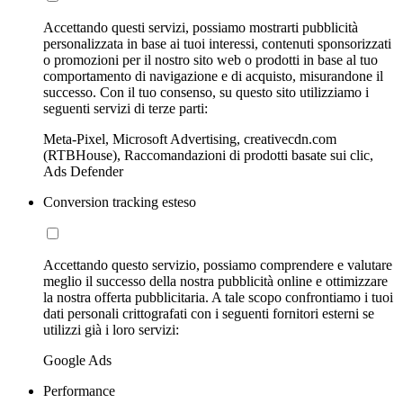
Accettando questi servizi, possiamo mostrarti pubblicità
personalizzata in base ai tuoi interessi, contenuti sponsorizzati
o promozioni per il nostro sito web o prodotti in base al tuo
comportamento di navigazione e di acquisto, misurandone il
successo. Con il tuo consenso, su questo sito utilizziamo i
seguenti servizi di terze parti:
Meta-Pixel, Microsoft Advertising, creativecdn.com
(RTBHouse), Raccomandazioni di prodotti basate sui clic,
Ads Defender
Conversion tracking esteso
Accettando questo servizio, possiamo comprendere e valutare
meglio il successo della nostra pubblicità online e ottimizzare
la nostra offerta pubblicitaria. A tale scopo confrontiamo i tuoi
dati personali crittografati con i seguenti fornitori esterni se
utilizzi già i loro servizi:
Google Ads
Performance