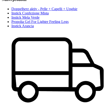
Doppelherz aktiv - Pelle + Capelli + Unghie
Instick Confezione Mista
Instick Mela Verde
Propolia Gel For Lighter Feeling Legs
Instick Arancia