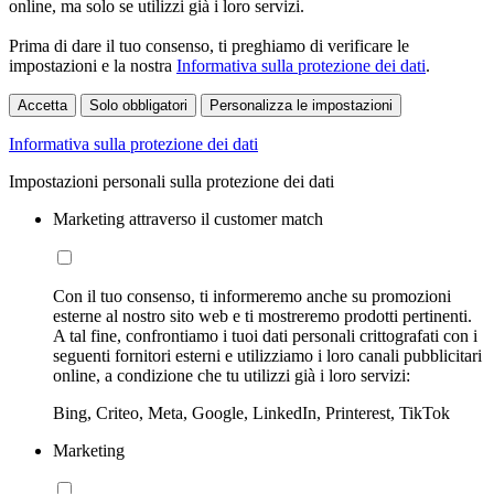
online, ma solo se utilizzi già i loro servizi.
Prima di dare il tuo consenso, ti preghiamo di verificare le
impostazioni e la nostra
Informativa sulla protezione dei dati
.
Accetta
Solo obbligatori
Personalizza le impostazioni
Informativa sulla protezione dei dati
Impostazioni personali sulla protezione dei dati
Marketing attraverso il customer match
Con il tuo consenso, ti informeremo anche su promozioni
esterne al nostro sito web e ti mostreremo prodotti pertinenti.
A tal fine, confrontiamo i tuoi dati personali crittografati con i
seguenti fornitori esterni e utilizziamo i loro canali pubblicitari
online, a condizione che tu utilizzi già i loro servizi:
Bing, Criteo, Meta, Google, LinkedIn, Printerest, TikTok
Marketing