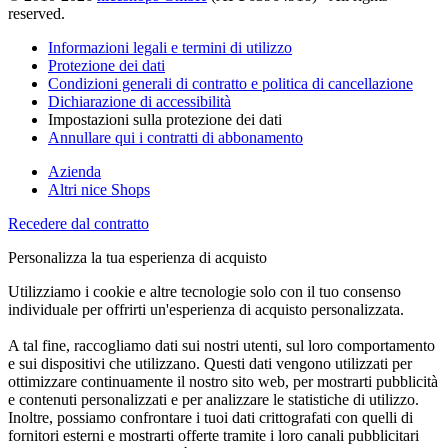
reserved.
Informazioni legali e termini di utilizzo
Protezione dei dati
Condizioni generali di contratto e politica di cancellazione
Dichiarazione di accessibilità
Impostazioni sulla protezione dei dati
Annullare qui i contratti di abbonamento
Azienda
Altri nice Shops
Recedere dal contratto
Personalizza la tua esperienza di acquisto
Utilizziamo i cookie e altre tecnologie solo con il tuo consenso
individuale per offrirti un'esperienza di acquisto personalizzata.
A tal fine, raccogliamo dati sui nostri utenti, sul loro comportamento
e sui dispositivi che utilizzano. Questi dati vengono utilizzati per
ottimizzare continuamente il nostro sito web, per mostrarti pubblicità
e contenuti personalizzati e per analizzare le statistiche di utilizzo.
Inoltre, possiamo confrontare i tuoi dati crittografati con quelli di
fornitori esterni e mostrarti offerte tramite i loro canali pubblicitari