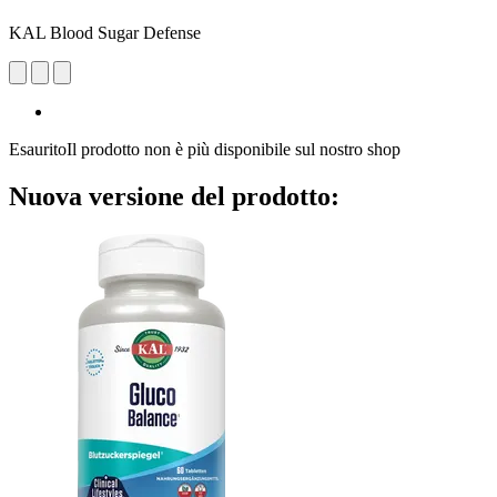
KAL Blood Sugar Defense
Esaurito
Il prodotto non è più disponibile sul nostro shop
Nuova versione del prodotto: