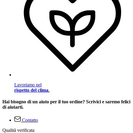
Lavoriamo nel
rispetto del clima
.
Hai bisogno di un aiuto per il tuo ordine? Scrivici e saremo felici
di aiutarti.
Contatto
Qualità verificata