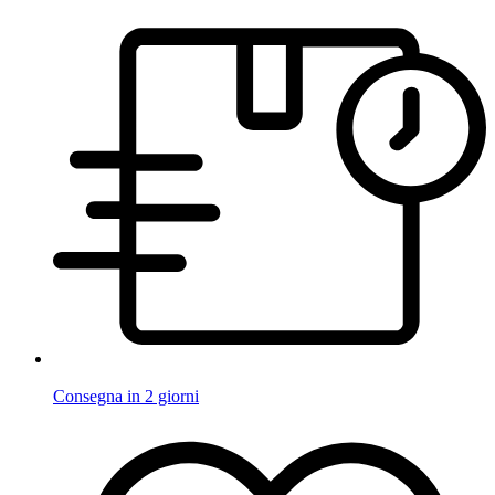
Consegna in 2 giorni