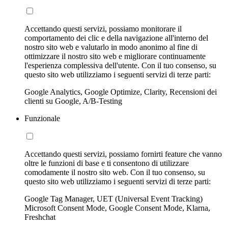
Accettando questi servizi, possiamo monitorare il
comportamento dei clic e della navigazione all'interno del
nostro sito web e valutarlo in modo anonimo al fine di
ottimizzare il nostro sito web e migliorare continuamente
l'esperienza complessiva dell'utente. Con il tuo consenso, su
questo sito web utilizziamo i seguenti servizi di terze parti:
Google Analytics, Google Optimize, Clarity, Recensioni dei
clienti su Google, A/B-Testing
Funzionale
Accettando questi servizi, possiamo fornirti feature che vanno
oltre le funzioni di base e ti consentono di utilizzare
comodamente il nostro sito web. Con il tuo consenso, su
questo sito web utilizziamo i seguenti servizi di terze parti:
Google Tag Manager, UET (Universal Event Tracking)
Microsoft Consent Mode, Google Consent Mode, Klarna,
Freshchat