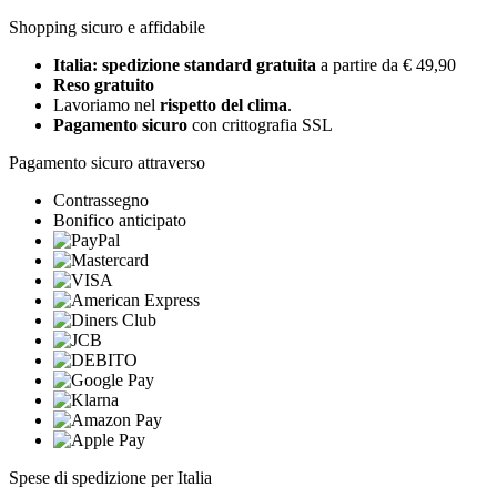
Shopping sicuro e affidabile
Italia: spedizione standard gratuita
a partire da € 49,90
Reso gratuito
Lavoriamo nel
rispetto del clima
.
Pagamento sicuro
con crittografia SSL
Pagamento sicuro attraverso
Contrassegno
Bonifico anticipato
Spese di spedizione per Italia