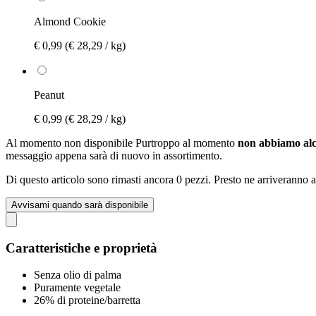
Almond Cookie
€ 0,99
(€ 28,29 / kg)
Peanut
€ 0,99
(€ 28,29 / kg)
Al momento non disponibile
Purtroppo al momento
non abbiamo alc
messaggio appena sarà di nuovo in assortimento.
Di questo articolo sono rimasti ancora 0 pezzi. Presto ne arriveranno a
Avvisami quando sarà disponibile
Caratteristiche e proprietà
Senza olio di palma
Puramente vegetale
26% di proteine/barretta