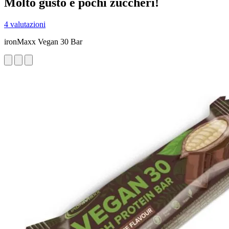
Molto gusto e pochi zuccheri!
4 valutazioni
ironMaxx Vegan 30 Bar