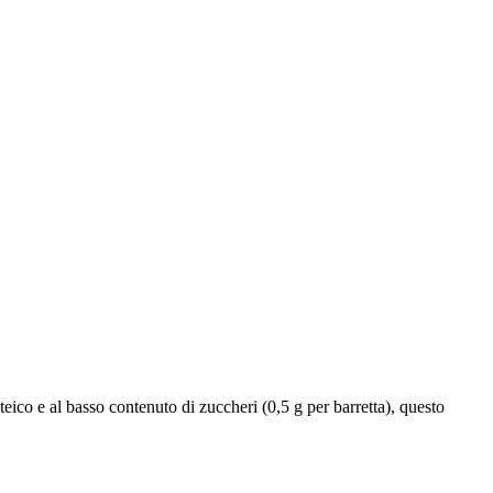
ico e al basso contenuto di zuccheri (0,5 g per barretta), questo