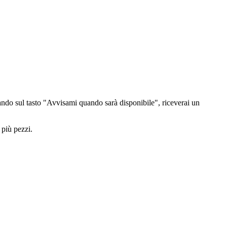
ndo sul tasto "Avvisami quando sarà disponibile", riceverai un
 più pezzi.