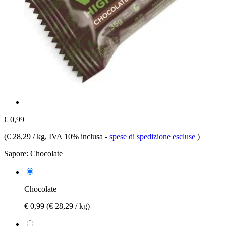
€ 0,99
(
€ 28,29 / kg
, IVA 10% inclusa
-
spese di spedizione escluse
)
Sapore:
Chocolate
Chocolate
€ 0,99
(€ 28,29 / kg)