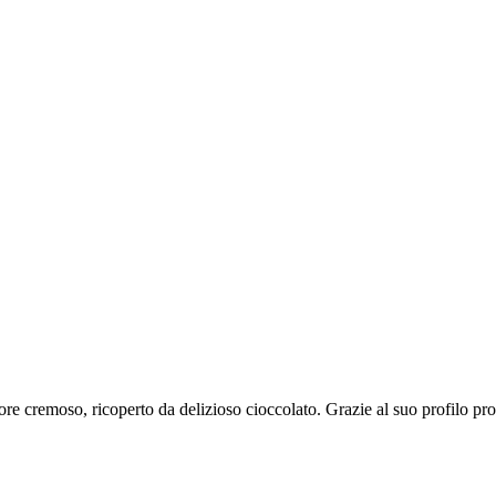
 cremoso, ricoperto da delizioso cioccolato. Grazie al suo profilo prote