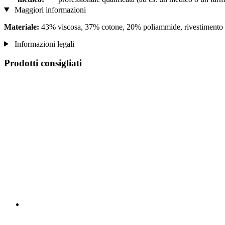
Maggiori informazioni
Materiale:
43% viscosa, 37% cotone, 20% poliammide, rivestimento co
Informazioni legali
Prodotti consigliati