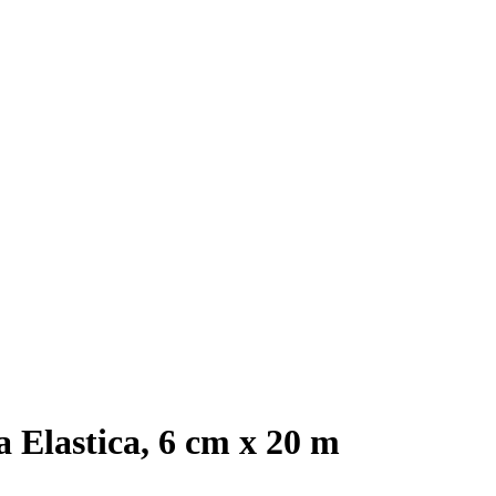
 Elastica, 6 cm x 20 m