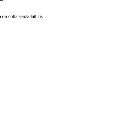
n colla senza lattice.