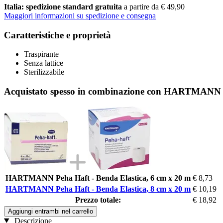
Italia: spedizione standard gratuita
a partire da € 49,90
Maggiori informazioni su spedizione e consegna
Caratteristiche e proprietà
Traspirante
Senza lattice
Sterilizzabile
Acquistato spesso in combinazione con HARTMANN Pe
HARTMANN Peha Haft - Benda Elastica, 6 cm x 20 m
€ 8,73
HARTMANN Peha Haft - Benda Elastica, 8 cm x 20 m
€ 10,19
Prezzo totale:
€ 18,92
Aggiungi entrambi nel carrello
Descrizione