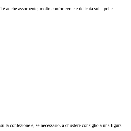
aft è anche assorbente, molto confortevole e delicata sulla pelle.
 sulla confezione e, se necessario, a chiedere consiglio a una figura