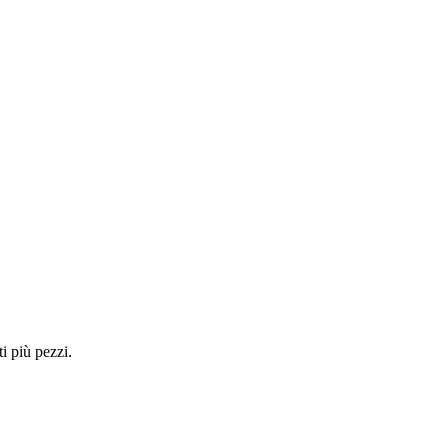
i più pezzi.