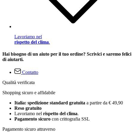
Lavoriamo nel
rispetto del clima
.
Hai bisogno di un aiuto per il tuo ordine? Scrivici e saremo felici
di aiutarti.
Contatto
Qualità verificata
Shopping sicuro e affidabile
Italia: spedizione standard gratuita
a partire da € 49,90
Reso gratuito
Lavoriamo nel
rispetto del clima
.
Pagamento sicuro
con crittografia SSL
Pagamento sicuro attraverso