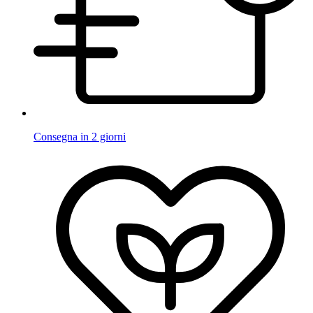
Consegna in 2 giorni