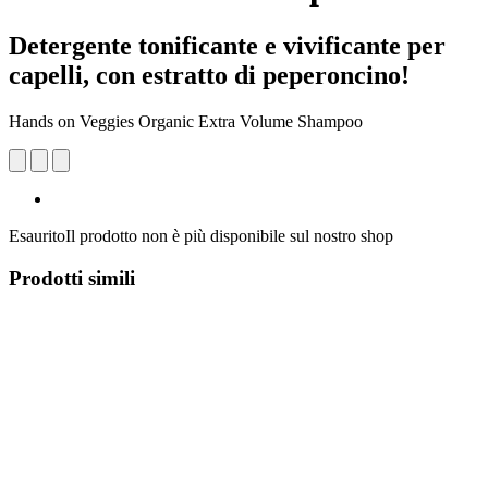
Detergente tonificante e vivificante per
capelli, con estratto di peperoncino!
Hands on Veggies Organic Extra Volume Shampoo
Esaurito
Il prodotto non è più disponibile sul nostro shop
Prodotti simili