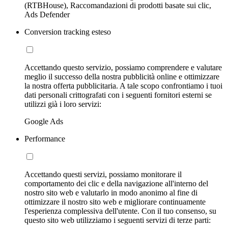
(RTBHouse), Raccomandazioni di prodotti basate sui clic,
Ads Defender
Conversion tracking esteso
Accettando questo servizio, possiamo comprendere e valutare
meglio il successo della nostra pubblicità online e ottimizzare
la nostra offerta pubblicitaria. A tale scopo confrontiamo i tuoi
dati personali crittografati con i seguenti fornitori esterni se
utilizzi già i loro servizi:
Google Ads
Performance
Accettando questi servizi, possiamo monitorare il
comportamento dei clic e della navigazione all'interno del
nostro sito web e valutarlo in modo anonimo al fine di
ottimizzare il nostro sito web e migliorare continuamente
l'esperienza complessiva dell'utente. Con il tuo consenso, su
questo sito web utilizziamo i seguenti servizi di terze parti: