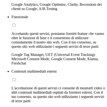
Google Analytics, Google Optimize, Clarity, Recensioni dei
clienti su Google, A/B-Testing
Funzionale
Accettando questi servizi, possiamo fornirti feature che vanno
oltre le funzioni di base e ti consentono di utilizzare
comodamente il nostro sito web. Con il tuo consenso, su
questo sito web utilizziamo i seguenti servizi di terze parti:
Google Tag Manager, UET (Universal Event Tracking)
Microsoft Consent Mode, Google Consent Mode, Klarna,
Freshchat
Contenuti multimediali esterni
L'accettazione di questi servizi ci consente di mostrarti video o
altri contenuti multimediali ospitati da fornitori esterni. Con il
tuo consenso, su questo sito web utilizziamo i seguenti servizi
di terze parti: