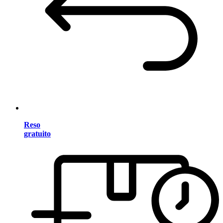
Reso
gratuito