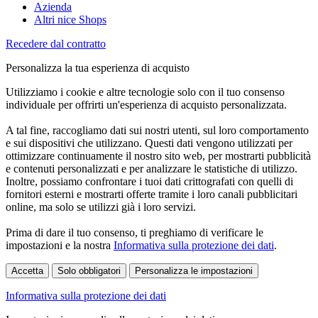
Azienda
Altri nice Shops
Recedere dal contratto
Personalizza la tua esperienza di acquisto
Utilizziamo i cookie e altre tecnologie solo con il tuo consenso
individuale per offrirti un'esperienza di acquisto personalizzata.
A tal fine, raccogliamo dati sui nostri utenti, sul loro comportamento
e sui dispositivi che utilizzano. Questi dati vengono utilizzati per
ottimizzare continuamente il nostro sito web, per mostrarti pubblicità
e contenuti personalizzati e per analizzare le statistiche di utilizzo.
Inoltre, possiamo confrontare i tuoi dati crittografati con quelli di
fornitori esterni e mostrarti offerte tramite i loro canali pubblicitari
online, ma solo se utilizzi già i loro servizi.
Prima di dare il tuo consenso, ti preghiamo di verificare le
impostazioni e la nostra
Informativa sulla protezione dei dati
.
Accetta
Solo obbligatori
Personalizza le impostazioni
Informativa sulla protezione dei dati