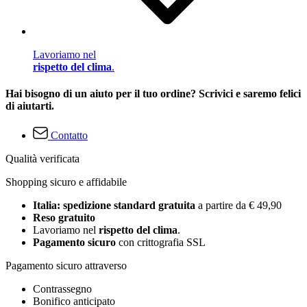
Lavoriamo nel
rispetto del clima
.
Hai bisogno di un aiuto per il tuo ordine? Scrivici e saremo felici
di aiutarti.
Contatto
Qualità verificata
Shopping sicuro e affidabile
Italia: spedizione standard gratuita
a partire da € 49,90
Reso gratuito
Lavoriamo nel
rispetto del clima
.
Pagamento sicuro
con crittografia SSL
Pagamento sicuro attraverso
Contrassegno
Bonifico anticipato