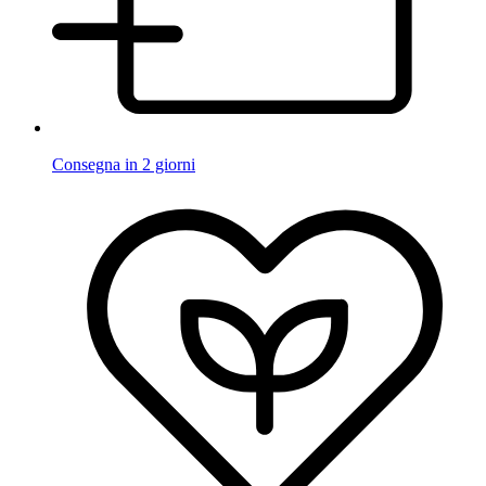
Consegna in 2 giorni