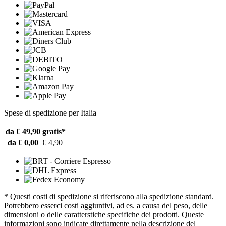
Spese di spedizione per Italia
da € 49,90
gratis*
da € 0,00
€ 4,90
* Questi costi di spedizione si riferiscono alla spedizione standard.
Potrebbero esserci costi aggiuntivi, ad es. a causa del peso, delle
dimensioni o delle caratterstiche specifiche dei prodotti. Queste
informazioni sono indicate direttamente nella descrizione del