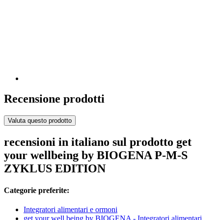
Recensione prodotti
Valuta questo prodotto
recensioni in italiano sul prodotto get
your wellbeing by BIOGENA P-M-S
ZYKLUS EDITION
Categorie preferite:
Integratori alimentari e ormoni
get your well being by BIOGENA - Integratori alimentari