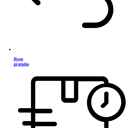
Reso
gratuito