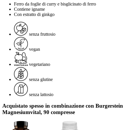
Ferro da foglie di curry e bisglicinato di ferro
Contiene igname
Con estratto di ginkgo
senza fruttosio
vegan
vegetariano
senza glutine
senza lattosio
Acquistato spesso in combinazione con Burgerstein
Magnesiumvital, 90 compresse