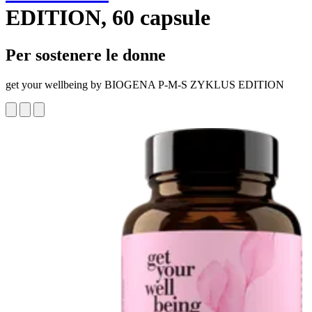
EDITION, 60 capsule
Per sostenere le donne
get your wellbeing by BIOGENA P-M-S ZYKLUS EDITION