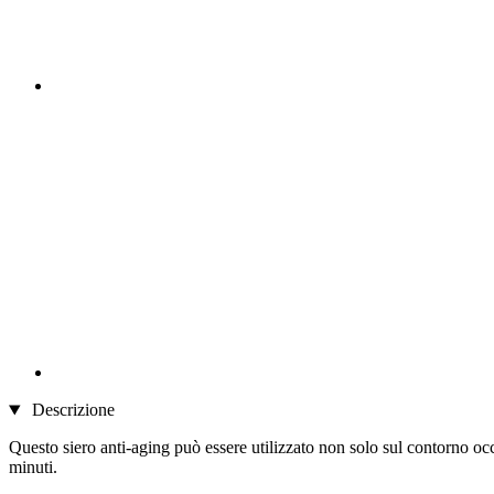
Descrizione
Questo siero anti-aging può essere utilizzato non solo sul contorno oc
minuti.