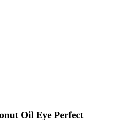
nut Oil Eye Perfect