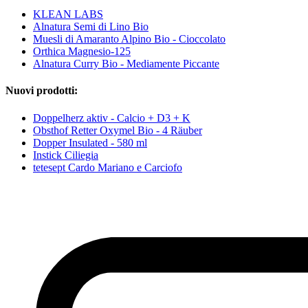
KLEAN LABS
Alnatura Semi di Lino Bio
Muesli di Amaranto Alpino Bio - Cioccolato
Orthica Magnesio-125
Alnatura Curry Bio - Mediamente Piccante
Nuovi prodotti:
Doppelherz aktiv - Calcio + D3 + K
Obsthof Retter Oxymel Bio - 4 Räuber
Dopper Insulated - 580 ml
Instick Ciliegia
tetesept Cardo Mariano e Carciofo