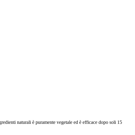
gredienti naturali è puramente vegetale ed è efficace dopo soli 15