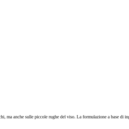
chi, ma anche sulle piccole rughe del viso. La formulazione a base di in