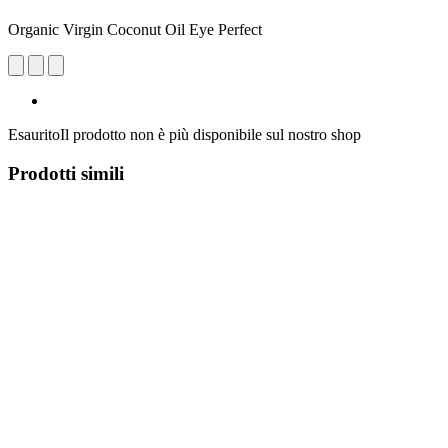
Organic Virgin Coconut Oil Eye Perfect
Esaurito
Il prodotto non è più disponibile sul nostro shop
Prodotti simili