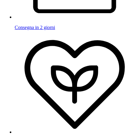
Consegna in 2 giorni