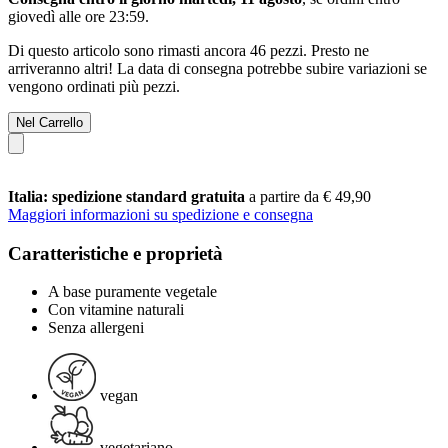
giovedì alle ore 23:59
.
Di questo articolo sono rimasti ancora 46 pezzi. Presto ne
arriveranno altri! La data di consegna potrebbe subire variazioni se
vengono ordinati più pezzi.
Nel Carrello
Italia: spedizione standard gratuita
a partire da € 49,90
Maggiori informazioni su spedizione e consegna
Caratteristiche e proprietà
A base puramente vegetale
Con vitamine naturali
Senza allergeni
vegan
vegetariano