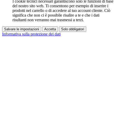
I cookie tecnici necessari garantiscono solo le funzioni di base
del nostro sito web. Ti consentono per esempio di inserire i
prodotti nel carrello o di accedere al tuo account cliente. Ciò
significa che non ci è possibile risalire a te e che i dati
risultanti non verranno mai trasmessi a terzi.
Salvare le impostazioni
Accetta
Solo obbligatori
Informativa sulla protezione dei dati