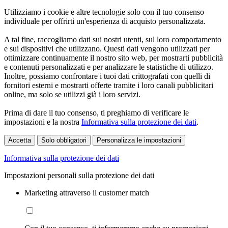
Utilizziamo i cookie e altre tecnologie solo con il tuo consenso
individuale per offrirti un'esperienza di acquisto personalizzata.
A tal fine, raccogliamo dati sui nostri utenti, sul loro comportamento
e sui dispositivi che utilizzano. Questi dati vengono utilizzati per
ottimizzare continuamente il nostro sito web, per mostrarti pubblicità
e contenuti personalizzati e per analizzare le statistiche di utilizzo.
Inoltre, possiamo confrontare i tuoi dati crittografati con quelli di
fornitori esterni e mostrarti offerte tramite i loro canali pubblicitari
online, ma solo se utilizzi già i loro servizi.
Prima di dare il tuo consenso, ti preghiamo di verificare le
impostazioni e la nostra
Informativa sulla protezione dei dati
.
Accetta
Solo obbligatori
Personalizza le impostazioni
Informativa sulla protezione dei dati
Impostazioni personali sulla protezione dei dati
Marketing attraverso il customer match