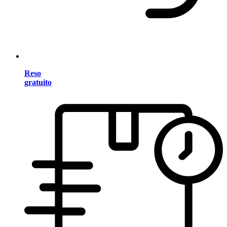
Reso
gratuito