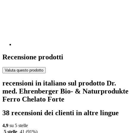
Recensione prodotti
Valuta questo prodotto
recensioni in italiano sul prodotto Dr.
med. Ehrenberger Bio- & Naturprodukte
Ferro Chelato Forte
38 recensioni dei clienti in altre lingue
4,9
su 5 stelle
5 stelle
41
(91%)