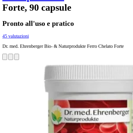
Forte, 90 capsule
Pronto all'uso e pratico
45 valutazioni
Dr. med. Ehrenberger Bio- & Naturprodukte Ferro Chelato Forte