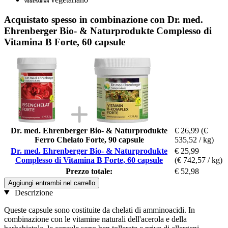
Acquistato spesso in combinazione con Dr. med.
Ehrenberger Bio- & Naturprodukte Complesso di
Vitamina B Forte, 60 capsule
Dr. med. Ehrenberger Bio- & Naturprodukte
€ 26,99
(€
Ferro Chelato Forte, 90 capsule
535,52 / kg)
Dr. med. Ehrenberger Bio- & Naturprodukte
€ 25,99
Complesso di Vitamina B Forte, 60 capsule
(€ 742,57 / kg)
Prezzo totale:
€ 52,98
Aggiungi entrambi nel carrello
Descrizione
Queste capsule sono costituite da chelati di amminoacidi. In
combinazione con le vitamine naturali dell'acerola e della