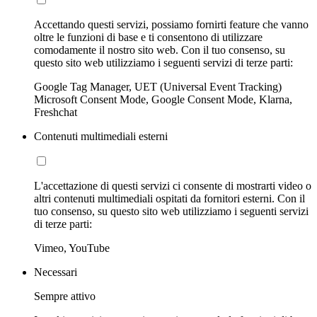
Accettando questi servizi, possiamo fornirti feature che vanno
oltre le funzioni di base e ti consentono di utilizzare
comodamente il nostro sito web. Con il tuo consenso, su
questo sito web utilizziamo i seguenti servizi di terze parti:
Google Tag Manager, UET (Universal Event Tracking)
Microsoft Consent Mode, Google Consent Mode, Klarna,
Freshchat
Contenuti multimediali esterni
L'accettazione di questi servizi ci consente di mostrarti video o
altri contenuti multimediali ospitati da fornitori esterni. Con il
tuo consenso, su questo sito web utilizziamo i seguenti servizi
di terze parti:
Vimeo, YouTube
Necessari
Sempre attivo