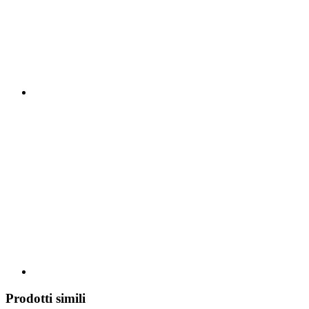
Prodotti simili