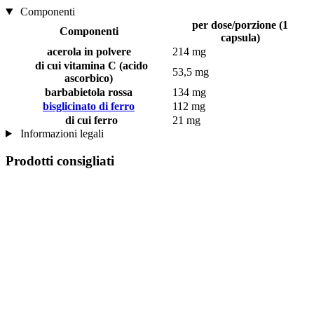
Componenti
per dose/porzione (1
Componenti
capsula)
acerola in polvere
214 mg
di cui vitamina C (acido
53,5 mg
ascorbico)
barbabietola rossa
134 mg
bisglicinato di ferro
112 mg
di cui ferro
21 mg
Informazioni legali
Prodotti consigliati