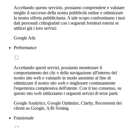
Accettando questo servizio, possiamo comprendere e valutare
meglio il successo della nostra pubblicità online e ottimizzare
la nostra offerta pubblicitaria. A tale scopo confrontiamo i tuoi
dati personali crittografati con i seguenti fornitori esterni se
utilizzi già i loro servizi:
Google Ads
Performance
Accettando questi servizi, possiamo monitorare il
comportamento dei clic e della navigazione all'interno del
nostro sito web e valutarlo in modo anonimo al fine di
ottimizzare il nostro sito web e migliorare continuamente
l'esperienza complessiva dell'utente. Con il tuo consenso, su
questo sito web utilizziamo i seguenti servizi di terze parti:
Google Analytics, Google Optimize, Clarity, Recensioni dei
clienti su Google, A/B-Testing
Funzionale