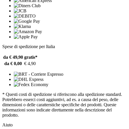
Spese di spedizione per Italia
da € 49,90
gratis*
da € 0,00
€ 4,90
* Questi costi di spedizione si riferiscono alla spedizione standard.
Potrebbero esserci costi aggiuntivi, ad es. a causa del peso, delle
dimensioni o delle caratterstiche specifiche dei prodotti. Queste
informazioni sono indicate direttamente nella descrizione del
prodotto.
Aiuto