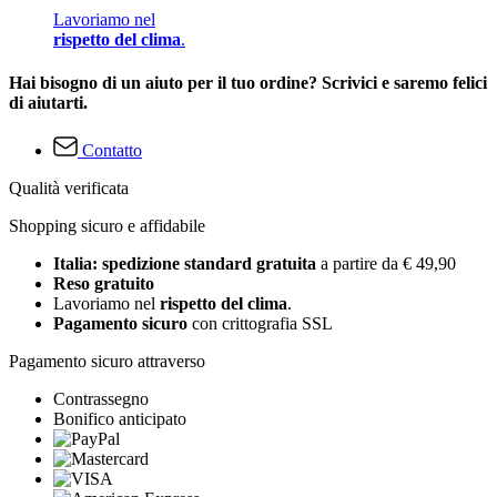
Lavoriamo nel
rispetto del clima
.
Hai bisogno di un aiuto per il tuo ordine? Scrivici e saremo felici
di aiutarti.
Contatto
Qualità verificata
Shopping sicuro e affidabile
Italia: spedizione standard gratuita
a partire da € 49,90
Reso gratuito
Lavoriamo nel
rispetto del clima
.
Pagamento sicuro
con crittografia SSL
Pagamento sicuro attraverso
Contrassegno
Bonifico anticipato