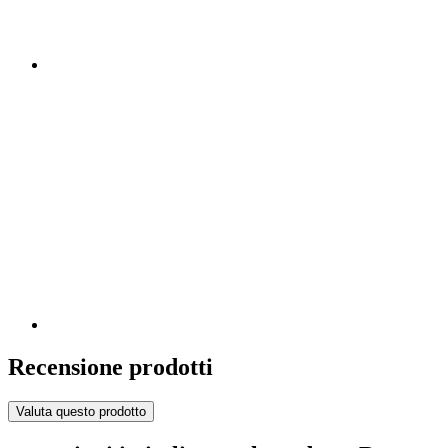
Recensione prodotti
Valuta questo prodotto