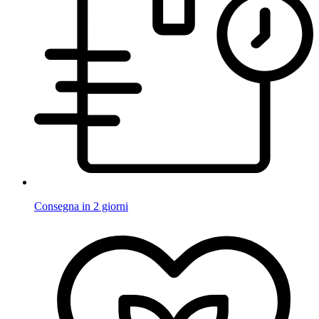
Consegna in 2 giorni