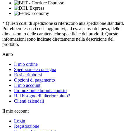
* Questi costi di spedizione si riferiscono alla spedizione standard.
Potrebbero esserci costi aggiuntivi, ad es. a causa del peso, delle
dimensioni o delle caratterstiche specifiche dei prodotti. Queste
informazioni sono indicate direttamente nella descrizione del
prodotto.
Aiuto
Il mio ordine
Spedizione e consegna
Resi e rimborsi
Opzioni di pagamento
Il mio account
Promozioni e buoni acquisto
Hai bisogno di ulteriore aiuto?
Clienti aziendali
Il mio account
Login
Registrazione