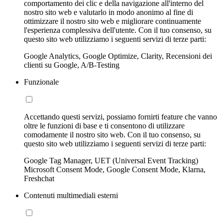
comportamento dei clic e della navigazione all'interno del
nostro sito web e valutarlo in modo anonimo al fine di
ottimizzare il nostro sito web e migliorare continuamente
l'esperienza complessiva dell'utente. Con il tuo consenso, su
questo sito web utilizziamo i seguenti servizi di terze parti:
Google Analytics, Google Optimize, Clarity, Recensioni dei
clienti su Google, A/B-Testing
Funzionale
Accettando questi servizi, possiamo fornirti feature che vanno
oltre le funzioni di base e ti consentono di utilizzare
comodamente il nostro sito web. Con il tuo consenso, su
questo sito web utilizziamo i seguenti servizi di terze parti:
Google Tag Manager, UET (Universal Event Tracking)
Microsoft Consent Mode, Google Consent Mode, Klarna,
Freshchat
Contenuti multimediali esterni