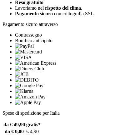
Reso gratuito
Lavoriamo nel
rispetto del clima
.
Pagamento sicuro
con crittografia SSL
Pagamento sicuro attraverso
Contrassegno
Bonifico anticipato
Spese di spedizione per Italia
da € 49,90
gratis*
da € 0,00
€ 4,90