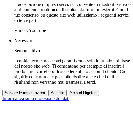
L'accettazione di questi servizi ci consente di mostrarti video o
altri contenuti multimediali ospitati da fornitori esterni. Con il
tuo consenso, su questo sito web utilizziamo i seguenti servizi
di terze parti:
Vimeo, YouTube
Necessari
Sempre attivo
I cookie tecnici necessari garantiscono solo le funzioni di base
del nostro sito web. Ti consentono per esempio di inserire i
prodotti nel carrello o di accedere al tuo account cliente. Ciò
significa che non ci è possibile risalire a te e che i dati
risultanti non verranno mai trasmessi a terzi.
Salvare le impostazioni
Accetta
Solo obbligatori
Informativa sulla protezione dei dati