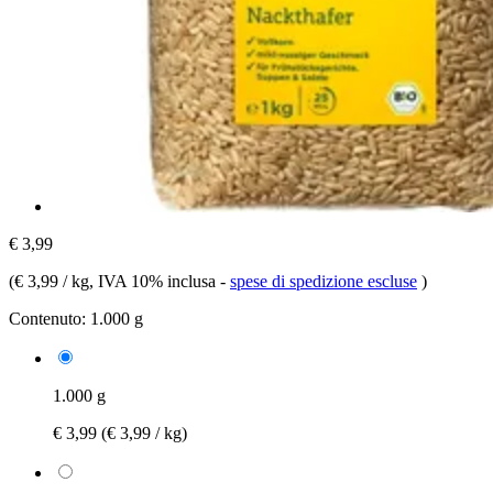
€ 3,99
(
€ 3,99 / kg
, IVA 10% inclusa
-
spese di spedizione escluse
)
Contenuto:
1.000 g
1.000 g
€ 3,99
(€ 3,99 / kg)