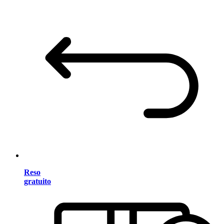
Reso
gratuito