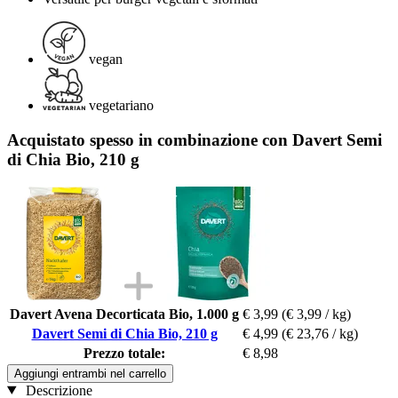
vegan
vegetariano
Acquistato spesso in combinazione con Davert Semi
di Chia Bio, 210 g
Davert Avena Decorticata Bio, 1.000 g
€ 3,99
(€ 3,99 / kg)
Davert Semi di Chia Bio, 210 g
€ 4,99
(€ 23,76 / kg)
Prezzo totale:
€ 8,98
Aggiungi entrambi nel carrello
Descrizione