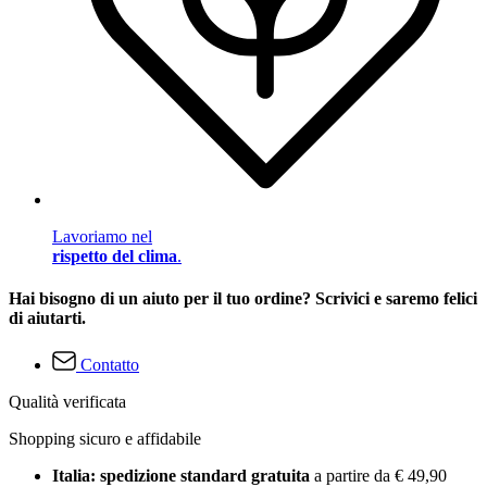
Lavoriamo nel
rispetto del clima
.
Hai bisogno di un aiuto per il tuo ordine? Scrivici e saremo felici
di aiutarti.
Contatto
Qualità verificata
Shopping sicuro e affidabile
Italia: spedizione standard gratuita
a partire da € 49,90