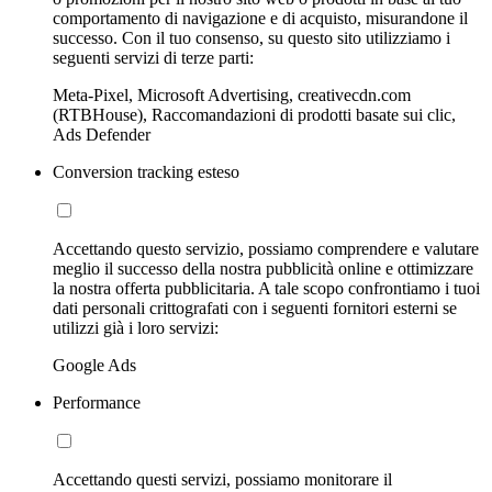
comportamento di navigazione e di acquisto, misurandone il
successo. Con il tuo consenso, su questo sito utilizziamo i
seguenti servizi di terze parti:
Meta-Pixel, Microsoft Advertising, creativecdn.com
(RTBHouse), Raccomandazioni di prodotti basate sui clic,
Ads Defender
Conversion tracking esteso
Accettando questo servizio, possiamo comprendere e valutare
meglio il successo della nostra pubblicità online e ottimizzare
la nostra offerta pubblicitaria. A tale scopo confrontiamo i tuoi
dati personali crittografati con i seguenti fornitori esterni se
utilizzi già i loro servizi:
Google Ads
Performance
Accettando questi servizi, possiamo monitorare il