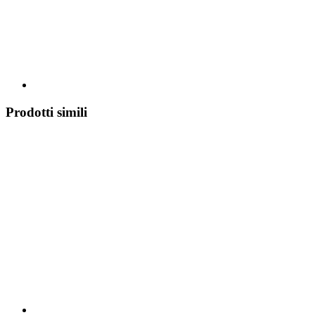
Prodotti simili