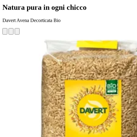
Natura pura in ogni chicco
Davert Avena Decorticata Bio