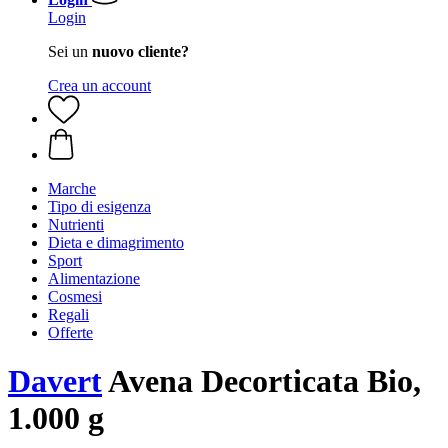
Login
Sei un
nuovo cliente?
Crea un account
Marche
Tipo di esigenza
Nutrienti
Dieta e dimagrimento
Sport
Alimentazione
Cosmesi
Regali
Offerte
Davert
Avena Decorticata Bio,
1.000 g