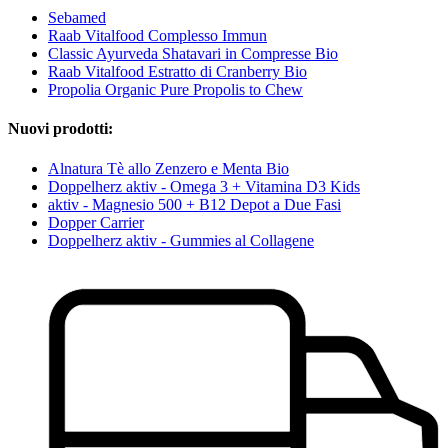
Sebamed
Raab Vitalfood Complesso Immun
Classic Ayurveda Shatavari in Compresse Bio
Raab Vitalfood Estratto di Cranberry Bio
Propolia Organic Pure Propolis to Chew
Nuovi prodotti:
Alnatura Tè allo Zenzero e Menta Bio
Doppelherz aktiv - Omega 3 + Vitamina D3 Kids
aktiv - Magnesio 500 + B12 Depot a Due Fasi
Dopper Carrier
Doppelherz aktiv - Gummies al Collagene