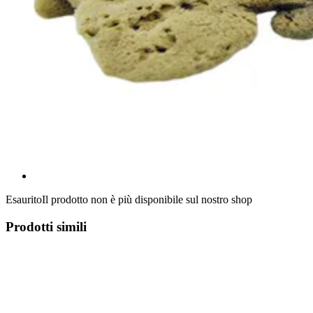
Esaurito
Il prodotto non è più disponibile sul nostro shop
Prodotti simili