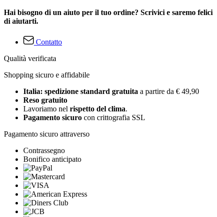
Hai bisogno di un aiuto per il tuo ordine? Scrivici e saremo felici
di aiutarti.
Contatto
Qualità verificata
Shopping sicuro e affidabile
Italia: spedizione standard gratuita
a partire da € 49,90
Reso gratuito
Lavoriamo nel
rispetto del clima
.
Pagamento sicuro
con crittografia SSL
Pagamento sicuro attraverso
Contrassegno
Bonifico anticipato