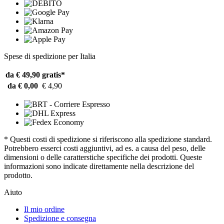
Spese di spedizione per Italia
da € 49,90
gratis*
da € 0,00
€ 4,90
* Questi costi di spedizione si riferiscono alla spedizione standard.
Potrebbero esserci costi aggiuntivi, ad es. a causa del peso, delle
dimensioni o delle caratterstiche specifiche dei prodotti. Queste
informazioni sono indicate direttamente nella descrizione del
prodotto.
Aiuto
Il mio ordine
Spedizione e consegna