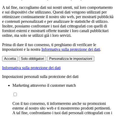
A tal fine, raccogliamo dati sui nostri utenti, sul loro comportamento
e sui dispositivi che utilizzano. Questi dati vengono utilizzati per
ottimizzare continuamente il nostro sito web, per mostrarti pubblicità
e contenuti personalizzati e per analizzare le statistiche di utilizzo.
Inoltre, possiamo confrontare i tuoi dati crittografati con quelli di
fornitori esterni e mostrarti offerte tramite i loro canali pubblicitari
online, ma solo se utilizzi già i loro servizi.
Prima di dare il tuo consenso, ti preghiamo di verificare le
impostazioni e la nostra
Informativa sulla protezione dei dati
.
Accetta
Solo obbligatori
Personalizza le impostazioni
Informativa sulla protezione dei dati
Impostazioni personali sulla protezione dei dati
Marketing attraverso il customer match
Con il tuo consenso, ti informeremo anche su promozioni
esterne al nostro sito web e ti mostreremo prodotti pertinenti.
A tal fine, confrontiamo i tuoi dati personali crittografati con i