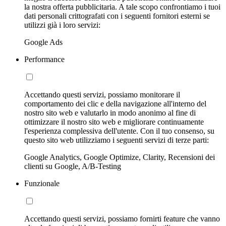
la nostra offerta pubblicitaria. A tale scopo confrontiamo i tuoi
dati personali crittografati con i seguenti fornitori esterni se
utilizzi già i loro servizi:
Google Ads
Performance
Accettando questi servizi, possiamo monitorare il
comportamento dei clic e della navigazione all'interno del
nostro sito web e valutarlo in modo anonimo al fine di
ottimizzare il nostro sito web e migliorare continuamente
l'esperienza complessiva dell'utente. Con il tuo consenso, su
questo sito web utilizziamo i seguenti servizi di terze parti:
Google Analytics, Google Optimize, Clarity, Recensioni dei
clienti su Google, A/B-Testing
Funzionale
Accettando questi servizi, possiamo fornirti feature che vanno