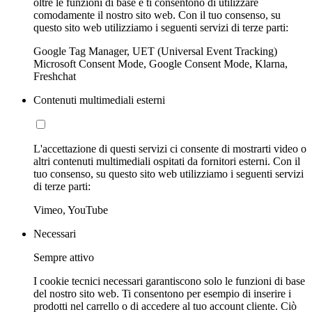
oltre le funzioni di base e ti consentono di utilizzare
comodamente il nostro sito web. Con il tuo consenso, su
questo sito web utilizziamo i seguenti servizi di terze parti:
Google Tag Manager, UET (Universal Event Tracking)
Microsoft Consent Mode, Google Consent Mode, Klarna,
Freshchat
Contenuti multimediali esterni
L'accettazione di questi servizi ci consente di mostrarti video o
altri contenuti multimediali ospitati da fornitori esterni. Con il
tuo consenso, su questo sito web utilizziamo i seguenti servizi
di terze parti:
Vimeo, YouTube
Necessari
Sempre attivo
I cookie tecnici necessari garantiscono solo le funzioni di base
del nostro sito web. Ti consentono per esempio di inserire i
prodotti nel carrello o di accedere al tuo account cliente. Ciò