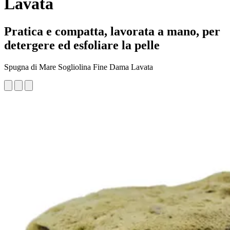
Lavata
Pratica e compatta, lavorata a mano, per
detergere ed esfoliare la pelle
Spugna di Mare Sogliolina Fine Dama Lavata