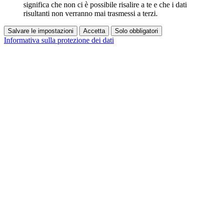
significa che non ci è possibile risalire a te e che i dati
risultanti non verranno mai trasmessi a terzi.
Salvare le impostazioni
Accetta
Solo obbligatori
Informativa sulla protezione dei dati