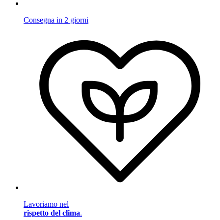
Consegna in 2 giorni
Lavoriamo nel
rispetto del clima
.