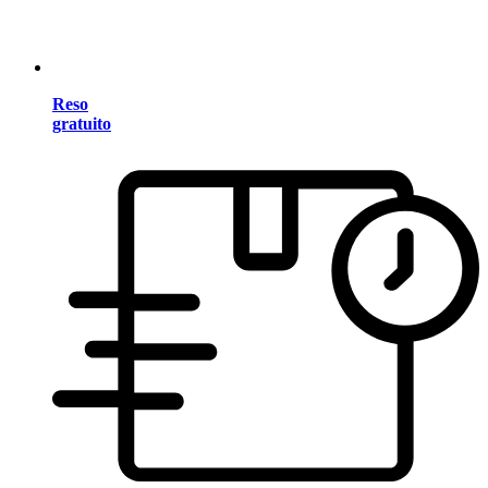
Reso
gratuito