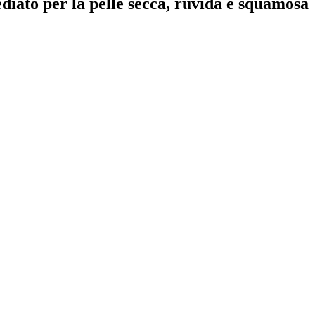
diato per la pelle secca, ruvida e squamosa