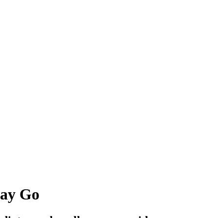
kay Go