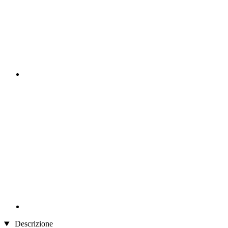
Descrizione