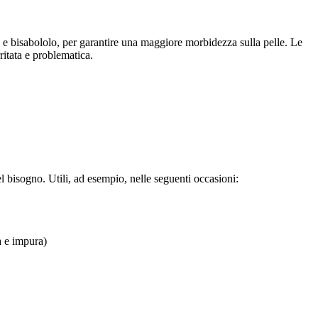
e bisabololo, per garantire una maggiore morbidezza sulla pelle. Le
ritata e problematica.
 bisogno. Utili, ad esempio, nelle seguenti occasioni:
a e impura)