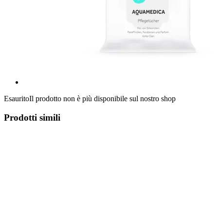
Esaurito
Il prodotto non è più disponibile sul nostro shop
Prodotti simili