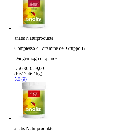
anatis Naturprodukte
Complesso di Vitamine del Gruppo B
Dai germogli di quinoa
€ 56,99
€ 59,99
(€ 613,46 / kg)
5.0 (9)
anatis Naturprodukte