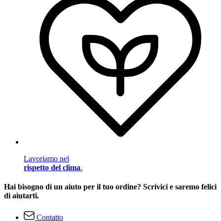
Lavoriamo nel
rispetto del clima
.
Hai bisogno di un aiuto per il tuo ordine? Scrivici e saremo felici
di aiutarti.
Contatto