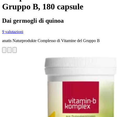
Gruppo B, 180 capsule
Dai germogli di quinoa
9 valutazioni
anatis Naturprodukte Complesso di Vitamine del Gruppo B