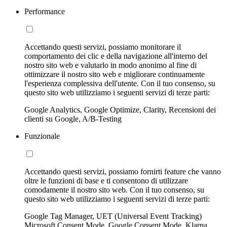
Performance
Accettando questi servizi, possiamo monitorare il
comportamento dei clic e della navigazione all'interno del
nostro sito web e valutarlo in modo anonimo al fine di
ottimizzare il nostro sito web e migliorare continuamente
l'esperienza complessiva dell'utente. Con il tuo consenso, su
questo sito web utilizziamo i seguenti servizi di terze parti:
Google Analytics, Google Optimize, Clarity, Recensioni dei
clienti su Google, A/B-Testing
Funzionale
Accettando questi servizi, possiamo fornirti feature che vanno
oltre le funzioni di base e ti consentono di utilizzare
comodamente il nostro sito web. Con il tuo consenso, su
questo sito web utilizziamo i seguenti servizi di terze parti:
Google Tag Manager, UET (Universal Event Tracking)
Microsoft Consent Mode, Google Consent Mode, Klarna,