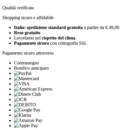
Qualità verificata
Shopping sicuro e affidabile
Italia: spedizione standard gratuita
a partire da € 49,90
Reso gratuito
Lavoriamo nel
rispetto del clima
.
Pagamento sicuro
con crittografia SSL
Pagamento sicuro attraverso
Contrassegno
Bonifico anticipato