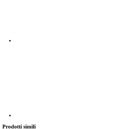
Prodotti simili