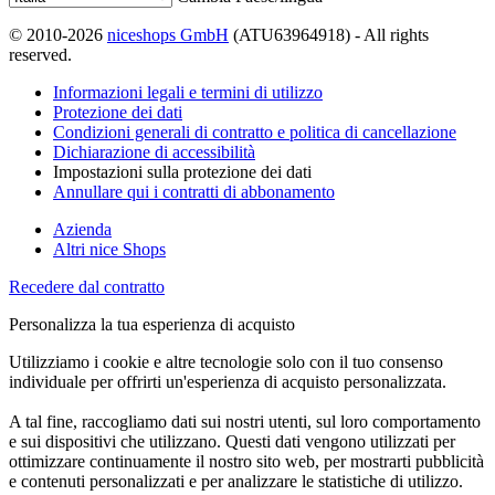
© 2010-2026
niceshops GmbH
(ATU63964918) - All rights
reserved.
Informazioni legali e termini di utilizzo
Protezione dei dati
Condizioni generali di contratto e politica di cancellazione
Dichiarazione di accessibilità
Impostazioni sulla protezione dei dati
Annullare qui i contratti di abbonamento
Azienda
Altri nice Shops
Recedere dal contratto
Personalizza la tua esperienza di acquisto
Utilizziamo i cookie e altre tecnologie solo con il tuo consenso
individuale per offrirti un'esperienza di acquisto personalizzata.
A tal fine, raccogliamo dati sui nostri utenti, sul loro comportamento
e sui dispositivi che utilizzano. Questi dati vengono utilizzati per
ottimizzare continuamente il nostro sito web, per mostrarti pubblicità
e contenuti personalizzati e per analizzare le statistiche di utilizzo.