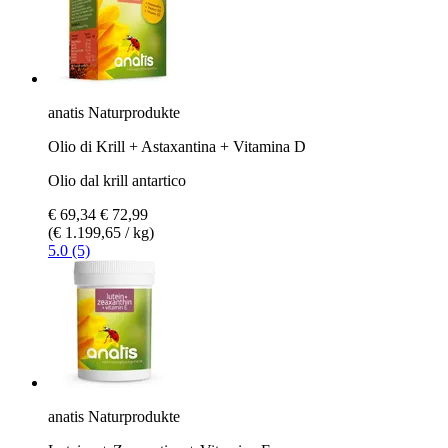
anatis Naturprodukte
Olio di Krill + Astaxantina + Vitamina D
Olio dal krill antartico
€ 69,34
€ 72,99
(€ 1.199,65 / kg)
5.0 (5)
anatis Naturprodukte