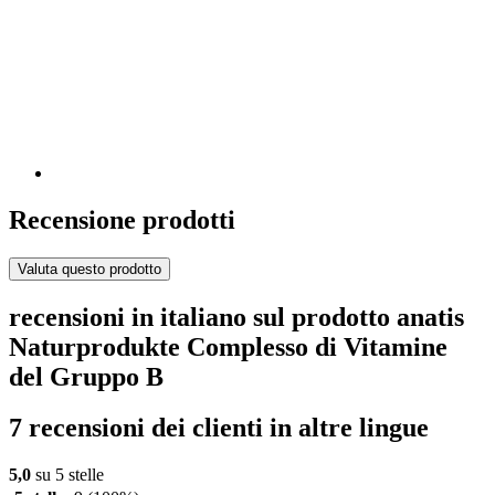
Recensione prodotti
Valuta questo prodotto
recensioni in italiano sul prodotto anatis
Naturprodukte Complesso di Vitamine
del Gruppo B
7 recensioni dei clienti in altre lingue
5,0
su 5 stelle