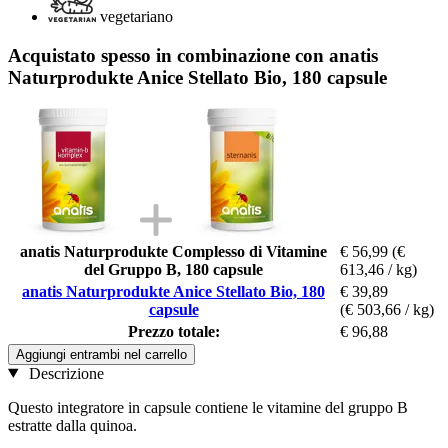
vegetariano
Acquistato spesso in combinazione con anatis
Naturprodukte Anice Stellato Bio, 180 capsule
anatis Naturprodukte Complesso di Vitamine
€ 56,99
(€
del Gruppo B, 180 capsule
613,46 / kg)
anatis Naturprodukte Anice Stellato Bio, 180
€ 39,89
capsule
(€ 503,66 / kg)
Prezzo totale:
€ 96,88
Aggiungi entrambi nel carrello
Descrizione
Questo integratore in capsule contiene le vitamine del gruppo B
estratte dalla quinoa.