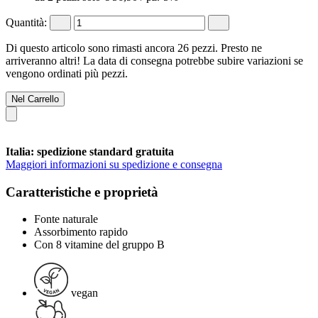
Quantità:
Di questo articolo sono rimasti ancora 26 pezzi. Presto ne
arriveranno altri! La data di consegna potrebbe subire variazioni se
vengono ordinati più pezzi.
Nel Carrello
Italia: spedizione standard gratuita
Maggiori informazioni su spedizione e consegna
Caratteristiche e proprietà
Fonte naturale
Assorbimento rapido
Con 8 vitamine del gruppo B
vegan