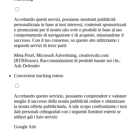
Accettando questi servizi, possiamo mostrarti pubblicità
personalizzata in base ai tuoi interessi, contenuti sponsorizzati
o promozioni per il nostro sito web o prodotti in base al tuo
comportamento di navigazione e di acquisto, misurandone il
successo. Con il tuo consenso, su questo sito utilizziamo i
seguenti servizi di terze parti:
Meta-Pixel, Microsoft Advertising, creativecdn.com
(RTBHouse), Raccomandazioni di prodotti basate sui clic,
Ads Defender
Conversion tracking esteso
Accettando questo servizio, possiamo comprendere e valutare
meglio il successo della nostra pubblicità online e ottimizzare
la nostra offerta pubblicitaria. A tale scopo confrontiamo i tuoi
dati personali crittografati con i seguenti fornitori esterni se
utilizzi già i loro servizi:
Google Ads