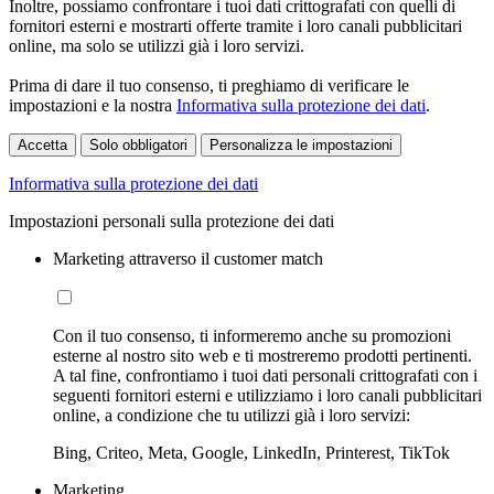
Inoltre, possiamo confrontare i tuoi dati crittografati con quelli di
fornitori esterni e mostrarti offerte tramite i loro canali pubblicitari
online, ma solo se utilizzi già i loro servizi.
Prima di dare il tuo consenso, ti preghiamo di verificare le
impostazioni e la nostra
Informativa sulla protezione dei dati
.
Accetta
Solo obbligatori
Personalizza le impostazioni
Informativa sulla protezione dei dati
Impostazioni personali sulla protezione dei dati
Marketing attraverso il customer match
Con il tuo consenso, ti informeremo anche su promozioni
esterne al nostro sito web e ti mostreremo prodotti pertinenti.
A tal fine, confrontiamo i tuoi dati personali crittografati con i
seguenti fornitori esterni e utilizziamo i loro canali pubblicitari
online, a condizione che tu utilizzi già i loro servizi:
Bing, Criteo, Meta, Google, LinkedIn, Printerest, TikTok
Marketing