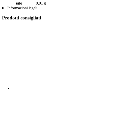
sale
0,01 g
Informazioni legali
Prodotti consigliati