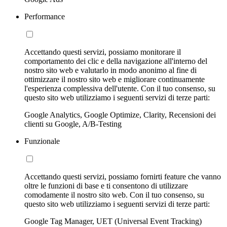
Performance
Accettando questi servizi, possiamo monitorare il
comportamento dei clic e della navigazione all'interno del
nostro sito web e valutarlo in modo anonimo al fine di
ottimizzare il nostro sito web e migliorare continuamente
l'esperienza complessiva dell'utente. Con il tuo consenso, su
questo sito web utilizziamo i seguenti servizi di terze parti:
Google Analytics, Google Optimize, Clarity, Recensioni dei
clienti su Google, A/B-Testing
Funzionale
Accettando questi servizi, possiamo fornirti feature che vanno
oltre le funzioni di base e ti consentono di utilizzare
comodamente il nostro sito web. Con il tuo consenso, su
questo sito web utilizziamo i seguenti servizi di terze parti:
Google Tag Manager, UET (Universal Event Tracking)