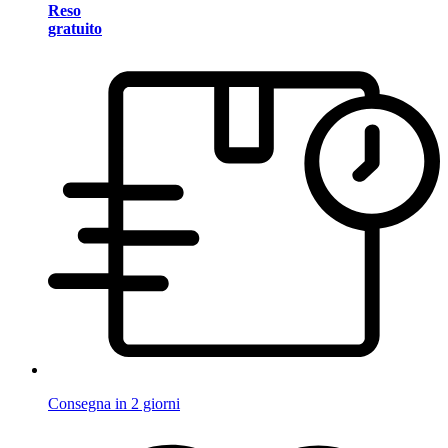
Reso
gratuito
Consegna in 2 giorni