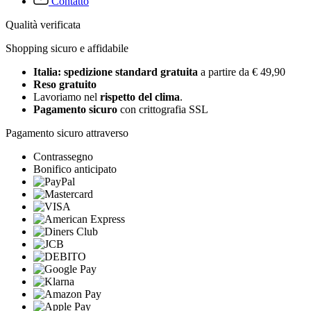
Contatto
Qualità verificata
Shopping sicuro e affidabile
Italia: spedizione standard gratuita
a partire da € 49,90
Reso gratuito
Lavoriamo nel
rispetto del clima
.
Pagamento sicuro
con crittografia SSL
Pagamento sicuro attraverso
Contrassegno
Bonifico anticipato