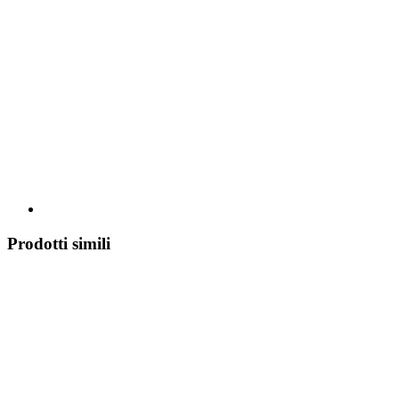
Prodotti simili