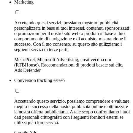
Marketing
Accettando questi servizi, possiamo mostrarti pubblicità
personalizzata in base ai tuoi interessi, contenuti sponsorizzati
o promozioni per il nostro sito web o prodotti in base al tuo
comportamento di navigazione e di acquisto, misurandone il
successo. Con il tuo consenso, su questo sito utilizziamo i
seguenti servizi di terze parti:
Meta-Pixel, Microsoft Advertising, creativecdn.com
(RTBHouse), Raccomandazioni di prodotti basate sui clic,
Ads Defender
Conversion tracking esteso
Accettando questo servizio, possiamo comprendere e valutare
meglio il successo della nostra pubblicità online e ottimizzare
la nostra offerta pubblicitaria. A tale scopo confrontiamo i tuoi
dati personali crittografati con i seguenti fornitori esterni se
utilizzi già i loro servizi:
Google Ads