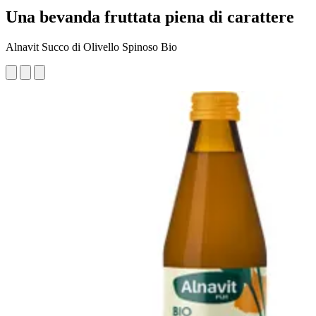
Una bevanda fruttata piena di carattere
Alnavit Succo di Olivello Spinoso Bio