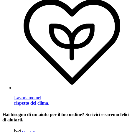
Lavoriamo nel
rispetto del clima
.
Hai bisogno di un aiuto per il tuo ordine? Scrivici e saremo felici
di aiutarti.