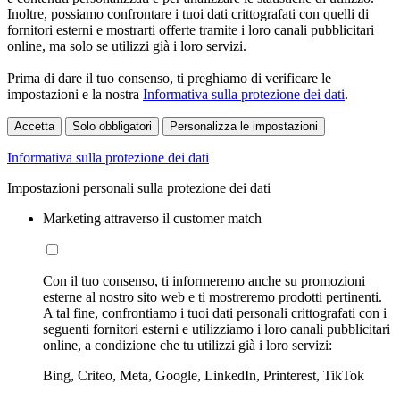
Inoltre, possiamo confrontare i tuoi dati crittografati con quelli di
fornitori esterni e mostrarti offerte tramite i loro canali pubblicitari
online, ma solo se utilizzi già i loro servizi.
Prima di dare il tuo consenso, ti preghiamo di verificare le
impostazioni e la nostra
Informativa sulla protezione dei dati
.
Accetta
Solo obbligatori
Personalizza le impostazioni
Informativa sulla protezione dei dati
Impostazioni personali sulla protezione dei dati
Marketing attraverso il customer match
Con il tuo consenso, ti informeremo anche su promozioni
esterne al nostro sito web e ti mostreremo prodotti pertinenti.
A tal fine, confrontiamo i tuoi dati personali crittografati con i
seguenti fornitori esterni e utilizziamo i loro canali pubblicitari
online, a condizione che tu utilizzi già i loro servizi:
Bing, Criteo, Meta, Google, LinkedIn, Printerest, TikTok