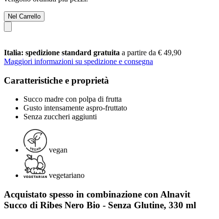
Nel Carrello
Italia: spedizione standard gratuita
a partire da € 49,90
Maggiori informazioni su spedizione e consegna
Caratteristiche e proprietà
Succo madre con polpa di frutta
Gusto intensamente aspro-fruttato
Senza zuccheri aggiunti
vegan
vegetariano
Acquistato spesso in combinazione con Alnavit
Succo di Ribes Nero Bio - Senza Glutine, 330 ml