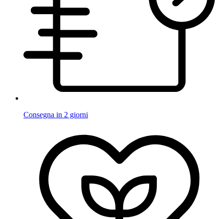
Consegna in 2 giorni