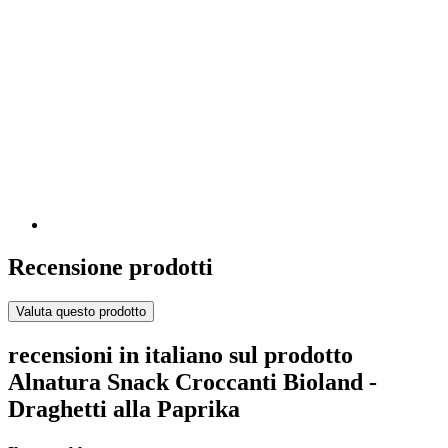
Recensione prodotti
Valuta questo prodotto
recensioni in italiano sul prodotto
Alnatura Snack Croccanti Bioland -
Draghetti alla Paprika