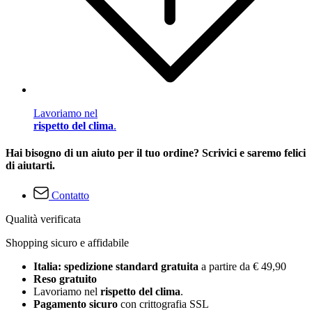
Lavoriamo nel
rispetto del clima
.
Hai bisogno di un aiuto per il tuo ordine? Scrivici e saremo felici
di aiutarti.
Contatto
Qualità verificata
Shopping sicuro e affidabile
Italia: spedizione standard gratuita
a partire da € 49,90
Reso gratuito
Lavoriamo nel
rispetto del clima
.
Pagamento sicuro
con crittografia SSL