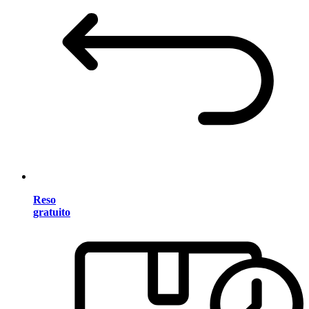
Reso
gratuito