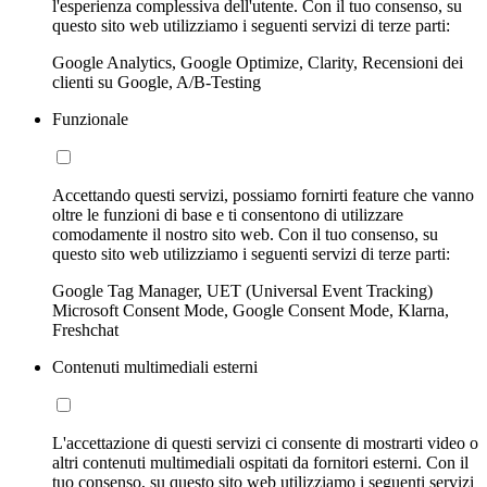
l'esperienza complessiva dell'utente. Con il tuo consenso, su
questo sito web utilizziamo i seguenti servizi di terze parti:
Google Analytics, Google Optimize, Clarity, Recensioni dei
clienti su Google, A/B-Testing
Funzionale
Accettando questi servizi, possiamo fornirti feature che vanno
oltre le funzioni di base e ti consentono di utilizzare
comodamente il nostro sito web. Con il tuo consenso, su
questo sito web utilizziamo i seguenti servizi di terze parti:
Google Tag Manager, UET (Universal Event Tracking)
Microsoft Consent Mode, Google Consent Mode, Klarna,
Freshchat
Contenuti multimediali esterni
L'accettazione di questi servizi ci consente di mostrarti video o
altri contenuti multimediali ospitati da fornitori esterni. Con il
tuo consenso, su questo sito web utilizziamo i seguenti servizi