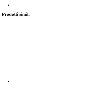
Prodotti simili