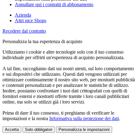
Annullare qui i contratti di abbonamento
Azienda
Altri nice Shops
Recedere dal contratto
Personalizza la tua esperienza di acquisto
Utilizziamo i cookie e altre tecnologie solo con il tuo consenso
individuale per offrirti un'esperienza di acquisto personalizzata.
A tal fine, raccogliamo dati sui nostri utenti, sul loro comportamento
e sui dispositivi che utilizzano. Questi dati vengono utilizzati per
ottimizzare continuamente il nostro sito web, per mostrarti pubblicità
e contenuti personalizzati e per analizzare le statistiche di utilizzo.
Inoltre, possiamo confrontare i tuoi dati crittografati con quelli di
fornitori esterni e mostrarti offerte tramite i loro canali pubblicitari
online, ma solo se utilizzi già i loro servizi.
Prima di dare il tuo consenso, ti preghiamo di verificare le
impostazioni e la nostra
Informativa sulla protezione dei dati
.
Accetta
Solo obbligatori
Personalizza le impostazioni