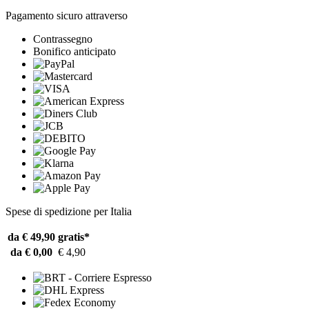
Pagamento sicuro attraverso
Contrassegno
Bonifico anticipato
Spese di spedizione per Italia
da € 49,90
gratis*
da € 0,00
€ 4,90