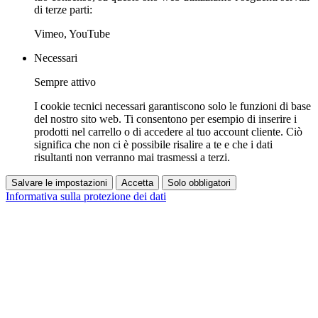
di terze parti:
Vimeo, YouTube
Necessari
Sempre attivo
I cookie tecnici necessari garantiscono solo le funzioni di base
del nostro sito web. Ti consentono per esempio di inserire i
prodotti nel carrello o di accedere al tuo account cliente. Ciò
significa che non ci è possibile risalire a te e che i dati
risultanti non verranno mai trasmessi a terzi.
Salvare le impostazioni
Accetta
Solo obbligatori
Informativa sulla protezione dei dati