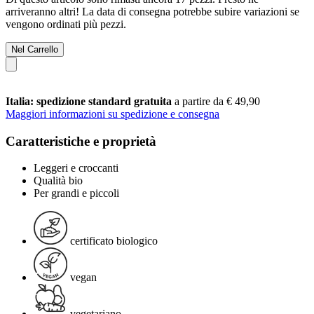
arriveranno altri! La data di consegna potrebbe subire variazioni se
vengono ordinati più pezzi.
Nel Carrello
Italia: spedizione standard gratuita
a partire da € 49,90
Maggiori informazioni su spedizione e consegna
Caratteristiche e proprietà
Leggeri e croccanti
Qualità bio
Per grandi e piccoli
certificato biologico
vegan
vegetariano