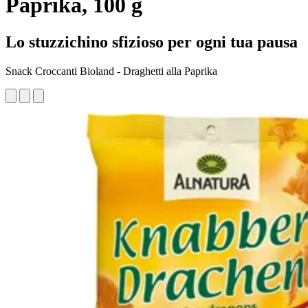
Paprika, 100 g
Lo stuzzichino sfizioso per ogni tua pausa
Snack Croccanti Bioland - Draghetti alla Paprika