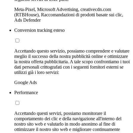
Meta-Pixel, Microsoft Advertising, creativecdn.com
(RTBHouse), Raccomandazioni di prodotti basate sui clic,
Ads Defender
Conversion tracking esteso
Accettando questo servizio, possiamo comprendere e valutare
meglio il successo della nostra pubblicità online e ottimizzare
la nostra offerta pubblicitaria. A tale scopo confrontiamo i tuoi
dati personali crittografati con i seguenti fornitori esterni se
utilizzi già i loro servizi:
Google Ads
Performance
Accettando questi servizi, possiamo monitorare il
comportamento dei clic e della navigazione all'interno del
nostro sito web e valutarlo in modo anonimo al fine di
ottimizzare il nostro sito web e migliorare continuamente