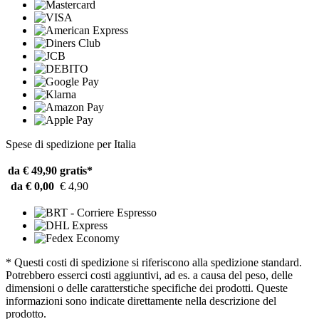
Spese di spedizione per Italia
da € 49,90
gratis*
da € 0,00
€ 4,90
* Questi costi di spedizione si riferiscono alla spedizione standard.
Potrebbero esserci costi aggiuntivi, ad es. a causa del peso, delle
dimensioni o delle caratterstiche specifiche dei prodotti. Queste
informazioni sono indicate direttamente nella descrizione del
prodotto.