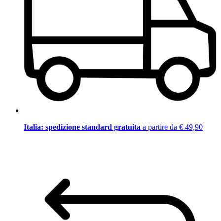
Italia: spedizione standard gratuita
a partire da € 49,90