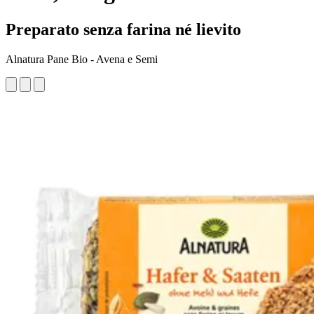
Preparato senza farina né lievito
Alnatura Pane Bio - Avena e Semi