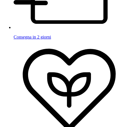
Consegna in 2 giorni