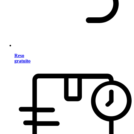
Reso
gratuito