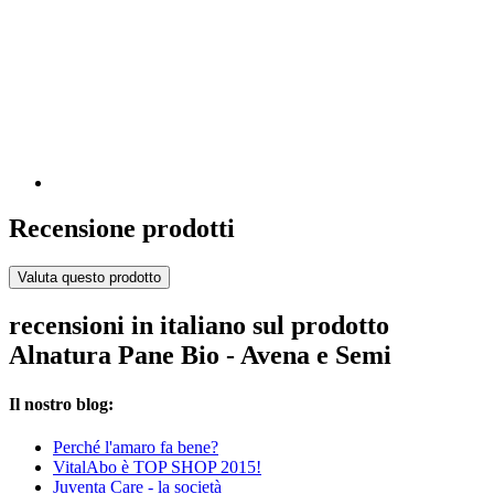
Recensione prodotti
Valuta questo prodotto
recensioni in italiano sul prodotto
Alnatura Pane Bio - Avena e Semi
Il nostro blog:
Perché l'amaro fa bene?
VitalAbo è TOP SHOP 2015!
Juventa Care - la società