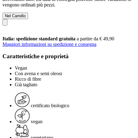
vengono ordinati più pezzi.
Nel Carrello
Italia: spedizione standard gratuita
a partire da € 49,90
Maggiori informazioni su spedizione e consegna
Caratteristiche e proprietà
Vegan
Con avena e semi oleosi
Ricco di fibre
Già tagliato
certificato biologico
vegan
vegetariano