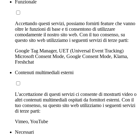
Funzionale
Accettando questi servizi, possiamo fornirti feature che vanno
oltre le funzioni di base e ti consentono di utilizzare
comodamente il nostro sito web. Con il tuo consenso, su
questo sito web utilizziamo i seguenti servizi di terze parti:
Google Tag Manager, UET (Universal Event Tracking)
Microsoft Consent Mode, Google Consent Mode, Klarna,
Freshchat
Contenuti multimediali esterni
L'accettazione di questi servizi ci consente di mostrarti video o
altri contenuti multimediali ospitati da fornitori esterni. Con il
tuo consenso, su questo sito web utilizziamo i seguenti servizi
di terze parti:
Vimeo, YouTube
Necessari