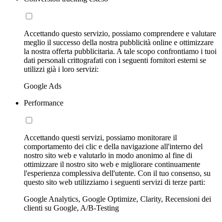
Accettando questo servizio, possiamo comprendere e valutare
meglio il successo della nostra pubblicità online e ottimizzare
la nostra offerta pubblicitaria. A tale scopo confrontiamo i tuoi
dati personali crittografati con i seguenti fornitori esterni se
utilizzi già i loro servizi:
Google Ads
Performance
Accettando questi servizi, possiamo monitorare il
comportamento dei clic e della navigazione all'interno del
nostro sito web e valutarlo in modo anonimo al fine di
ottimizzare il nostro sito web e migliorare continuamente
l'esperienza complessiva dell'utente. Con il tuo consenso, su
questo sito web utilizziamo i seguenti servizi di terze parti:
Google Analytics, Google Optimize, Clarity, Recensioni dei
clienti su Google, A/B-Testing