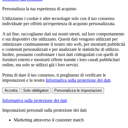
Personalizza la tua esperienza di acquisto
Utilizziamo i cookie e altre tecnologie solo con il tuo consenso
individuale per offrirti un'esperienza di acquisto personalizzata.
A tal fine, raccogliamo dati sui nostri utenti, sul loro comportamento
e sui dispositivi che utilizzano. Questi dati vengono utilizzati per
ottimizzare continuamente il nostro sito web, per mostrarti pubblicità
e contenuti personalizzati e per analizzare le statistiche di utilizzo.
Inoltre, possiamo confrontare i tuoi dati crittografati con quelli di
fornitori esterni e mostrarti offerte tramite i loro canali pubblicitari
online, ma solo se utilizzi già i loro servizi.
Prima di dare il tuo consenso, ti preghiamo di verificare le
impostazioni e la nostra
Informativa sulla protezione dei dati
.
Accetta
Solo obbligatori
Personalizza le impostazioni
Informativa sulla protezione dei dati
Impostazioni personali sulla protezione dei dati
Marketing attraverso il customer match