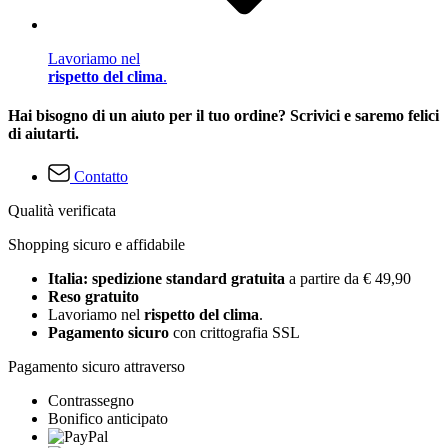
Lavoriamo nel
rispetto del clima
.
Hai bisogno di un aiuto per il tuo ordine? Scrivici e saremo felici
di aiutarti.
Contatto
Qualità verificata
Shopping sicuro e affidabile
Italia: spedizione standard gratuita
a partire da € 49,90
Reso gratuito
Lavoriamo nel
rispetto del clima
.
Pagamento sicuro
con crittografia SSL
Pagamento sicuro attraverso
Contrassegno
Bonifico anticipato