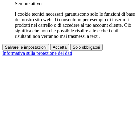
Sempre attivo
I cookie tecnici necessari garantiscono solo le funzioni di base
del nostro sito web. Ti consentono per esempio di inserire i
prodotti nel carrello o di accedere al tuo account cliente. Ciò
significa che non ci è possibile risalire a te e che i dati
risultanti non verranno mai trasmessi a terzi.
Salvare le impostazioni
Accetta
Solo obbligatori
Informativa sulla protezione dei dati