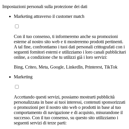
Impostazioni personali sulla protezione dei dati
Marketing attraverso il customer match
Con il tuo consenso, ti informeremo anche su promozioni
esterne al nostro sito web e ti mostreremo prodotti pertinenti.
A tal fine, confrontiamo i tuoi dati personali crittografati con i
seguenti fornitori esterni e utilizziamo i loro canali pubblicitari
online, a condizione che tu utilizzi già i loro servizi:
Bing, Criteo, Meta, Google, LinkedIn, Printerest, TikTok
Marketing
Accettando questi servizi, possiamo mostrarti pubblicità
personalizzata in base ai tuoi interessi, contenuti sponsorizzati
o promozioni per il nostro sito web o prodotti in base al tuo
comportamento di navigazione e di acquisto, misurandone il
successo. Con il tuo consenso, su questo sito utilizziamo i
seguenti servizi di terze parti: