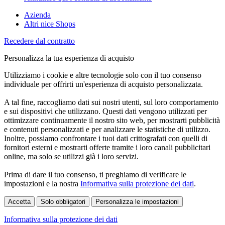
Azienda
Altri nice Shops
Recedere dal contratto
Personalizza la tua esperienza di acquisto
Utilizziamo i cookie e altre tecnologie solo con il tuo consenso
individuale per offrirti un'esperienza di acquisto personalizzata.
A tal fine, raccogliamo dati sui nostri utenti, sul loro comportamento
e sui dispositivi che utilizzano. Questi dati vengono utilizzati per
ottimizzare continuamente il nostro sito web, per mostrarti pubblicità
e contenuti personalizzati e per analizzare le statistiche di utilizzo.
Inoltre, possiamo confrontare i tuoi dati crittografati con quelli di
fornitori esterni e mostrarti offerte tramite i loro canali pubblicitari
online, ma solo se utilizzi già i loro servizi.
Prima di dare il tuo consenso, ti preghiamo di verificare le
impostazioni e la nostra
Informativa sulla protezione dei dati
.
Accetta
Solo obbligatori
Personalizza le impostazioni
Informativa sulla protezione dei dati