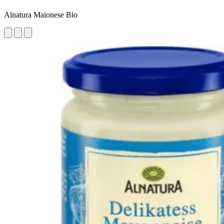
Alnatura Maionese Bio