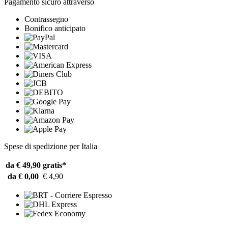
Pagamento sicuro attraverso
Contrassegno
Bonifico anticipato
Spese di spedizione per Italia
da € 49,90
gratis*
da € 0,00
€ 4,90