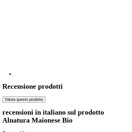
Recensione prodotti
Valuta questo prodotto
recensioni in italiano sul prodotto
Alnatura Maionese Bio