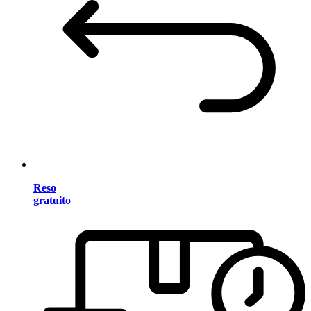
Reso
gratuito