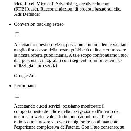
Meta-Pixel, Microsoft Advertising, creativecdn.com
(RTBHouse), Raccomandazioni di prodotti basate sui clic,
Ads Defender
Conversion tracking esteso
Accettando questo servizio, possiamo comprendere e valutare
meglio il successo della nostra pubblicità online e ottimizzare
la nostra offerta pubblicitaria. A tale scopo confrontiamo i tuoi
dati personali crittografati con i seguenti fornitori esterni se
utilizzi già i loro servizi:
Google Ads
Performance
Accettando questi servizi, possiamo monitorare il
comportamento dei clic e della navigazione all'interno del
nostro sito web e valutarlo in modo anonimo al fine di
ottimizzare il nostro sito web e migliorare continuamente
l'esperienza complessiva dell'utente. Con il tuo consenso, su