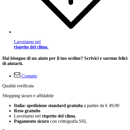
Lavoriamo nel
rispetto del clima
.
Hai bisogno di un aiuto per il tuo ordine? Scrivici e saremo felici
di aiutarti.
Contatto
Qualità verificata
Shopping sicuro e affidabile
Italia: spedizione standard gratuita
a partire da € 49,90
Reso gratuito
Lavoriamo nel
rispetto del clima
.
Pagamento sicuro
con crittografia SSL