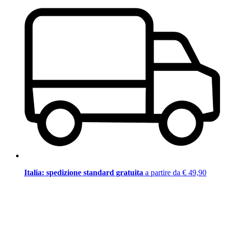
Italia: spedizione standard gratuita
a partire da € 49,90