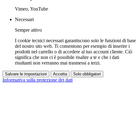
Vimeo, YouTube
Necessari
Sempre attivo
I cookie tecnici necessari garantiscono solo le funzioni di base
del nostro sito web. Ti consentono per esempio di inserire i
prodotti nel carrello o di accedere al tuo account cliente. Ciò
significa che non ci è possibile risalire a te e che i dati
risultanti non verranno mai trasmessi a terzi.
Salvare le impostazioni
Accetta
Solo obbligatori
Informativa sulla protezione dei dati