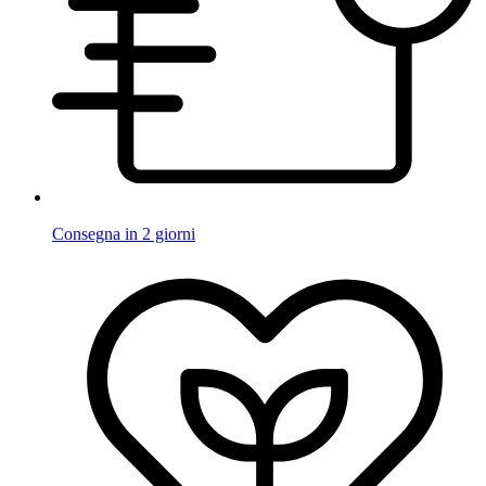
Consegna in 2 giorni