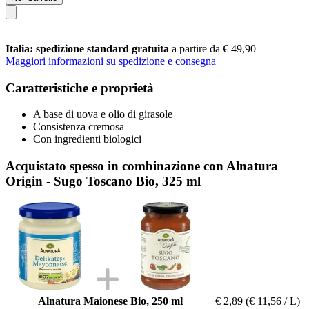
Italia: spedizione standard gratuita
a partire da € 49,90
Maggiori informazioni su spedizione e consegna
Caratteristiche e proprietà
A base di uova e olio di girasole
Consistenza cremosa
Con ingredienti biologici
Acquistato spesso in combinazione con Alnatura
Origin - Sugo Toscano Bio, 325 ml
Alnatura Maionese Bio, 250 ml
€ 2,89
(€ 11,56 / L)