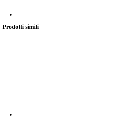
Prodotti simili