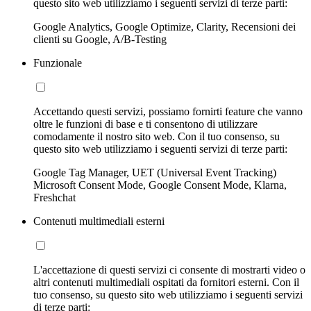
questo sito web utilizziamo i seguenti servizi di terze parti:
Google Analytics, Google Optimize, Clarity, Recensioni dei
clienti su Google, A/B-Testing
Funzionale
Accettando questi servizi, possiamo fornirti feature che vanno
oltre le funzioni di base e ti consentono di utilizzare
comodamente il nostro sito web. Con il tuo consenso, su
questo sito web utilizziamo i seguenti servizi di terze parti:
Google Tag Manager, UET (Universal Event Tracking)
Microsoft Consent Mode, Google Consent Mode, Klarna,
Freshchat
Contenuti multimediali esterni
L'accettazione di questi servizi ci consente di mostrarti video o
altri contenuti multimediali ospitati da fornitori esterni. Con il
tuo consenso, su questo sito web utilizziamo i seguenti servizi
di terze parti: