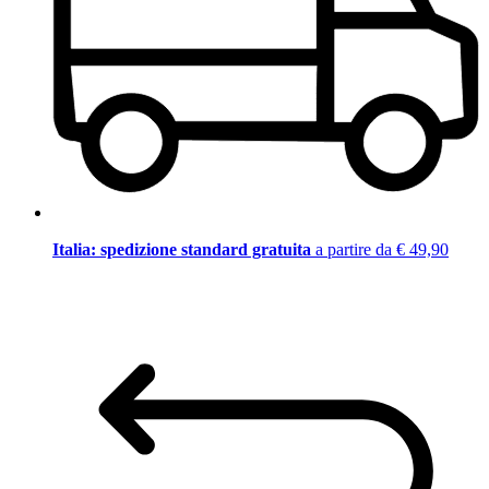
Italia: spedizione standard gratuita
a partire da € 49,90