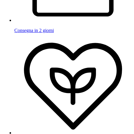
Consegna in 2 giorni