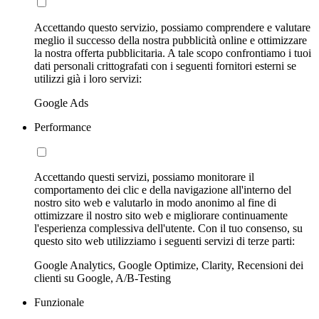
Accettando questo servizio, possiamo comprendere e valutare
meglio il successo della nostra pubblicità online e ottimizzare
la nostra offerta pubblicitaria. A tale scopo confrontiamo i tuoi
dati personali crittografati con i seguenti fornitori esterni se
utilizzi già i loro servizi:
Google Ads
Performance
Accettando questi servizi, possiamo monitorare il
comportamento dei clic e della navigazione all'interno del
nostro sito web e valutarlo in modo anonimo al fine di
ottimizzare il nostro sito web e migliorare continuamente
l'esperienza complessiva dell'utente. Con il tuo consenso, su
questo sito web utilizziamo i seguenti servizi di terze parti:
Google Analytics, Google Optimize, Clarity, Recensioni dei
clienti su Google, A/B-Testing
Funzionale