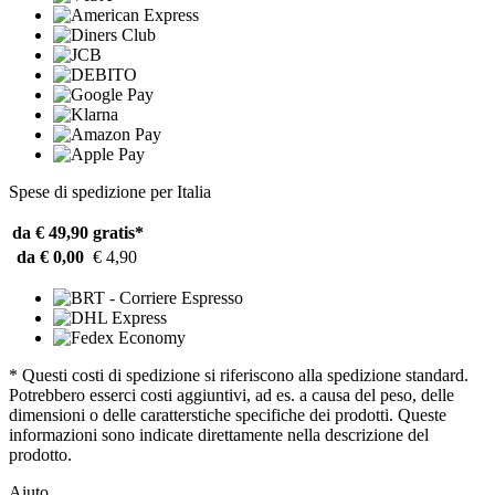
Spese di spedizione per Italia
da € 49,90
gratis*
da € 0,00
€ 4,90
* Questi costi di spedizione si riferiscono alla spedizione standard.
Potrebbero esserci costi aggiuntivi, ad es. a causa del peso, delle
dimensioni o delle caratterstiche specifiche dei prodotti. Queste
informazioni sono indicate direttamente nella descrizione del
prodotto.
Aiuto