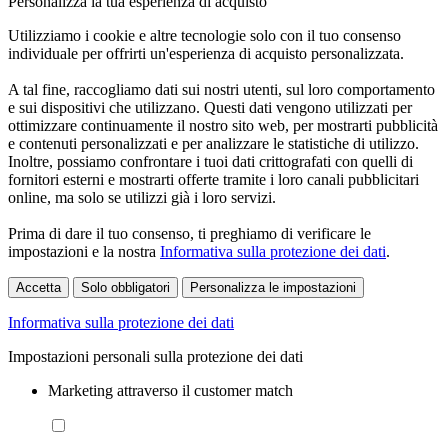
Personalizza la tua esperienza di acquisto
Utilizziamo i cookie e altre tecnologie solo con il tuo consenso
individuale per offrirti un'esperienza di acquisto personalizzata.
A tal fine, raccogliamo dati sui nostri utenti, sul loro comportamento
e sui dispositivi che utilizzano. Questi dati vengono utilizzati per
ottimizzare continuamente il nostro sito web, per mostrarti pubblicità
e contenuti personalizzati e per analizzare le statistiche di utilizzo.
Inoltre, possiamo confrontare i tuoi dati crittografati con quelli di
fornitori esterni e mostrarti offerte tramite i loro canali pubblicitari
online, ma solo se utilizzi già i loro servizi.
Prima di dare il tuo consenso, ti preghiamo di verificare le
impostazioni e la nostra
Informativa sulla protezione dei dati
.
Accetta
Solo obbligatori
Personalizza le impostazioni
Informativa sulla protezione dei dati
Impostazioni personali sulla protezione dei dati
Marketing attraverso il customer match