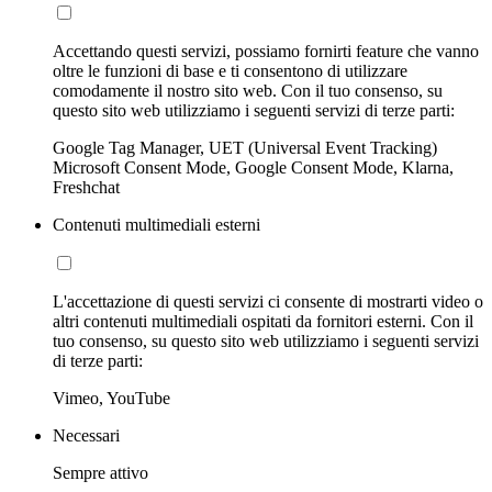
Accettando questi servizi, possiamo fornirti feature che vanno
oltre le funzioni di base e ti consentono di utilizzare
comodamente il nostro sito web. Con il tuo consenso, su
questo sito web utilizziamo i seguenti servizi di terze parti:
Google Tag Manager, UET (Universal Event Tracking)
Microsoft Consent Mode, Google Consent Mode, Klarna,
Freshchat
Contenuti multimediali esterni
L'accettazione di questi servizi ci consente di mostrarti video o
altri contenuti multimediali ospitati da fornitori esterni. Con il
tuo consenso, su questo sito web utilizziamo i seguenti servizi
di terze parti:
Vimeo, YouTube
Necessari
Sempre attivo