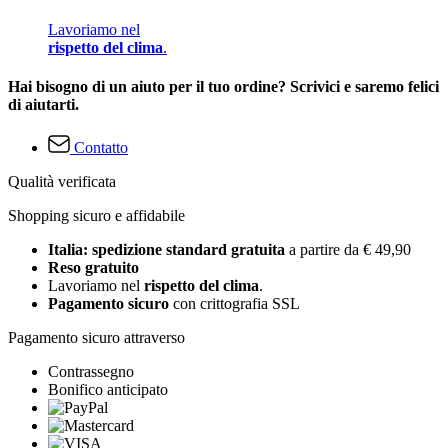
Lavoriamo nel
rispetto del clima
.
Hai bisogno di un aiuto per il tuo ordine? Scrivici e saremo felici
di aiutarti.
Contatto
Qualità verificata
Shopping sicuro e affidabile
Italia: spedizione standard gratuita
a partire da € 49,90
Reso gratuito
Lavoriamo nel
rispetto del clima
.
Pagamento sicuro
con crittografia SSL
Pagamento sicuro attraverso
Contrassegno
Bonifico anticipato