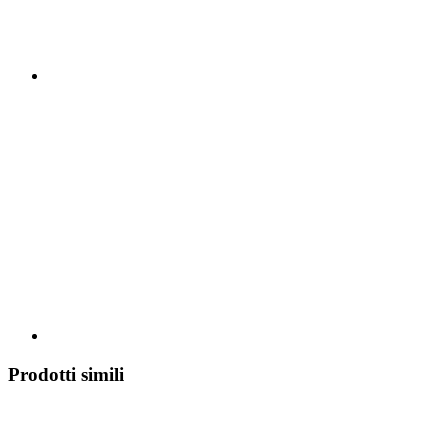
Prodotti simili