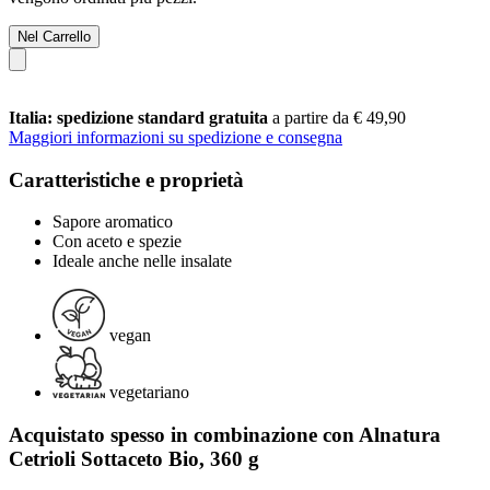
Nel Carrello
Italia: spedizione standard gratuita
a partire da € 49,90
Maggiori informazioni su spedizione e consegna
Caratteristiche e proprietà
Sapore aromatico
Con aceto e spezie
Ideale anche nelle insalate
vegan
vegetariano
Acquistato spesso in combinazione con Alnatura
Cetrioli Sottaceto Bio, 360 g