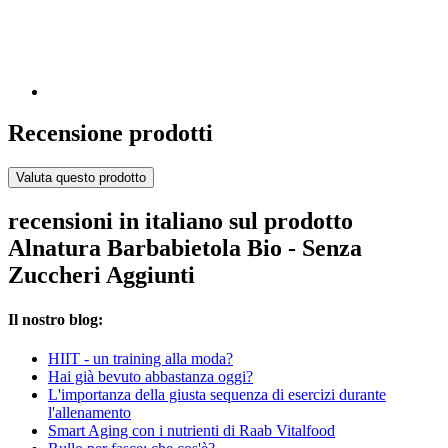
Recensione prodotti
Valuta questo prodotto
recensioni in italiano sul prodotto
Alnatura Barbabietola Bio - Senza
Zuccheri Aggiunti
Il nostro blog:
HIIT - un training alla moda?
Hai già bevuto abbastanza oggi?
L'importanza della giusta sequenza di esercizi durante
l'allenamento
Smart Aging con i nutrienti di Raab Vitalfood