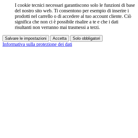
I cookie tecnici necessari garantiscono solo le funzioni di base
del nostro sito web. Ti consentono per esempio di inserire i
prodotti nel carrello o di accedere al tuo account cliente. Ciò
significa che non ci è possibile risalire a te e che i dati
risultanti non verranno mai trasmessi a terzi.
Salvare le impostazioni
Accetta
Solo obbligatori
Informativa sulla protezione dei dati