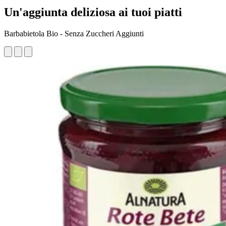
Un'aggiunta deliziosa ai tuoi piatti
Barbabietola Bio - Senza Zuccheri Aggiunti