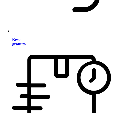
Reso
gratuito