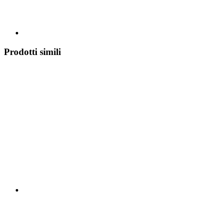
Prodotti simili