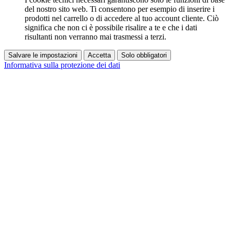
del nostro sito web. Ti consentono per esempio di inserire i
prodotti nel carrello o di accedere al tuo account cliente. Ciò
significa che non ci è possibile risalire a te e che i dati
risultanti non verranno mai trasmessi a terzi.
Salvare le impostazioni
Accetta
Solo obbligatori
Informativa sulla protezione dei dati