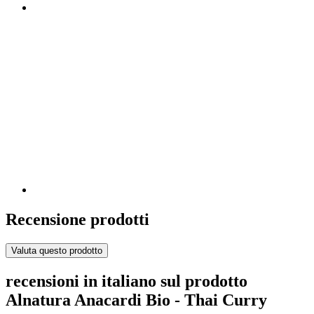
Recensione prodotti
Valuta questo prodotto
recensioni in italiano sul prodotto
Alnatura Anacardi Bio - Thai Curry