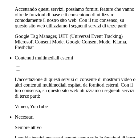
Accettando questi servizi, possiamo fornirti feature che vanno
oltre le funzioni di base e ti consentono di utilizzare
comodamente il nostro sito web. Con il tuo consenso, su
questo sito web utilizziamo i seguenti servizi di terze parti:
Google Tag Manager, UET (Universal Event Tracking)
Microsoft Consent Mode, Google Consent Mode, Klarna,
Freshchat
Contenuti multimediali esterni
L'accettazione di questi servizi ci consente di mostrarti video o
altri contenuti multimediali ospitati da fornitori esterni. Con il
tuo consenso, su questo sito web utilizziamo i seguenti servizi
di terze parti:
Vimeo, YouTube
Necessari
Sempre attivo
I cookie tecnici necessari garantiscono solo le funzioni di base