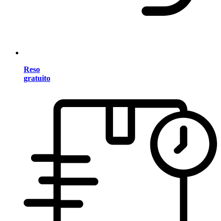
Reso
gratuito