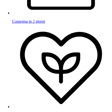
Consegna in 2 giorni