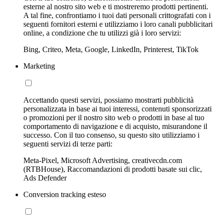
esterne al nostro sito web e ti mostreremo prodotti pertinenti.
A tal fine, confrontiamo i tuoi dati personali crittografati con i
seguenti fornitori esterni e utilizziamo i loro canali pubblicitari
online, a condizione che tu utilizzi già i loro servizi:
Bing, Criteo, Meta, Google, LinkedIn, Printerest, TikTok
Marketing
Accettando questi servizi, possiamo mostrarti pubblicità
personalizzata in base ai tuoi interessi, contenuti sponsorizzati
o promozioni per il nostro sito web o prodotti in base al tuo
comportamento di navigazione e di acquisto, misurandone il
successo. Con il tuo consenso, su questo sito utilizziamo i
seguenti servizi di terze parti:
Meta-Pixel, Microsoft Advertising, creativecdn.com
(RTBHouse), Raccomandazioni di prodotti basate sui clic,
Ads Defender
Conversion tracking esteso