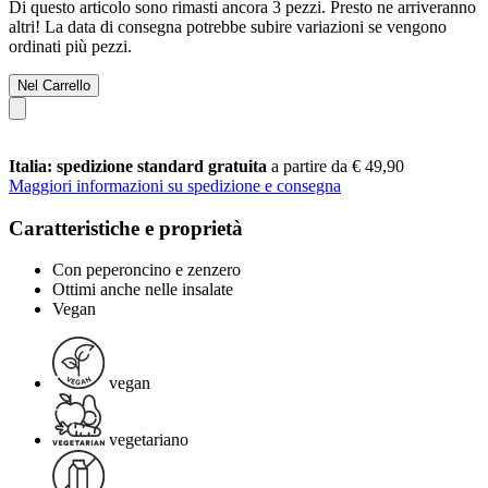
Di questo articolo sono rimasti ancora 3 pezzi. Presto ne arriveranno
altri! La data di consegna potrebbe subire variazioni se vengono
ordinati più pezzi.
Nel Carrello
Italia: spedizione standard gratuita
a partire da € 49,90
Maggiori informazioni su spedizione e consegna
Caratteristiche e proprietà
Con peperoncino e zenzero
Ottimi anche nelle insalate
Vegan
vegan
vegetariano