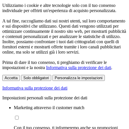
Utilizziamo i cookie e altre tecnologie solo con il tuo consenso
individuale per offrirti un'esperienza di acquisto personalizzata.
A tal fine, raccogliamo dati sui nostri utenti, sul loro comportamento
e sui dispositivi che utilizzano. Questi dati vengono utilizzati per
ottimizzare continuamente il nostro sito web, per mostrarti pubblicità
e contenuti personalizzati e per analizzare le statistiche di utilizzo.
Inoltre, possiamo confrontare i tuoi dati crittografati con quelli di
fornitori esterni e mostrarti offerte tramite i loro canali pubblicitari
online, ma solo se utilizzi già i loro servizi.
Prima di dare il tuo consenso, ti preghiamo di verificare le
impostazioni e la nostra
Informativa sulla protezione dei dati
.
Accetta
Solo obbligatori
Personalizza le impostazioni
Informativa sulla protezione dei dati
Impostazioni personali sulla protezione dei dati
Marketing attraverso il customer match
Con il tuo consenso, ti informeremo anche su promozioni