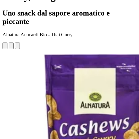
Uno snack dal sapore aromatico e
piccante
Alnatura Anacardi Bio - Thai Curry