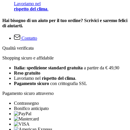
Lavoriamo nel
rispetto del clima
.
Hai bisogno di un aiuto per il tuo ordine? Scrivici e saremo felici
di aiutarti.
Contatto
Qualità verificata
Shopping sicuro e affidabile
Italia: spedizione standard gratuita
a partire da € 49,90
Reso gratuito
Lavoriamo nel
rispetto del clima
.
Pagamento sicuro
con crittografia SSL
Pagamento sicuro attraverso
Contrassegno
Bonifico anticipato