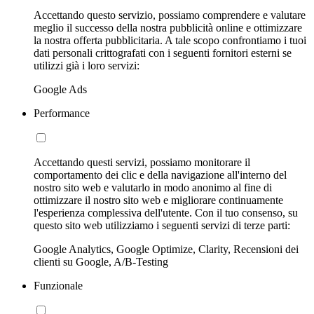
Accettando questo servizio, possiamo comprendere e valutare
meglio il successo della nostra pubblicità online e ottimizzare
la nostra offerta pubblicitaria. A tale scopo confrontiamo i tuoi
dati personali crittografati con i seguenti fornitori esterni se
utilizzi già i loro servizi:
Google Ads
Performance
Accettando questi servizi, possiamo monitorare il
comportamento dei clic e della navigazione all'interno del
nostro sito web e valutarlo in modo anonimo al fine di
ottimizzare il nostro sito web e migliorare continuamente
l'esperienza complessiva dell'utente. Con il tuo consenso, su
questo sito web utilizziamo i seguenti servizi di terze parti:
Google Analytics, Google Optimize, Clarity, Recensioni dei
clienti su Google, A/B-Testing
Funzionale