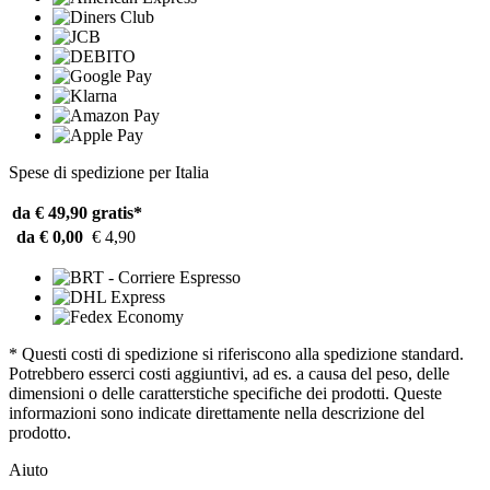
Spese di spedizione per Italia
da € 49,90
gratis*
da € 0,00
€ 4,90
* Questi costi di spedizione si riferiscono alla spedizione standard.
Potrebbero esserci costi aggiuntivi, ad es. a causa del peso, delle
dimensioni o delle caratterstiche specifiche dei prodotti. Queste
informazioni sono indicate direttamente nella descrizione del
prodotto.
Aiuto