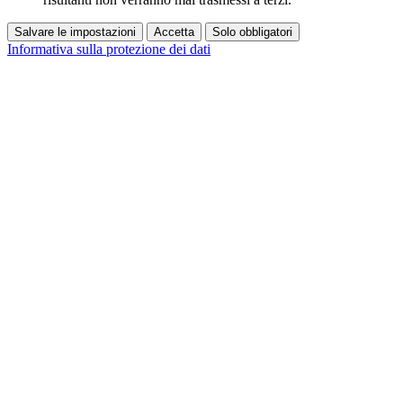
Salvare le impostazioni
Accetta
Solo obbligatori
Informativa sulla protezione dei dati