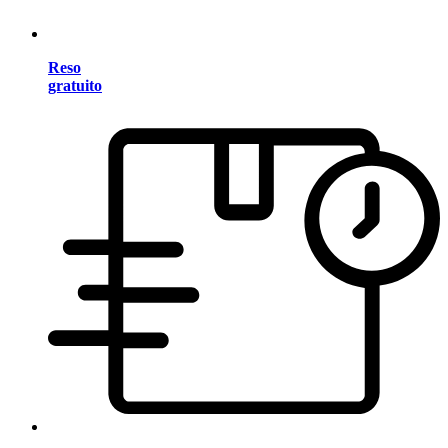
Reso
gratuito