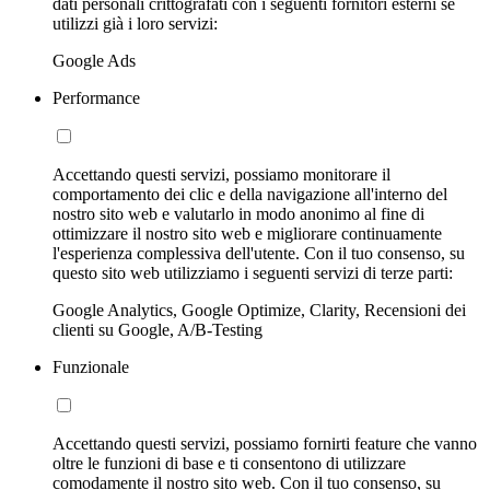
dati personali crittografati con i seguenti fornitori esterni se
utilizzi già i loro servizi:
Google Ads
Performance
Accettando questi servizi, possiamo monitorare il
comportamento dei clic e della navigazione all'interno del
nostro sito web e valutarlo in modo anonimo al fine di
ottimizzare il nostro sito web e migliorare continuamente
l'esperienza complessiva dell'utente. Con il tuo consenso, su
questo sito web utilizziamo i seguenti servizi di terze parti:
Google Analytics, Google Optimize, Clarity, Recensioni dei
clienti su Google, A/B-Testing
Funzionale
Accettando questi servizi, possiamo fornirti feature che vanno
oltre le funzioni di base e ti consentono di utilizzare
comodamente il nostro sito web. Con il tuo consenso, su