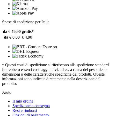
Spese di spedizione per Italia
da € 49,90
gratis*
da € 0,00
€ 4,90
* Questi costi di spedizione si riferiscono alla spedizione standard.
Potrebbero esserci costi aggiuntivi, ad es. a causa del peso, delle
dimensioni o delle caratterstiche specifiche dei prodotti. Queste
informazioni sono indicate direttamente nella descrizione del
prodotto.
Aiuto
Il mio ordine
Spedizione e consegna
Resi e rimborsi
Opzioni di pagamento