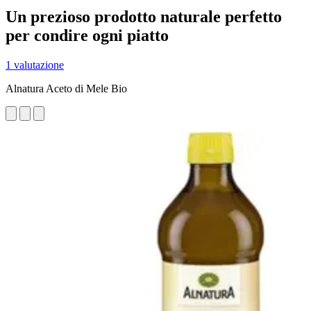
Un prezioso prodotto naturale perfetto
per condire ogni piatto
1 valutazione
Alnatura Aceto di Mele Bio