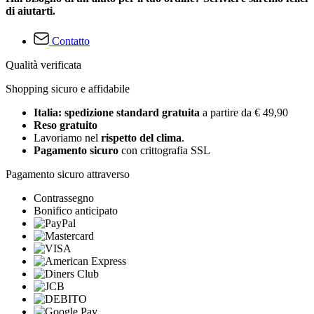
di aiutarti.
Contatto
Qualità verificata
Shopping sicuro e affidabile
Italia: spedizione standard gratuita
a partire da € 49,90
Reso gratuito
Lavoriamo nel
rispetto del clima
.
Pagamento sicuro
con crittografia SSL
Pagamento sicuro attraverso
Contrassegno
Bonifico anticipato