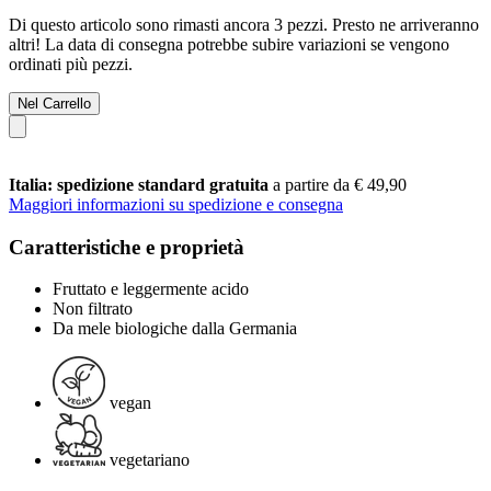
Di questo articolo sono rimasti ancora 3 pezzi. Presto ne arriveranno
altri! La data di consegna potrebbe subire variazioni se vengono
ordinati più pezzi.
Nel Carrello
Italia: spedizione standard gratuita
a partire da € 49,90
Maggiori informazioni su spedizione e consegna
Caratteristiche e proprietà
Fruttato e leggermente acido
Non filtrato
Da mele biologiche dalla Germania
vegan
vegetariano