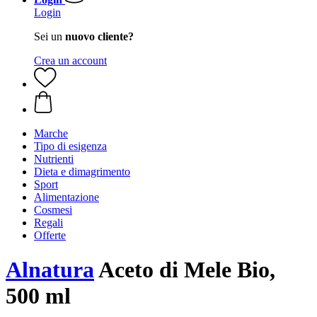
Login
Sei un
nuovo cliente?
Crea un account
Marche
Tipo di esigenza
Nutrienti
Dieta e dimagrimento
Sport
Alimentazione
Cosmesi
Regali
Offerte
Alnatura
Aceto di Mele Bio,
500 ml