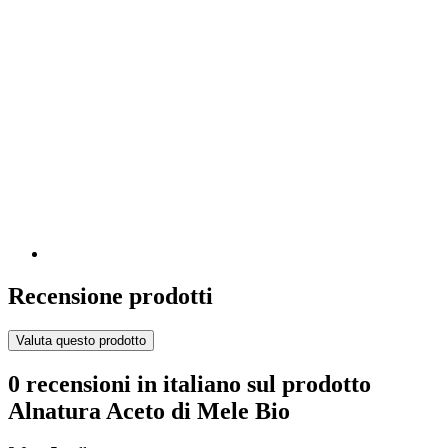
Recensione prodotti
Valuta questo prodotto
0 recensioni in italiano sul prodotto
Alnatura Aceto di Mele Bio