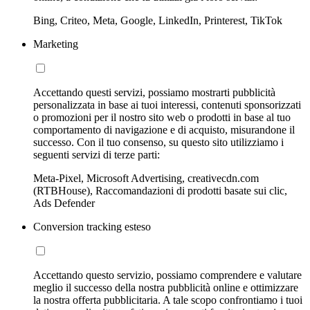
Bing, Criteo, Meta, Google, LinkedIn, Printerest, TikTok
Marketing
Accettando questi servizi, possiamo mostrarti pubblicità
personalizzata in base ai tuoi interessi, contenuti sponsorizzati
o promozioni per il nostro sito web o prodotti in base al tuo
comportamento di navigazione e di acquisto, misurandone il
successo. Con il tuo consenso, su questo sito utilizziamo i
seguenti servizi di terze parti:
Meta-Pixel, Microsoft Advertising, creativecdn.com
(RTBHouse), Raccomandazioni di prodotti basate sui clic,
Ads Defender
Conversion tracking esteso
Accettando questo servizio, possiamo comprendere e valutare
meglio il successo della nostra pubblicità online e ottimizzare
la nostra offerta pubblicitaria. A tale scopo confrontiamo i tuoi