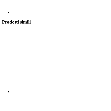
Prodotti simili