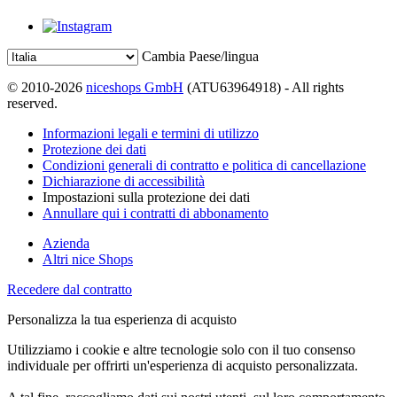
Cambia Paese/lingua
© 2010-2026
niceshops GmbH
(ATU63964918) - All rights
reserved.
Informazioni legali e termini di utilizzo
Protezione dei dati
Condizioni generali di contratto e politica di cancellazione
Dichiarazione di accessibilità
Impostazioni sulla protezione dei dati
Annullare qui i contratti di abbonamento
Azienda
Altri nice Shops
Recedere dal contratto
Personalizza la tua esperienza di acquisto
Utilizziamo i cookie e altre tecnologie solo con il tuo consenso
individuale per offrirti un'esperienza di acquisto personalizzata.