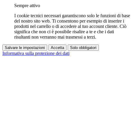
Sempre attivo
I cookie tecnici necessari garantiscono solo le funzioni di base
del nostro sito web. Ti consentono per esempio di inserire i
prodotti nel carrello o di accedere al tuo account cliente. Ciò
significa che non ci è possibile risalire a te e che i dati
risultanti non verranno mai trasmessi a terzi.
Salvare le impostazioni
Accetta
Solo obbligatori
Informativa sulla protezione dei dati