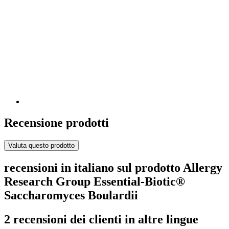
Recensione prodotti
Valuta questo prodotto
recensioni in italiano sul prodotto Allergy
Research Group Essential-Biotic®
Saccharomyces Boulardii
2 recensioni dei clienti in altre lingue