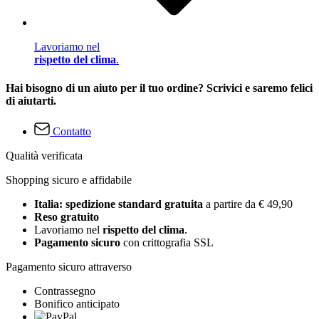
Lavoriamo nel
rispetto del clima
.
Hai bisogno di un aiuto per il tuo ordine? Scrivici e saremo felici
di aiutarti.
Contatto
Qualità verificata
Shopping sicuro e affidabile
Italia: spedizione standard gratuita
a partire da € 49,90
Reso gratuito
Lavoriamo nel
rispetto del clima
.
Pagamento sicuro
con crittografia SSL
Pagamento sicuro attraverso
Contrassegno
Bonifico anticipato