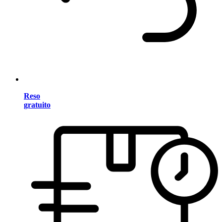
Reso
gratuito