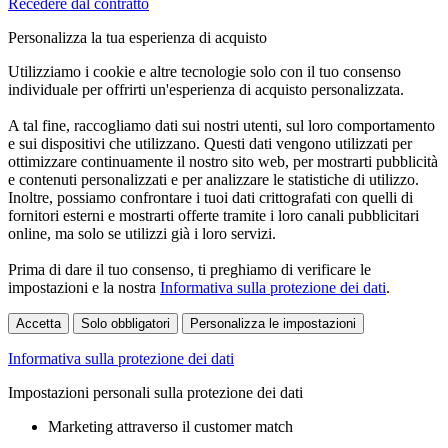
Recedere dal contratto
Personalizza la tua esperienza di acquisto
Utilizziamo i cookie e altre tecnologie solo con il tuo consenso
individuale per offrirti un'esperienza di acquisto personalizzata.
A tal fine, raccogliamo dati sui nostri utenti, sul loro comportamento
e sui dispositivi che utilizzano. Questi dati vengono utilizzati per
ottimizzare continuamente il nostro sito web, per mostrarti pubblicità
e contenuti personalizzati e per analizzare le statistiche di utilizzo.
Inoltre, possiamo confrontare i tuoi dati crittografati con quelli di
fornitori esterni e mostrarti offerte tramite i loro canali pubblicitari
online, ma solo se utilizzi già i loro servizi.
Prima di dare il tuo consenso, ti preghiamo di verificare le
impostazioni e la nostra
Informativa sulla protezione dei dati
.
Accetta
Solo obbligatori
Personalizza le impostazioni
Informativa sulla protezione dei dati
Impostazioni personali sulla protezione dei dati
Marketing attraverso il customer match