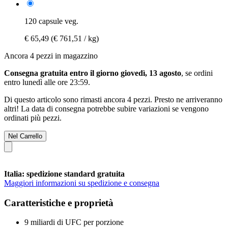
120 capsule veg.
€ 65,49
(€ 761,51 / kg)
Ancora 4 pezzi in magazzino
Consegna gratuita entro il giorno giovedì, 13 agosto
, se ordini
entro
lunedì alle ore 23:59
.
Di questo articolo sono rimasti ancora 4 pezzi. Presto ne arriveranno
altri! La data di consegna potrebbe subire variazioni se vengono
ordinati più pezzi.
Nel Carrello
Italia: spedizione standard gratuita
Maggiori informazioni su spedizione e consegna
Caratteristiche e proprietà
9 miliardi di UFC per porzione