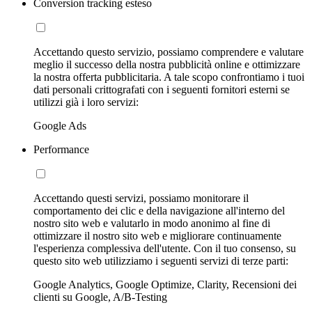
Conversion tracking esteso
Accettando questo servizio, possiamo comprendere e valutare
meglio il successo della nostra pubblicità online e ottimizzare
la nostra offerta pubblicitaria. A tale scopo confrontiamo i tuoi
dati personali crittografati con i seguenti fornitori esterni se
utilizzi già i loro servizi:
Google Ads
Performance
Accettando questi servizi, possiamo monitorare il
comportamento dei clic e della navigazione all'interno del
nostro sito web e valutarlo in modo anonimo al fine di
ottimizzare il nostro sito web e migliorare continuamente
l'esperienza complessiva dell'utente. Con il tuo consenso, su
questo sito web utilizziamo i seguenti servizi di terze parti:
Google Analytics, Google Optimize, Clarity, Recensioni dei
clienti su Google, A/B-Testing