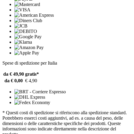
Spese di spedizione per Italia
da € 49,90
gratis*
da € 0,00
€ 4,90
* Questi costi di spedizione si riferiscono alla spedizione standard.
Potrebbero esserci costi aggiuntivi, ad es. a causa del peso, delle
dimensioni o delle caratterstiche specifiche dei prodotti. Queste
informazioni sono indicate direttamente nella descrizione del