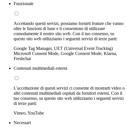
Funzionale
Accettando questi servizi, possiamo fornirti feature che vanno
oltre le funzioni di base e ti consentono di utilizzare
comodamente il nostro sito web. Con il tuo consenso, su
questo sito web utilizziamo i seguenti servizi di terze parti:
Google Tag Manager, UET (Universal Event Tracking)
Microsoft Consent Mode, Google Consent Mode, Klarna,
Freshchat
Contenuti multimediali esterni
L'accettazione di questi servizi ci consente di mostrarti video o
altri contenuti multimediali ospitati da fornitori esterni. Con il
tuo consenso, su questo sito web utilizziamo i seguenti servizi
di terze parti:
Vimeo, YouTube
Necessari