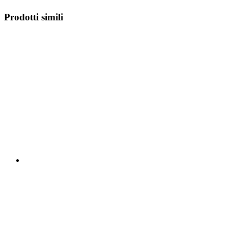
Prodotti simili