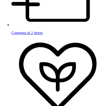
Consegna in 2 giorni