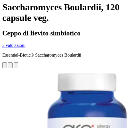
Saccharomyces Boulardii, 120
capsule veg.
Ceppo di lievito simbiotico
3 valutazioni
Essential-Biotic® Saccharomyces Boulardii